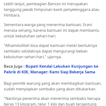
Lebih lanjut, pembagian Bansos ini merupakan
tanggung jawab himpunan bank penyelenggara atau
Himbara.
Sementara warga yang menerima bantuan, Srani
merasa senang, karena bantuan ini dapat membantu
untuk kebutuhan sehari-hari.
"Alhamdulillah bisa dapat bantuan meski bentuknya
sembako setidaknya dapat mengurangi beban
kebutuhan sehari-hari," ujarnya.
Baca Juga :
Bupati Kendal Lakukan Kunjungan ke
Pabrik di KIK, Manager: Kami Siap Bekerja Sama
Bagi pemilik warung yang akan membagikan bantuan,
sudah menyiapkan sembako yang akan ditukarkan.
"Nantinya penerima akan menerima sembako berupa
beras 13 kilogram, telur 1 kilo dan buah tergantung