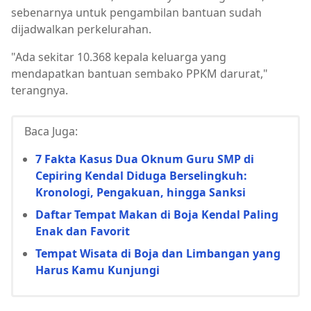
sebenarnya untuk pengambilan bantuan sudah
dijadwalkan perkelurahan.
"Ada sekitar 10.368 kepala keluarga yang
mendapatkan bantuan sembako PPKM darurat,"
terangnya.
Baca Juga:
7 Fakta Kasus Dua Oknum Guru SMP di
Cepiring Kendal Diduga Berselingkuh:
Kronologi, Pengakuan, hingga Sanksi
Daftar Tempat Makan di Boja Kendal Paling
Enak dan Favorit
Tempat Wisata di Boja dan Limbangan yang
Harus Kamu Kunjungi