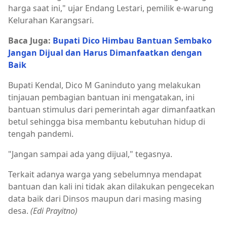
harga saat ini," ujar Endang Lestari, pemilik e-warung
Kelurahan Karangsari.
Baca Juga:
Bupati Dico Himbau Bantuan Sembako
Jangan Dijual dan Harus Dimanfaatkan dengan
Baik
Bupati Kendal, Dico M Ganinduto yang melakukan
tinjauan pembagian bantuan ini mengatakan, ini
bantuan stimulus dari pemerintah agar dimanfaatkan
betul sehingga bisa membantu kebutuhan hidup di
tengah pandemi.
"Jangan sampai ada yang dijual," tegasnya.
Terkait adanya warga yang sebelumnya mendapat
bantuan dan kali ini tidak akan dilakukan pengecekan
data baik dari Dinsos maupun dari masing masing
desa.
(Edi Prayitno)