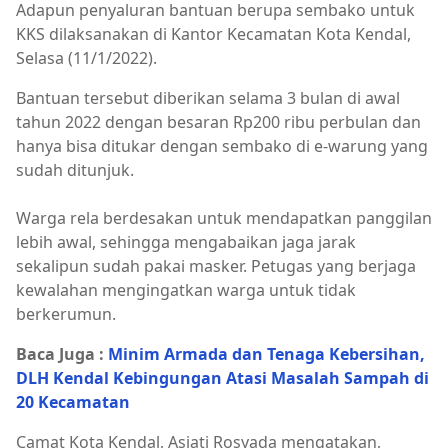
Adapun penyaluran bantuan berupa sembako untuk
KKS dilaksanakan di Kantor Kecamatan Kota Kendal,
Selasa (11/1/2022).
Bantuan tersebut diberikan selama 3 bulan di awal
tahun 2022 dengan besaran Rp200 ribu perbulan dan
hanya bisa ditukar dengan sembako di e-warung yang
sudah ditunjuk.
Warga rela berdesakan untuk mendapatkan panggilan
lebih awal, sehingga mengabaikan jaga jarak
sekalipun sudah pakai masker. Petugas yang berjaga
kewalahan mengingatkan warga untuk tidak
berkerumun.
Baca Juga :
Minim Armada dan Tenaga Kebersihan,
DLH Kendal Kebingungan Atasi Masalah Sampah di
20 Kecamatan
Camat Kota Kendal, Asiati Rosyada mengatakan,