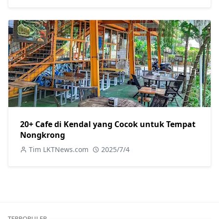
20+ Cafe di Kendal yang Cocok untuk Tempat
Nongkrong
Tim LKTNews.com
2025/7/4
TERPOPULER