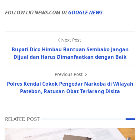
FOLLOW LKTNEWS.COM DI
GOOGLE NEWS
.
Next Post
Bupati Dico Himbau Bantuan Sembako Jangan
Dijual dan Harus Dimanfaatkan dengan Baik
Previous Post
Polres Kendal Cokok Pengedar Narkoba di Wilayah
Patebon, Ratusan Obat Terlarang Disita
RELATED POST