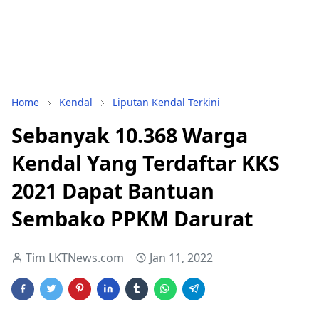
Home
Kendal
Liputan Kendal Terkini
Sebanyak 10.368 Warga
Kendal Yang Terdaftar KKS
2021 Dapat Bantuan
Sembako PPKM Darurat
Tim LKTNews.com
Jan 11, 2022