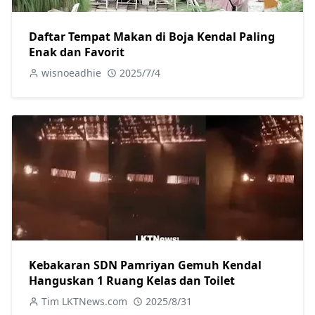
Daftar Tempat Makan di Boja Kendal Paling
Enak dan Favorit
wisnoeadhie
2025/7/4
Kebakaran SDN Pamriyan Gemuh Kendal
Hanguskan 1 Ruang Kelas dan Toilet
Tim LKTNews.com
2025/8/31