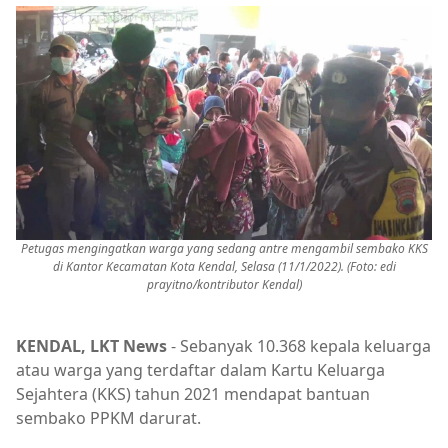
Petugas mengingatkan warga yang sedang antre mengambil sembako KKS
di Kantor Kecamatan Kota Kendal, Selasa (11/1/2022). (Foto: edi
prayitno/kontributor Kendal)
KENDAL, LKT News
- Sebanyak 10.368 kepala keluarga
atau warga yang terdaftar dalam Kartu Keluarga
Sejahtera (KKS) tahun 2021 mendapat bantuan
sembako PPKM darurat.