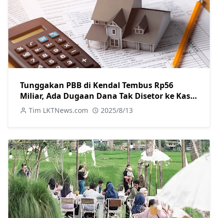
Tunggakan PBB di Kendal Tembus Rp56
Miliar, Ada Dugaan Dana Tak Disetor ke Kas
Daerah
Tim LKTNews.com
2025/8/13