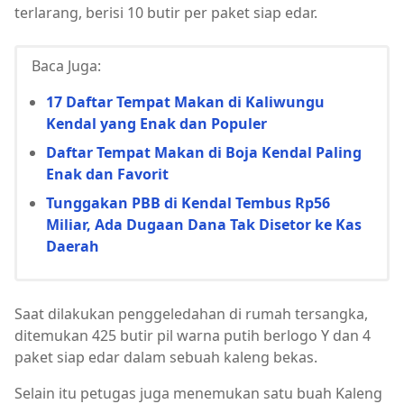
terlarang, berisi 10 butir per paket siap edar.
Baca Juga:
17 Daftar Tempat Makan di Kaliwungu
Kendal yang Enak dan Populer
Daftar Tempat Makan di Boja Kendal Paling
Enak dan Favorit
Tunggakan PBB di Kendal Tembus Rp56
Miliar, Ada Dugaan Dana Tak Disetor ke Kas
Daerah
Saat dilakukan penggeledahan di rumah tersangka,
ditemukan 425 butir pil warna putih berlogo Y dan 4
paket siap edar dalam sebuah kaleng bekas.
Selain itu petugas juga menemukan satu buah Kaleng