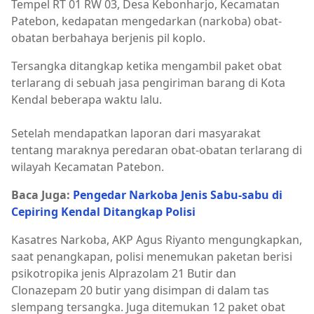
Tempel RT 01 RW 03, Desa Kebonharjo, Kecamatan
Patebon, kedapatan mengedarkan (narkoba) obat-
obatan berbahaya berjenis pil koplo.
Tersangka ditangkap ketika mengambil paket obat
terlarang di sebuah jasa pengiriman barang di Kota
Kendal beberapa waktu lalu.
Setelah mendapatkan laporan dari masyarakat
tentang maraknya peredaran obat-obatan terlarang di
wilayah Kecamatan Patebon.
Baca Juga:
Pengedar Narkoba Jenis Sabu-sabu di
Cepiring Kendal Ditangkap Polisi
Kasatres Narkoba, AKP Agus Riyanto mengungkapkan,
saat penangkapan, polisi menemukan paketan berisi
psikotropika jenis Alprazolam 21 Butir dan
Clonazepam 20 butir yang disimpan di dalam tas
slempang tersangka. Juga ditemukan 12 paket obat