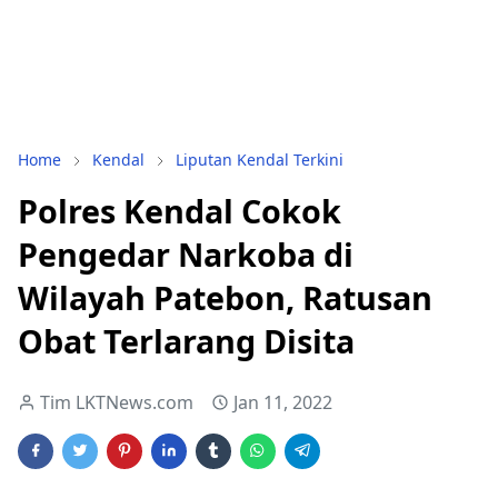
Home
Kendal
Liputan Kendal Terkini
Polres Kendal Cokok
Pengedar Narkoba di
Wilayah Patebon, Ratusan
Obat Terlarang Disita
Tim LKTNews.com
Jan 11, 2022