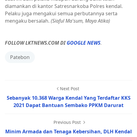
diamankan di kantor Satresnarkoba Polres kendal.
Pelaku juga mengakui semua perbutannya serta
mengaku bersalah.
(Siaful Ma'sum, Maya Atika)
FOLLOW LKTNEWS.COM DI
GOOGLE NEWS
.
Patebon
Next Post
Sebanyak 10.368 Warga Kendal Yang Terdaftar KKS
2021 Dapat Bantuan Sembako PPKM Darurat
Previous Post
Minim Armada dan Tenaga Kebersihan, DLH Kendal