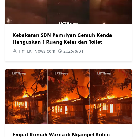
Kebakaran SDN Pamriyan Gemuh Kendal
Hanguskan 1 Ruang Kelas dan Toilet
Tim LKTNews.com
2025/8/31
Empat Rumah Warga di Ngampel Kulon