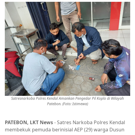
Satresnarkoba Polres Kendal Amankan Pengedar Pil Koplo di Wilayah
Patebon. (Foto: Istimewa)
PATEBON, LKT News
- Satres Narkoba Polres Kendal
membekuk pemuda berinisial AEP (29) warga Dusun