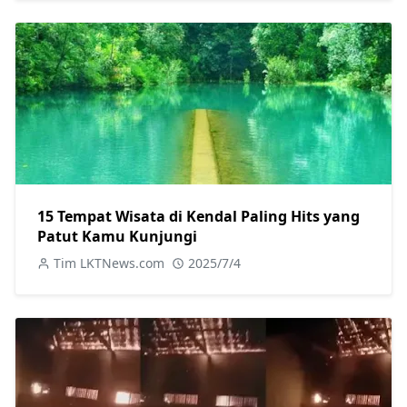
15 Tempat Wisata di Kendal Paling Hits yang
Patut Kamu Kunjungi
Tim LKTNews.com
2025/7/4