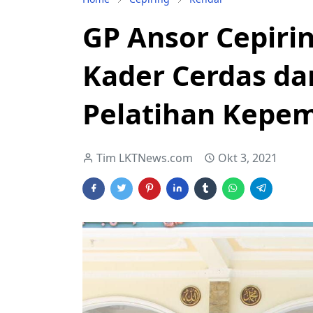
GP Ansor Cepiri
Kader Cerdas da
Pelatihan Kepe
Tim LKTNews.com
Okt 3, 2021