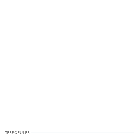
TERPOPULER