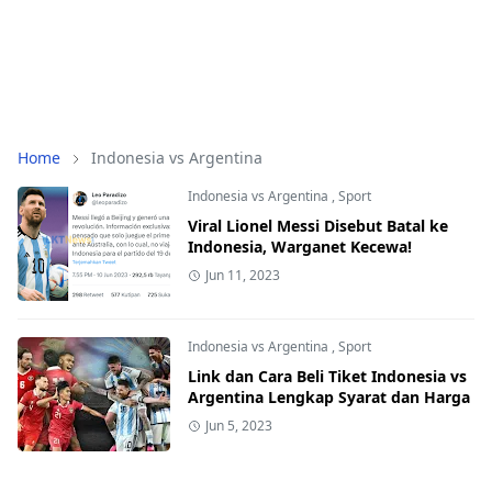
Home
Indonesia vs Argentina
Indonesia vs Argentina
,
Sport
Viral Lionel Messi Disebut Batal ke
Indonesia, Warganet Kecewa!
Jun 11, 2023
Indonesia vs Argentina
,
Sport
Link dan Cara Beli Tiket Indonesia vs
Argentina Lengkap Syarat dan Harga
Jun 5, 2023