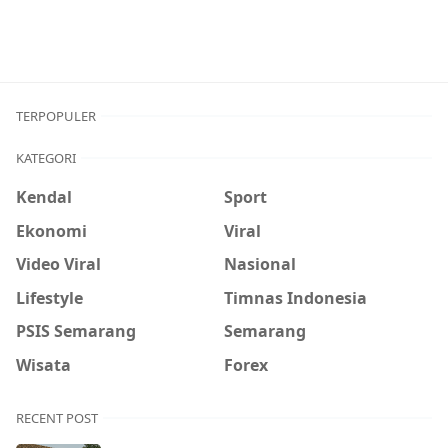
TERPOPULER
KATEGORI
Kendal
Sport
Ekonomi
Viral
Video Viral
Nasional
Lifestyle
Timnas Indonesia
PSIS Semarang
Semarang
Wisata
Forex
RECENT POST