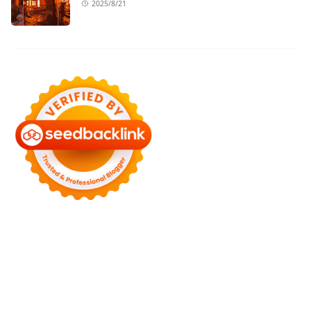
2025/8/21