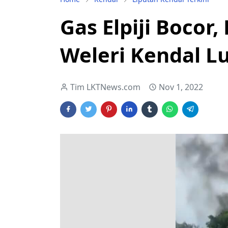
Gas Elpiji Bocor
Weleri Kendal L
Tim LKTNews.com
Nov 1, 2022