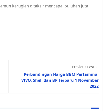
 namun kerugian ditaksir mencapai puluhan juta
Previous Post
Perbandingan Harga BBM Pertamina,
VIVO, Shell dan BP Terbaru 1 November
2022