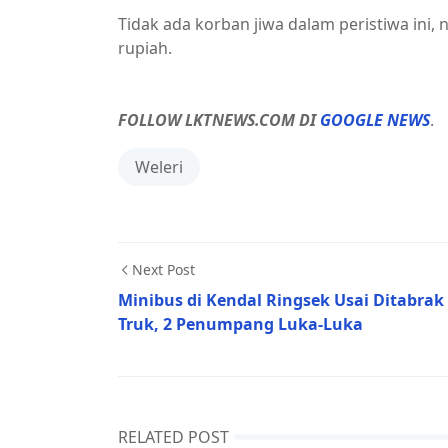
Tidak ada korban jiwa dalam peristiwa ini,
rupiah.
FOLLOW LKTNEWS.COM DI
GOOGLE NEWS
.
Weleri
Next Post
Minibus di Kendal Ringsek Usai Ditabrak
Truk, 2 Penumpang Luka-Luka
RELATED POST