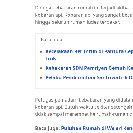
Diduga kebakaran rumah ini terjadi akibat
kobaran api. Kobaran api yang sangat bes
hingga seluruh rumah ludes terbakar.
Baca Juga:
Kecelakaan Beruntun di Pantura Cep
Truk
Kebakaran SDN Pamriyan Gemuh Ken
Pelaku Pembunuhan Santriwati di D
Petugas pemadam kebakaran yang didata
kobaran api. Butuh waktu sekitar setengah
tidak sampai merembet ke rumah-rumah di 
Baca Juga:
Puluhan Rumah di Weleri Kend