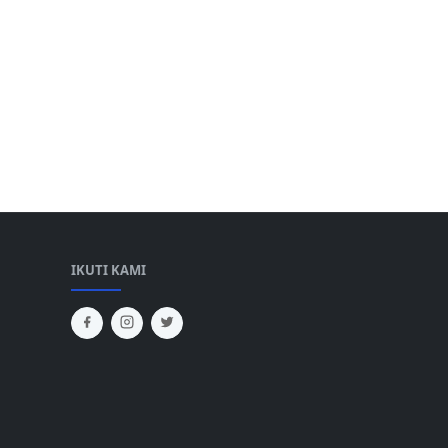
IKUTI KAMI