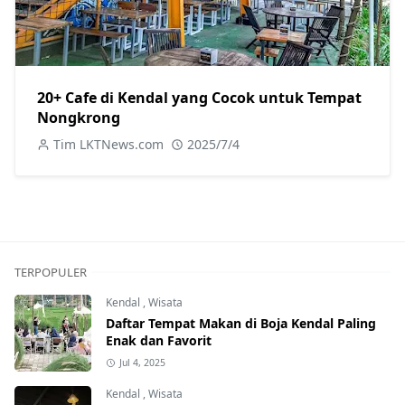
20+ Cafe di Kendal yang Cocok untuk Tempat
Nongkrong
Tim LKTNews.com
2025/7/4
TERPOPULER
Kendal
,
Wisata
Daftar Tempat Makan di Boja Kendal Paling
Enak dan Favorit
Jul 4, 2025
Kendal
,
Wisata