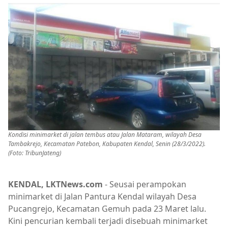
Kondisi minimarket di jalan tembus atau Jalan Mataram, wilayah Desa
Tambakrejo, Kecamatan Patebon, Kabupaten Kendal, Senin (28/3/2022).
(Foto: TribunJateng)
KENDAL, LKTNews.com
- Seusai perampokan
minimarket di Jalan Pantura Kendal wilayah Desa
Pucangrejo, Kecamatan Gemuh pada 23 Maret lalu.
Kini pencurian kembali terjadi disebuah minimarket