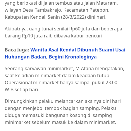
yang berlokasi di jalan tembus atau Jalan Mataram,
wilayah Desa Tambakrejo, Kecamatan Patebon,
Kabupaten Kendal, Senin (28/3/2022) dini hari.
Akibatnya, uang tunai senilai Rp60 juta dan beberapa
barang Rp10 juta raib dibawa kabur pencuri.
Baca Juga:
Wanita Asal Kendal Dibunuh Suami Usai
Hubungan Badan, Begini Kronologinya
Seorang karyawan minimarket, M Afana mengatakan,
saat kejadian minimarket dalam keadaan tutup.
Operasional minimarket hanya sampai pukul 23.00
WIB setiap hari.
Dimungkinkan pelaku melancarkan aksinya dini hari
dengan menjebol tembok bagian samping. Pelaku
diduga memasuki bangunan kosong di samping
minimarket sebelum masuk ke dalam minimarket.