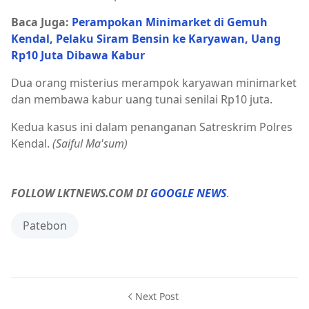
Baca Juga:
Perampokan Minimarket di Gemuh
Kendal, Pelaku Siram Bensin ke Karyawan, Uang
Rp10 Juta Dibawa Kabur
Dua orang misterius merampok karyawan minimarket
dan membawa kabur uang tunai senilai Rp10 juta.
Kedua kasus ini dalam penanganan Satreskrim Polres
Kendal.
(Saiful Ma'sum)
FOLLOW LKTNEWS.COM DI
GOOGLE NEWS
.
Patebon
Next Post