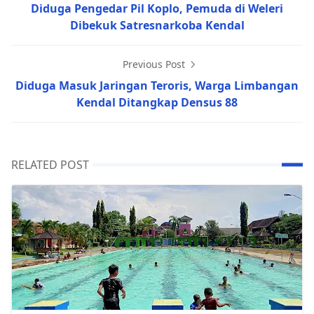
Diduga Pengedar Pil Koplo, Pemuda di Weleri
Dibekuk Satresnarkoba Kendal
Previous Post
Diduga Masuk Jaringan Teroris, Warga Limbangan
Kendal Ditangkap Densus 88
RELATED POST