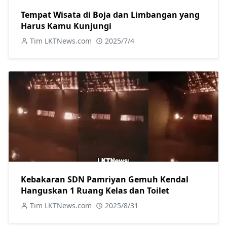
Tempat Wisata di Boja dan Limbangan yang
Harus Kamu Kunjungi
Tim LKTNews.com
2025/7/4
Kebakaran SDN Pamriyan Gemuh Kendal
Hanguskan 1 Ruang Kelas dan Toilet
Tim LKTNews.com
2025/8/31