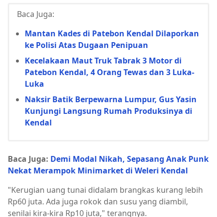
Baca Juga:
Mantan Kades di Patebon Kendal Dilaporkan
ke Polisi Atas Dugaan Penipuan
Kecelakaan Maut Truk Tabrak 3 Motor di
Patebon Kendal, 4 Orang Tewas dan 3 Luka-
Luka
Naksir Batik Berpewarna Lumpur, Gus Yasin
Kunjungi Langsung Rumah Produksinya di
Kendal
Baca Juga:
Demi Modal Nikah, Sepasang Anak Punk
Nekat Merampok Minimarket di Weleri Kendal
"Kerugian uang tunai didalam brangkas kurang lebih
Rp60 juta. Ada juga rokok dan susu yang diambil,
senilai kira-kira Rp10 juta," terangnya.