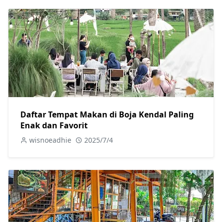
Daftar Tempat Makan di Boja Kendal Paling
Enak dan Favorit
wisnoeadhie
2025/7/4