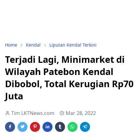
Home
Kendal
Liputan Kendal Terkini
Terjadi Lagi, Minimarket di
Wilayah Patebon Kendal
Dibobol, Total Kerugian Rp70
Juta
Tim LKTNews.com
Mar 28, 2022