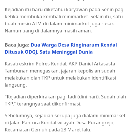
Kejadian itu baru diketahui karyawan pada Senin pagi
ketika membuka kembali minimarket. Selain itu, satu
buah mesin ATM di dalam minimarket juga rusak.
Namun uang di dalamnya masih aman.
Baca Juga:
Dua Warga Desa Ringinarum Kendal
Ditusuk ODGJ, Satu Meninggal Dunia
Kasatreskrim Polres Kendal, AKP Daniel Artasasta
Tambunan menegaskan, jajaran kepolisian sudah
melakukan olah TKP untuk melakukan identifikasi
langsung.
"Kejadian diperkirakan pagi tadi (dini hari). Sudah olah
TKP," terangnya saat dikonfirmasi.
Sebelumnya, kejadian serupa juga dialami minimarket
di Jalan Pantura Kendal wilayah Desa Pucangrejo,
Kecamatan Gemuh pada 23 Maret lalu.