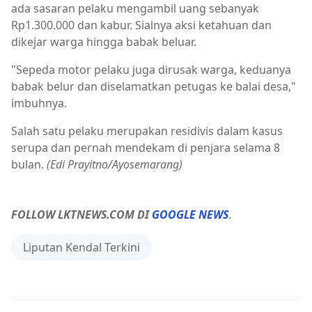
ada sasaran pelaku mengambil uang sebanyak
Rp1.300.000 dan kabur. Sialnya aksi ketahuan dan
dikejar warga hingga babak beluar.
"Sepeda motor pelaku juga dirusak warga, keduanya
babak belur dan diselamatkan petugas ke balai desa,"
imbuhnya.
Salah satu pelaku merupakan residivis dalam kasus
serupa dan pernah mendekam di penjara selama 8
bulan.
(Edi Prayitno/Ayosemarang)
FOLLOW LKTNEWS.COM DI
GOOGLE NEWS
.
Liputan Kendal Terkini