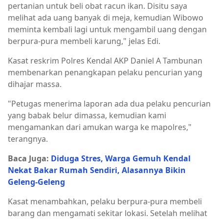
pertanian untuk beli obat racun ikan. Disitu saya
melihat ada uang banyak di meja, kemudian Wibowo
meminta kembali lagi untuk mengambil uang dengan
berpura-pura membeli karung," jelas Edi.
Kasat reskrim Polres Kendal AKP Daniel A Tambunan
membenarkan penangkapan pelaku pencurian yang
dihajar massa.
"Petugas menerima laporan ada dua pelaku pencurian
yang babak belur dimassa, kemudian kami
mengamankan dari amukan warga ke mapolres,"
terangnya.
Baca Juga:
Diduga Stres, Warga Gemuh Kendal
Nekat Bakar Rumah Sendiri, Alasannya Bikin
Geleng-Geleng
Kasat menambahkan, pelaku berpura-pura membeli
barang dan mengamati sekitar lokasi. Setelah melihat