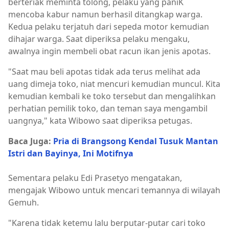
berteriak meminta tolong, pelaku yang paniK
mencoba kabur namun berhasil ditangkap warga.
Kedua pelaku terjatuh dari sepeda motor kemudian
dihajar warga. Saat diperiksa pelaku mengaku,
awalnya ingin membeli obat racun ikan jenis apotas.
"Saat mau beli apotas tidak ada terus melihat ada
uang dimeja toko, niat mencuri kemudian muncul. Kita
kemudian kembali ke toko tersebut dan mengalihkan
perhatian pemilik toko, dan teman saya mengambil
uangnya," kata Wibowo saat diperiksa petugas.
Baca Juga:
Pria di Brangsong Kendal Tusuk Mantan
Istri dan Bayinya, Ini Motifnya
Sementara pelaku Edi Prasetyo mengatakan,
mengajak Wibowo untuk mencari temannya di wilayah
Gemuh.
"Karena tidak ketemu lalu berputar-putar cari toko