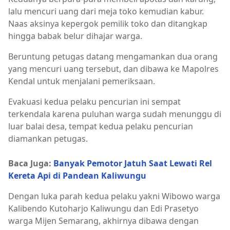
lalu mencuri uang dari meja toko kemudian kabur.
Naas aksinya kepergok pemilik toko dan ditangkap
hingga babak belur dihajar warga.
Beruntung petugas datang mengamankan dua orang
yang mencuri uang tersebut, dan dibawa ke Mapolres
Kendal untuk menjalani pemeriksaan.
Evakuasi kedua pelaku pencurian ini sempat
terkendala karena puluhan warga sudah menunggu di
luar balai desa, tempat kedua pelaku pencurian
diamankan petugas.
Baca Juga:
Banyak Pemotor Jatuh Saat Lewati Rel
Kereta Api di Pandean Kaliwungu
Dengan luka parah kedua pelaku yakni Wibowo warga
Kalibendo Kutoharjo Kaliwungu dan Edi Prasetyo
warga Mijen Semarang, akhirnya dibawa dengan