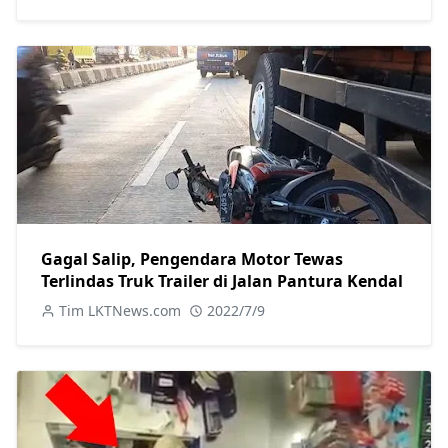
Gagal Salip, Pengendara Motor Tewas
Terlindas Truk Trailer di Jalan Pantura Kendal
Tim LKTNews.com
2022/7/9