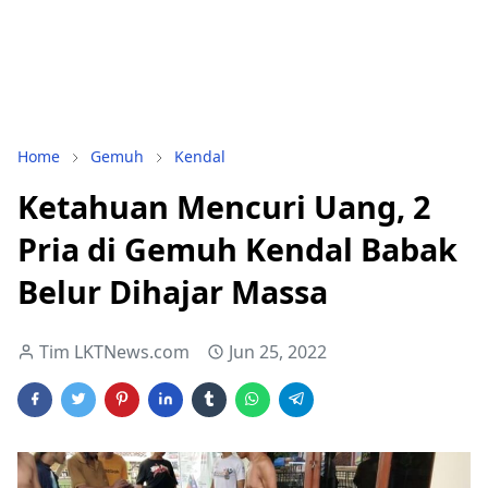
Home
Gemuh
Kendal
Ketahuan Mencuri Uang, 2
Pria di Gemuh Kendal Babak
Belur Dihajar Massa
Tim LKTNews.com
Jun 25, 2022