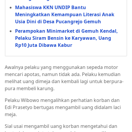
Mahasiswa KKN UNDIP Bantu
Meningkatkan Kemampuan Literasi Anak
Usia Dini di Desa Pucangrejo Gemuh
Perampokan Minimarket di Gemuh Kendal,
Pelaku Siram Bensin ke Karyawan, Uang
Rp10 Juta Dibawa Kabur
Awalnya pelaku yang menggunakan sepeda motor
mencari apotas, namun tidak ada. Pelaku kemudian
melihat uang dimeja dan kembali lagi untuk berpura-
pura membeli karung.
Pelaku Wibowo mengalihkan perhatian korban dan
Edi Prasetyo bertugas mengambil uang didalam laci
meja.
Sial usai mengambil uang korban mengetahui dan