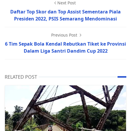
Next Post
Daftar Top Skor dan Top Assist Sementara Piala
Presiden 2022, PSIS Semarang Mendominasi
Previous Post
6 Tim Sepak Bola Kendal Rebutkan Tiket ke Provinsi
Dalam Liga Santri Dandim Cup 2022
RELATED POST