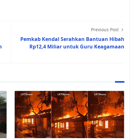
Previous Post
Pemkab Kendal Serahkan Bantuan Hibah
m
Rp12,4 Miliar untuk Guru Keagamaan