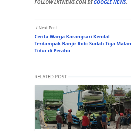
FOLLOW LKTNEWS.COM DI
GOOGLE NEWS
.
Next Post
Cerita Warga Karangsari Kendal
Terdampak Banjir Rob: Sudah Tiga Mala
Tidur di Perahu
RELATED POST