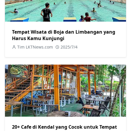
Tempat Wisata di Boja dan Limbangan yang
Harus Kamu Kunjungi
Tim LKTNews.com
2025/7/4
20+ Cafe di Kendal yang Cocok untuk Tempat