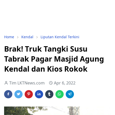
Home
Kendal
Liputan Kendal Terkini
Brak! Truk Tangki Susu
Tabrak Pagar Masjid Agung
Kendal dan Kios Rokok
Tim LKTNews.com
Apr 6, 2022