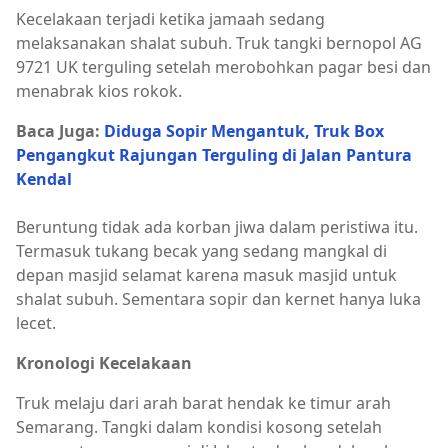
Kecelakaan terjadi ketika jamaah sedang
melaksanakan shalat subuh. Truk tangki bernopol AG
9721 UK terguling setelah merobohkan pagar besi dan
menabrak kios rokok.
Baca Juga:
Diduga Sopir Mengantuk, Truk Box
Pengangkut Rajungan Terguling di Jalan Pantura
Kendal
Beruntung tidak ada korban jiwa dalam peristiwa itu.
Termasuk tukang becak yang sedang mangkal di
depan masjid selamat karena masuk masjid untuk
shalat subuh. Sementara sopir dan kernet hanya luka
lecet.
Kronologi Kecelakaan
Truk melaju dari arah barat hendak ke timur arah
Semarang. Tangki dalam kondisi kosong setelah