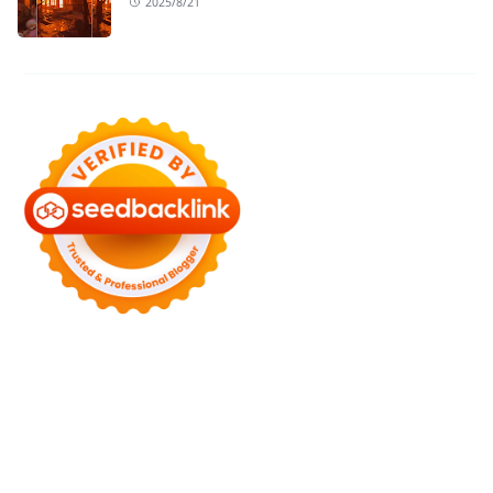
2025/8/21