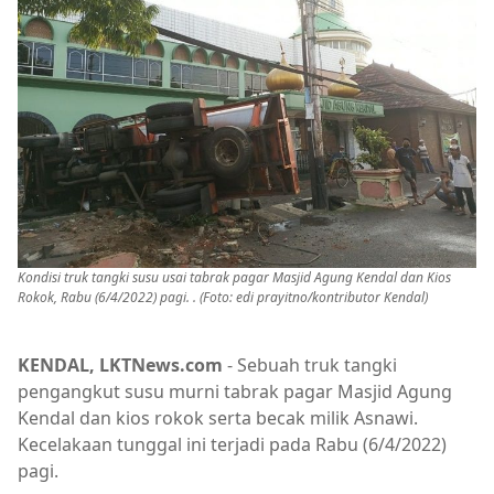
Kondisi truk tangki susu usai tabrak pagar Masjid Agung Kendal dan Kios
Rokok, Rabu (6/4/2022) pagi. . (Foto: edi prayitno/kontributor Kendal)
KENDAL, LKTNews.com
- Sebuah truk tangki
pengangkut susu murni tabrak pagar Masjid Agung
Kendal dan kios rokok serta becak milik Asnawi.
Kecelakaan tunggal ini terjadi pada Rabu (6/4/2022)
pagi.