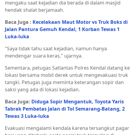
mengaku saat kejadian dia berada di dalam masjid
hendak shalat berjamaah.
Baca Juga :
Kecelakaan Maut Motor vs Truk Boks di
Jalan Pantura Gemuh Kendal, 1 Korban Tewas 1
Luka-luka
"Saya tidak tahu saat kejadian, namun hanya
mendengar suara keras," ujarnya.
Sementara, petugas Satlantas Polres Kendal datang ke
lokasi bersama mobil derek untuk mengevakuasi truk
tangki. Petugas juga meminta keterangan sopir dan
saksi yang ada di lokasi kejadian.
Baca Juga:
Diduga Sopir Mengantuk, Toyota Yaris
Tabrak Pembatas Jalan di Tol Semarang-Batang, 2
Tewas 3 Luka-luka
Evakuasi mengalami kendala karena tersangkut pagar