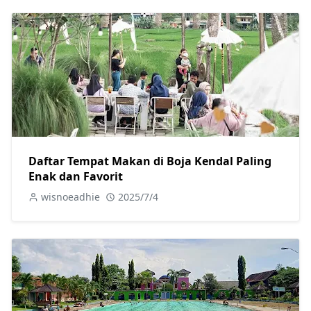
Daftar Tempat Makan di Boja Kendal Paling
Enak dan Favorit
wisnoeadhie
2025/7/4