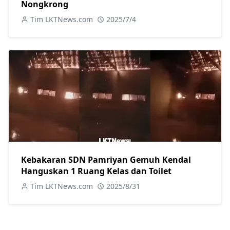
Nongkrong
Tim LKTNews.com
2025/7/4
Kebakaran SDN Pamriyan Gemuh Kendal
Hanguskan 1 Ruang Kelas dan Toilet
Tim LKTNews.com
2025/8/31