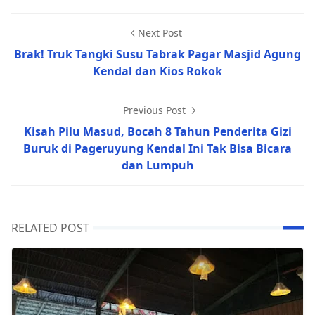
Next Post
Brak! Truk Tangki Susu Tabrak Pagar Masjid Agung
Kendal dan Kios Rokok
Previous Post
Kisah Pilu Masud, Bocah 8 Tahun Penderita Gizi
Buruk di Pageruyung Kendal Ini Tak Bisa Bicara
dan Lumpuh
RELATED POST