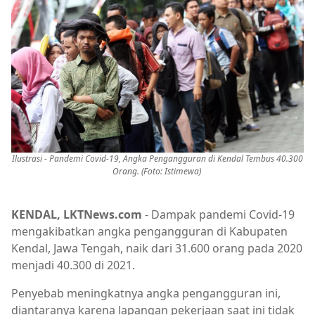
Ilustrasi - Pandemi Covid-19, Angka Pengangguran di Kendal Tembus 40.300
Orang. (Foto: Istimewa)
KENDAL, LKTNews.com
- Dampak pandemi Covid-19
mengakibatkan angka pengangguran di Kabupaten
Kendal, Jawa Tengah, naik dari 31.600 orang pada 2020
menjadi 40.300 di 2021.
Penyebab meningkatnya angka pengangguran ini,
diantaranya karena lapangan pekerjaan saat ini tidak