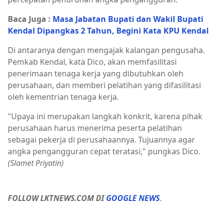
Baca Juga :
Masa Jabatan Bupati dan Wakil Bupati
Kendal Dipangkas 2 Tahun, Begini Kata KPU Kendal
Di antaranya dengan mengajak kalangan pengusaha.
Pemkab Kendal, kata Dico, akan memfasilitasi
penerimaan tenaga kerja yang dibutuhkan oleh
perusahaan, dan memberi pelatihan yang difasilitasi
oleh kementrian tenaga kerja.
"Upaya ini merupakan langkah konkrit, karena pihak
perusahaan harus menerima peserta pelatihan
sebagai pekerja di perusahaannya. Tujuannya agar
angka pengangguran cepat teratasi," pungkas Dico.
(Slamet Priyatin)
FOLLOW LKTNEWS.COM DI
GOOGLE NEWS
.