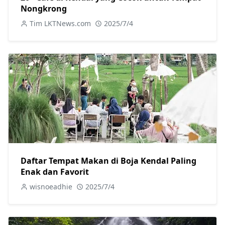
Nongkrong
Tim LKTNews.com
2025/7/4
Daftar Tempat Makan di Boja Kendal Paling
Enak dan Favorit
wisnoeadhie
2025/7/4