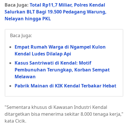
Baca Juga:
Total Rp11,7 Miliar, Polres Kendal
Salurkan BLT Bagi 19.500 Pedagang Warung,
Nelayan hingga PKL
Baca Juga:
Empat Rumah Warga di Ngampel Kulon
Kendal Ludes Dilalap Api
Kasus Santriwati di Kendal: Motif
Pembunuhan Terungkap, Korban Sempat
Melawan
Pabrik Mainan di KIK Kendal Terbakar Hebat
"Sementara khusus di Kawasan Industri Kendal
ditargetkan bisa menerima sekitar 8.000 tenaga kerja,"
kata Cicik.