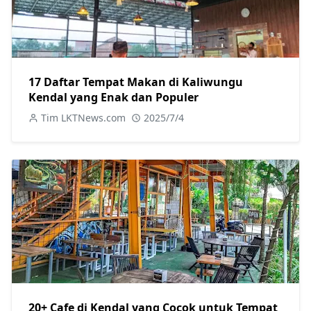
17 Daftar Tempat Makan di Kaliwungu
Kendal yang Enak dan Populer
Tim LKTNews.com
2025/7/4
20+ Cafe di Kendal yang Cocok untuk Tempat