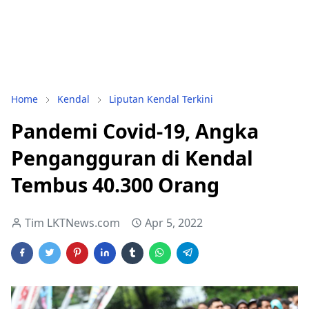
Home
Kendal
Liputan Kendal Terkini
Pandemi Covid-19, Angka
Pengangguran di Kendal
Tembus 40.300 Orang
Tim LKTNews.com
Apr 5, 2022