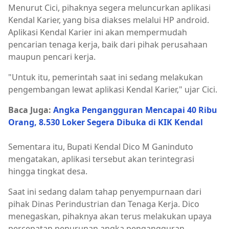
Menurut Cici, pihaknya segera meluncurkan aplikasi
Kendal Karier, yang bisa diakses melalui HP android.
Aplikasi Kendal Karier ini akan mempermudah
pencarian tenaga kerja, baik dari pihak perusahaan
maupun pencari kerja.
"Untuk itu, pemerintah saat ini sedang melakukan
pengembangan lewat aplikasi Kendal Karier," ujar Cici.
Baca Juga:
Angka Pengangguran Mencapai 40 Ribu
Orang, 8.530 Loker Segera Dibuka di KIK Kendal
Sementara itu, Bupati Kendal Dico M Ganinduto
mengatakan, aplikasi tersebut akan terintegrasi
hingga tingkat desa.
Saat ini sedang dalam tahap penyempurnaan dari
pihak Dinas Perindustrian dan Tenaga Kerja. Dico
menegaskan, pihaknya akan terus melakukan upaya
percepatan penurunan angka pengangguran.