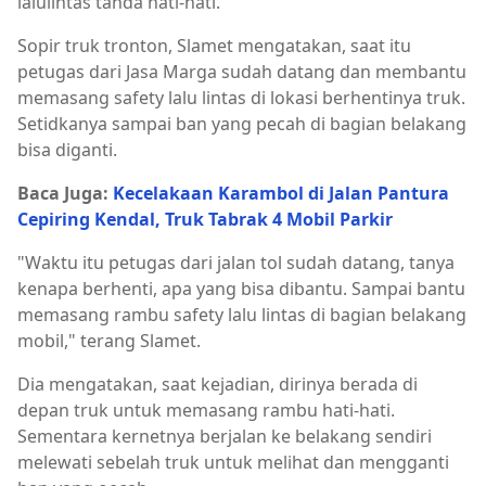
lalulintas tanda hati-hati.
Sopir truk tronton, Slamet mengatakan, saat itu
petugas dari Jasa Marga sudah datang dan membantu
memasang safety lalu lintas di lokasi berhentinya truk.
Setidkanya sampai ban yang pecah di bagian belakang
bisa diganti.
Baca Juga:
Kecelakaan Karambol di Jalan Pantura
Cepiring Kendal, Truk Tabrak 4 Mobil Parkir
"Waktu itu petugas dari jalan tol sudah datang, tanya
kenapa berhenti, apa yang bisa dibantu. Sampai bantu
memasang rambu safety lalu lintas di bagian belakang
mobil," terang Slamet.
Dia mengatakan, saat kejadian, dirinya berada di
depan truk untuk memasang rambu hati-hati.
Sementara kernetnya berjalan ke belakang sendiri
melewati sebelah truk untuk melihat dan mengganti