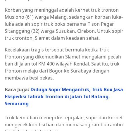
Korban yang meninggal adalah kernet truk tronton
Musiono (61) warga Malang, sedangkan korban luka-
luka adalah sopir truk boks bernama Tison Pegar
Sitanggang (32) warga Susukan, Cirebon. Untuk sopir
truk tronton, Slamet dalam keadaan sehat.
Kecelakaan tragis tersebut bermula ketika truk
tronton yang dikemudikan Slamet mengalami pecah
ban di jalan tol KM 400 wilayah Kendal. Saat itu, truk
tronton melaju dari Bogor ke Surabaya dengan
membawa besi bekas.
Baca Juga:
Diduga Sopir Mengantuk, Truk Box Jasa
Ekspedisi Tabrak Tronton di Jalan Tol Batang-
Semarang
Truk kemudian menepi ke tepi jalan, sopir dan kernet
mengecek kondisi ban dan memasang rambu-rambu