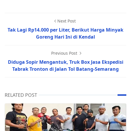
Next Post
Tak Lagi Rp14.000 per Liter, Berikut Harga Minyak
Goreng Hari Ini di Kendal
Previous Post
Diduga Sopir Mengantuk, Truk Box Jasa Ekspedisi
Tabrak Tronton di Jalan Tol Batang-Semarang
RELATED POST