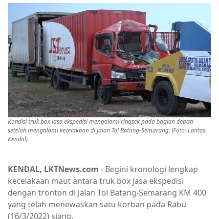
Kondisi truk box jasa ekspedisi mengalami ringsek pada bagian depan
setelah mengalami kecelakaan di Jalan Tol Batang-Semarang. (Foto: Lantas
Kendal)
KENDAL, LKTNews.com
- Begini kronologi lengkap
kecelakaan maut antara truk box jasa ekspedisi
dengan tronton di Jalan Tol Batang-Semarang KM 400
yang telah menewaskan satu korban pada Rabu
(16/3/2022) siang.