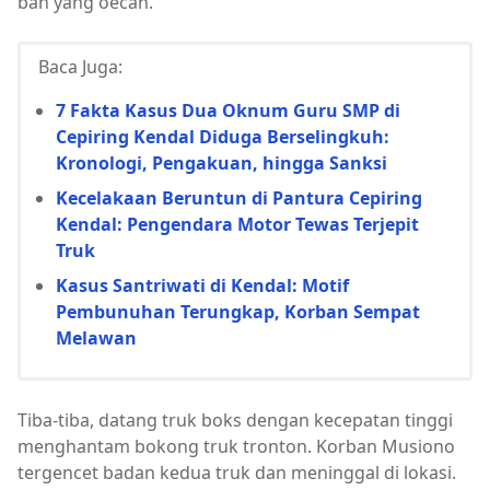
ban yang oecah.
Baca Juga:
7 Fakta Kasus Dua Oknum Guru SMP di
Cepiring Kendal Diduga Berselingkuh:
Kronologi, Pengakuan, hingga Sanksi
Kecelakaan Beruntun di Pantura Cepiring
Kendal: Pengendara Motor Tewas Terjepit
Truk
Kasus Santriwati di Kendal: Motif
Pembunuhan Terungkap, Korban Sempat
Melawan
Tiba-tiba, datang truk boks dengan kecepatan tinggi
menghantam bokong truk tronton. Korban Musiono
tergencet badan kedua truk dan meninggal di lokasi.