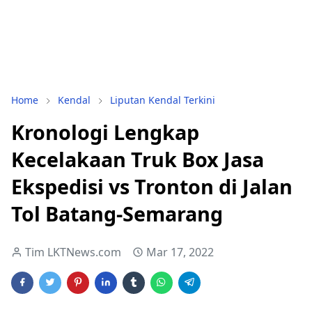
Home
Kendal
Liputan Kendal Terkini
Kronologi Lengkap
Kecelakaan Truk Box Jasa
Ekspedisi vs Tronton di Jalan
Tol Batang-Semarang
Tim LKTNews.com
Mar 17, 2022