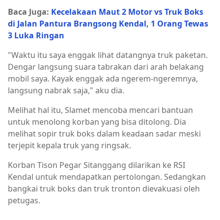
Baca Juga:
Kecelakaan Maut 2 Motor vs Truk Boks
di Jalan Pantura Brangsong Kendal, 1 Orang Tewas
3 Luka Ringan
"Waktu itu saya enggak lihat datangnya truk paketan.
Dengar langsung suara tabrakan dari arah belakang
mobil saya. Kayak enggak ada ngerem-ngeremnya,
langsung nabrak saja," aku dia.
Melihat hal itu, Slamet mencoba mencari bantuan
untuk menolong korban yang bisa ditolong. Dia
melihat sopir truk boks dalam keadaan sadar meski
terjepit kepala truk yang ringsak.
Korban Tison Pegar Sitanggang dilarikan ke RSI
Kendal untuk mendapatkan pertolongan. Sedangkan
bangkai truk boks dan truk tronton dievakuasi oleh
petugas.