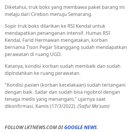
Diketahui, truk boks yang membawa paket barang ini
melaju dari Cirebon menuju Semarang.
Sopir truk boks dilarikan ke RSI Kendal untuk
mendapatkan penanganan intensif. Humas RSI
Kendal, Farid Hermawan mengatakan, korban
bernama Tison Pegar Sitanggang sudah mendapatkan
perawatan di ruang UGD.
Katanya, kondisi korban sudah membaik dan sudah
dipindahkan ke ruang perawatan.
"Kondisi pasien (korban kecelakaan) sudah tertangani
dengan baik. Sadar dan sudah bisa ngobrol dengan
tenaga medis yang menangani," ujarnya saat
dikonfirmasi, Kamis (17/3/2022).
(Saiful Ma'sum)
FOLLOW LKTNEWS.COM DI
GOOGLE NEWS
.