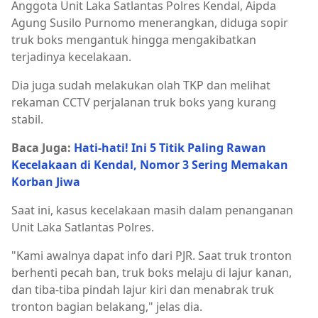
Anggota Unit Laka Satlantas Polres Kendal, Aipda
Agung Susilo Purnomo menerangkan, diduga sopir
truk boks mengantuk hingga mengakibatkan
terjadinya kecelakaan.
Dia juga sudah melakukan olah TKP dan melihat
rekaman CCTV perjalanan truk boks yang kurang
stabil.
Baca Juga:
Hati-hati! Ini 5 Titik Paling Rawan
Kecelakaan di Kendal, Nomor 3 Sering Memakan
Korban Jiwa
Saat ini, kasus kecelakaan masih dalam penanganan
Unit Laka Satlantas Polres.
"Kami awalnya dapat info dari PJR. Saat truk tronton
berhenti pecah ban, truk boks melaju di lajur kanan,
dan tiba-tiba pindah lajur kiri dan menabrak truk
tronton bagian belakang," jelas dia.