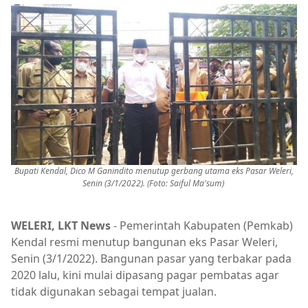
Bupati Kendal, Dico M Ganindito menutup gerbang utama eks Pasar Weleri,
Senin (3/1/2022). (Foto: Saiful Ma'sum)
WELERI, LKT News
- Pemerintah Kabupaten (Pemkab)
Kendal resmi menutup bangunan eks Pasar Weleri,
Senin (3/1/2022). Bangunan pasar yang terbakar pada
2020 lalu, kini mulai dipasang pagar pembatas agar
tidak digunakan sebagai tempat jualan.