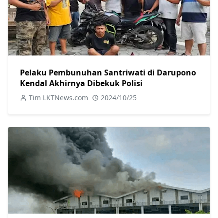
Pelaku Pembunuhan Santriwati di Darupono
Kendal Akhirnya Dibekuk Polisi
Tim LKTNews.com
2024/10/25