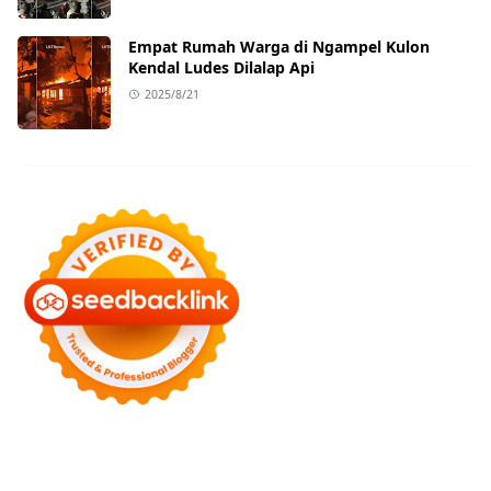
Empat Rumah Warga di Ngampel Kulon
Kendal Ludes Dilalap Api
2025/8/21