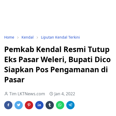
Home
Kendal
Liputan Kendal Terkini
Pemkab Kendal Resmi Tutup
Eks Pasar Weleri, Bupati Dico
Siapkan Pos Pengamanan di
Pasar
Tim LKTNews.com
Jan 4, 2022