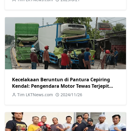
Kecelakaan Beruntun di Pantura Cepiring
Kendal: Pengendara Motor Tewas Terjepit
Truk
Tim LKTNews.com
2024/11/26