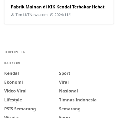
Pabrik Mainan di KIK Kendal Terbakar Hebat
Tim LKTNews.com
2024/11/1
TERPOPULER
KATEGORI
Kendal
Sport
Ekonomi
Viral
Video Viral
Nasional
Lifestyle
Timnas Indonesia
PSIS Semarang
Semarang
Wisata
Forex