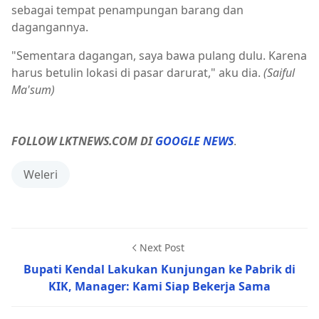
sebagai tempat penampungan barang dan
dagangannya.
"Sementara dagangan, saya bawa pulang dulu. Karena
harus betulin lokasi di pasar darurat," aku dia.
(Saiful
Ma'sum)
FOLLOW LKTNEWS.COM DI
GOOGLE NEWS
.
Weleri
Next Post
Bupati Kendal Lakukan Kunjungan ke Pabrik di
KIK, Manager: Kami Siap Bekerja Sama