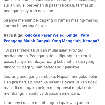
sudah mulai berbenah di pasar relokasi, termasuk
pedagang sayuran dan ikan.
Sisanya memilih berdagang di rumah masing-masing
karena beberapa faktor.
Baca Juga:
Relokasi Pasar Weleri Kendal, Para
Pedagang Malah Banyak Yang Mengeluh, Kenapa?
"Di pasar relokasi sudah mulai jalan aktivitas
perdagangan. Pedagang tidak dipungut retribusi
pasar, hanya membayar uang kebersihan saja yang
dikordinir paguyuban pedagang," jelasnya.
Seorang pedagang sembako, Napiah mengaku belum
siap jika harus pindah ke pasar relokasi. Bukan tidak
mau, dia mengaku belum mempunyai modal untuk
membangun lapaknya di pasar sementara.
Utamanya dalam membangun lapak yang aman