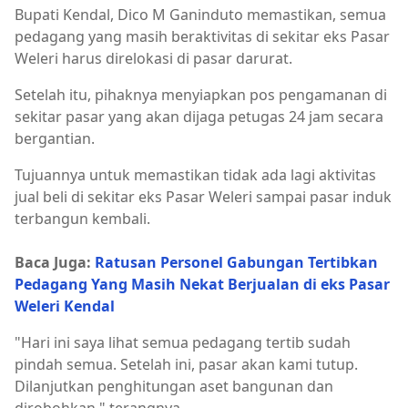
Bupati Kendal, Dico M Ganinduto memastikan, semua
pedagang yang masih beraktivitas di sekitar eks Pasar
Weleri harus direlokasi di pasar darurat.
Setelah itu, pihaknya menyiapkan pos pengamanan di
sekitar pasar yang akan dijaga petugas 24 jam secara
bergantian.
Tujuannya untuk memastikan tidak ada lagi aktivitas
jual beli di sekitar eks Pasar Weleri sampai pasar induk
terbangun kembali.
Baca Juga:
Ratusan Personel Gabungan Tertibkan
Pedagang Yang Masih Nekat Berjualan di eks Pasar
Weleri Kendal
"Hari ini saya lihat semua pedagang tertib sudah
pindah semua. Setelah ini, pasar akan kami tutup.
Dilanjutkan penghitungan aset bangunan dan