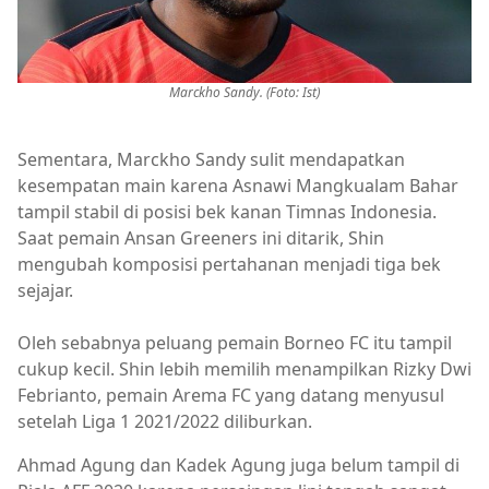
Marckho Sandy. (Foto: Ist)
Sementara, Marckho Sandy sulit mendapatkan
kesempatan main karena Asnawi Mangkualam Bahar
tampil stabil di posisi bek kanan Timnas Indonesia.
Saat pemain Ansan Greeners ini ditarik, Shin
mengubah komposisi pertahanan menjadi tiga bek
sejajar.
Oleh sebabnya peluang pemain Borneo FC itu tampil
cukup kecil. Shin lebih memilih menampilkan Rizky Dwi
Febrianto, pemain Arema FC yang datang menyusul
setelah Liga 1 2021/2022 diliburkan.
Ahmad Agung dan Kadek Agung juga belum tampil di