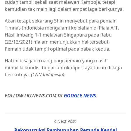
sudah tampil sekali saat melawan Kamboja, tetapi
kemudian tak main lagi dalam empat laga berikutnya.
Akan tetapi, sekarang Shin menyebut para pemain
Timnas Indonesia mengalami kelelahan di Piala AFF.
Hasil imbang 1-1 melawan Singapura pada Rabu
(22/12/2021) malam menunjukkan hal tersebut.
Pemain tidak tampil optimal pada babak kedua.
Hal ini bisa jadi ruang bagi pemain yang masih
memiliki kondisi bugar untuk dipercaya turun di laga
berikutnya.
(CNN Indonesia)
FOLLOW LKTNEWS.COM DI
GOOGLE NEWS
.
Next Post
Rekonstruksi Pembunuhan Pemuda Kendal