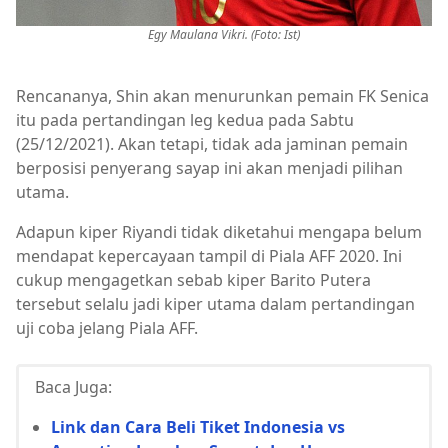
Egy Maulana Vikri. (Foto: Ist)
Rencananya, Shin akan menurunkan pemain FK Senica
itu pada pertandingan leg kedua pada Sabtu
(25/12/2021). Akan tetapi, tidak ada jaminan pemain
berposisi penyerang sayap ini akan menjadi pilihan
utama.
Adapun kiper Riyandi tidak diketahui mengapa belum
mendapat kepercayaan tampil di Piala AFF 2020. Ini
cukup mengagetkan sebab kiper Barito Putera
tersebut selalu jadi kiper utama dalam pertandingan
uji coba jelang Piala AFF.
Baca Juga:
Link dan Cara Beli Tiket Indonesia vs