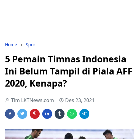
Home
Sport
5 Pemain Timnas Indonesia
Ini Belum Tampil di Piala AFF
2020, Kenapa?
Tim LKTNews.com
Des 23, 2021