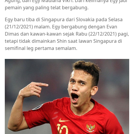
Agung, dan Egy Maulana Vikri. Dari kelimanya Egy jadi
pemain yang paling telat bergabung.
Egy baru tiba di Singapura dari Slovakia pada Selasa
(21/12/2021) malam. Egy bergabung dengan Evan
Dimas dan kawan-kawan sejak Rabu (22/12/2021) pagi,
tetapi tidak dimainkan Shin saat lawan Singapura di
semifinal leg pertama semalam.