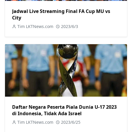
Jadwal Live Streaming Final FA Cup MU vs
City
Tim LKTNews.com
2023/6/3
Daftar Negara Peserta Piala Dunia U-17 2023
di Indonesia, Tidak Ada Israel
Tim LKTNews.com
2023/6/25