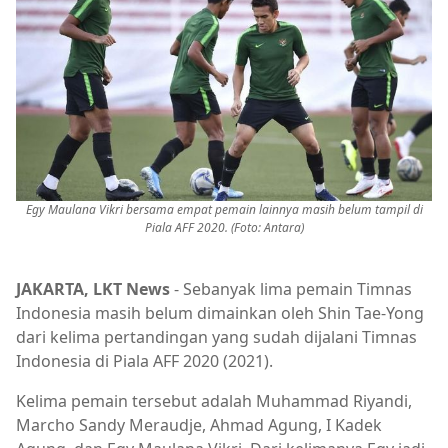
Egy Maulana Vikri bersama empat pemain lainnya masih belum tampil di
Piala AFF 2020. (Foto: Antara)
JAKARTA, LKT News
- Sebanyak lima pemain Timnas
Indonesia masih belum dimainkan oleh Shin Tae-Yong
dari kelima pertandingan yang sudah dijalani Timnas
Indonesia di Piala AFF 2020 (2021).
Kelima pemain tersebut adalah Muhammad Riyandi,
Marcho Sandy Meraudje, Ahmad Agung, I Kadek