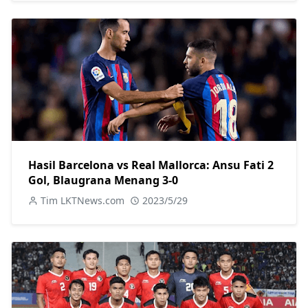
Hasil Barcelona vs Real Mallorca: Ansu Fati 2
Gol, Blaugrana Menang 3-0
Tim LKTNews.com
2023/5/29