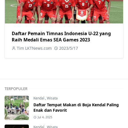
Daftar Pemain Timnas Indonesia U-22 yang
Raih Medali Emas SEA Games 2023
Tim LKTNews.com
2023/5/17
TERPOPULER
Kendal
,
Wisata
Daftar Tempat Makan di Boja Kendal Paling
Enak dan Favorit
Jul 4, 2025
Kendal
,
Wisata