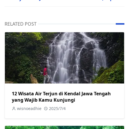
RELATED POST
12 Wisata Air Terjun di Kendal Jawa Tengah
yang Wajib Kamu Kunjungi
wisnoeadhie
2025/7/4