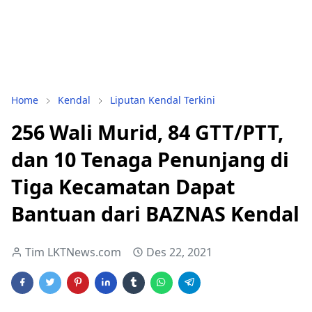
Home
Kendal
Liputan Kendal Terkini
256 Wali Murid, 84 GTT/PTT,
dan 10 Tenaga Penunjang di
Tiga Kecamatan Dapat
Bantuan dari BAZNAS Kendal
Tim LKTNews.com
Des 22, 2021