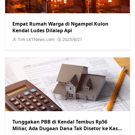
Empat Rumah Warga di Ngampel Kulon
Kendal Ludes Dilalap Api
Tim LKTNews.com
2025/8/21
Tunggakan PBB di Kendal Tembus Rp56
Miliar, Ada Dugaan Dana Tak Disetor ke Kas