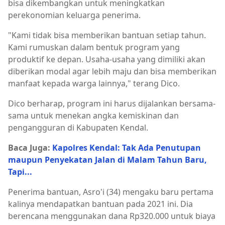
bisa dikembangkan untuk meningkatkan
perekonomian keluarga penerima.
"Kami tidak bisa memberikan bantuan setiap tahun.
Kami rumuskan dalam bentuk program yang
produktif ke depan. Usaha-usaha yang dimiliki akan
diberikan modal agar lebih maju dan bisa memberikan
manfaat kepada warga lainnya," terang Dico.
Dico berharap, program ini harus dijalankan bersama-
sama untuk menekan angka kemiskinan dan
pengangguran di Kabupaten Kendal.
Baca Juga:
Kapolres Kendal: Tak Ada Penutupan
maupun Penyekatan Jalan di Malam Tahun Baru,
Tapi...
Penerima bantuan, Asro'i (34) mengaku baru pertama
kalinya mendapatkan bantuan pada 2021 ini. Dia
berencana menggunakan dana Rp320.000 untuk biaya