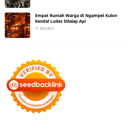
Empat Rumah Warga di Ngampel Kulon
Kendal Ludes Dilalap Api
2025/8/21