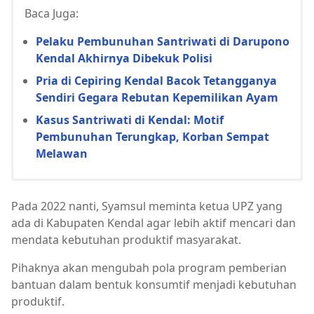
Baca Juga:
Pelaku Pembunuhan Santriwati di Darupono
Kendal Akhirnya Dibekuk Polisi
Pria di Cepiring Kendal Bacok Tetangganya
Sendiri Gegara Rebutan Kepemilikan Ayam
Kasus Santriwati di Kendal: Motif
Pembunuhan Terungkap, Korban Sempat
Melawan
Pada 2022 nanti, Syamsul meminta ketua UPZ yang
ada di Kabupaten Kendal agar lebih aktif mencari dan
mendata kebutuhan produktif masyarakat.
Pihaknya akan mengubah pola program pemberian
bantuan dalam bentuk konsumtif menjadi kebutuhan
produktif.