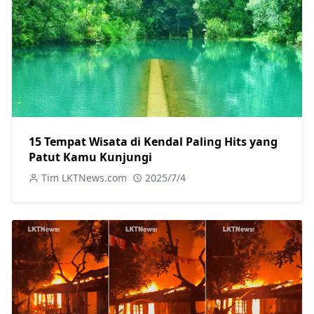
15 Tempat Wisata di Kendal Paling Hits yang
Patut Kamu Kunjungi
Tim LKTNews.com
2025/7/4