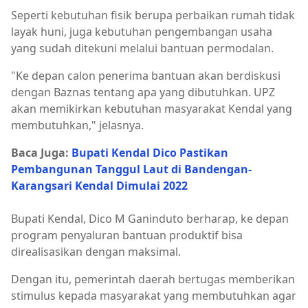
Seperti kebutuhan fisik berupa perbaikan rumah tidak
layak huni, juga kebutuhan pengembangan usaha
yang sudah ditekuni melalui bantuan permodalan.
"Ke depan calon penerima bantuan akan berdiskusi
dengan Baznas tentang apa yang dibutuhkan. UPZ
akan memikirkan kebutuhan masyarakat Kendal yang
membutuhkan," jelasnya.
Baca Juga:
Bupati Kendal Dico Pastikan
Pembangunan Tanggul Laut di Bandengan-
Karangsari Kendal Dimulai 2022
Bupati Kendal, Dico M Ganinduto berharap, ke depan
program penyaluran bantuan produktif bisa
direalisasikan dengan maksimal.
Dengan itu, pemerintah daerah bertugas memberikan
stimulus kepada masyarakat yang membutuhkan agar