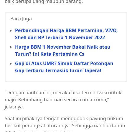
baik berupa uang maupun barang.
Baca Juga:
Perbandingan Harga BBM Pertamina, VIVO,
Shell dan BP Terbaru 1 November 2022
Harga BBM 1 November Bakal Naik atau
Turun? Ini Kata Pertamina Cs
Gaji di Atas UMR? Simak Daftar Potongan
Gaji Terbaru Termasuk Iuran Tapera!
“Dengan bantuan ini, meraka bisa termotivasi untuk
maju. Ketimbang bantuan secara cuma-cuma,”
jelasnya.
Saat ini pihaknya tengah menggodok payung hukum
berikut perangkat aturannya. Sehingga nanti di tahun