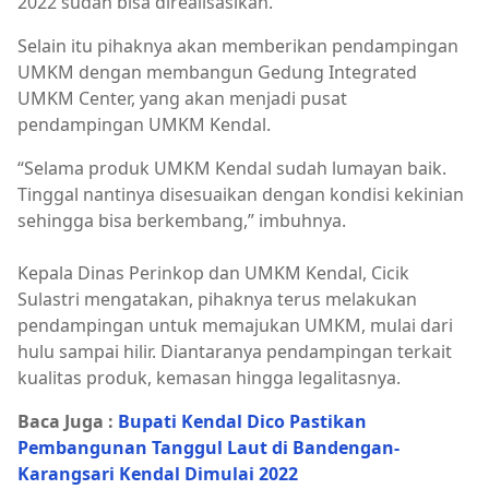
2022 sudah bisa direalisasikan.
Selain itu pihaknya akan memberikan pendampingan
UMKM dengan membangun Gedung Integrated
UMKM Center, yang akan menjadi pusat
pendampingan UMKM Kendal.
“Selama produk UMKM Kendal sudah lumayan baik.
Tinggal nantinya disesuaikan dengan kondisi kekinian
sehingga bisa berkembang,” imbuhnya.
Kepala Dinas Perinkop dan UMKM Kendal, Cicik
Sulastri mengatakan, pihaknya terus melakukan
pendampingan untuk memajukan UMKM, mulai dari
hulu sampai hilir. Diantaranya pendampingan terkait
kualitas produk, kemasan hingga legalitasnya.
Baca Juga :
Bupati Kendal Dico Pastikan
Pembangunan Tanggul Laut di Bandengan-
Karangsari Kendal Dimulai 2022