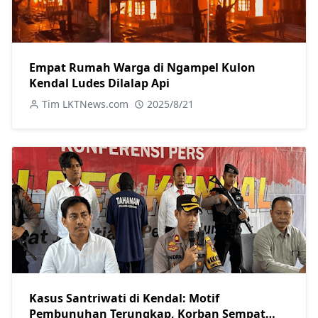
Empat Rumah Warga di Ngampel Kulon
Kendal Ludes Dilalap Api
Tim LKTNews.com
2025/8/21
Kasus Santriwati di Kendal: Motif
Pembunuhan Terungkap, Korban Sempat