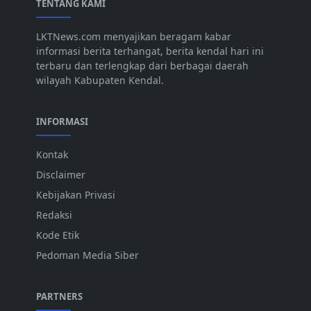
TENTANG KAMI
LKTNews.com menyajikan beragam kabar
informasi berita terhangat, berita kendal hari ini
terbaru dan terlengkap dari berbagai daerah
wilayah Kabupaten Kendal.
INFORMASI
Kontak
Disclaimer
Kebijakan Privasi
Redaksi
Kode Etik
Pedoman Media Siber
PARTNERS