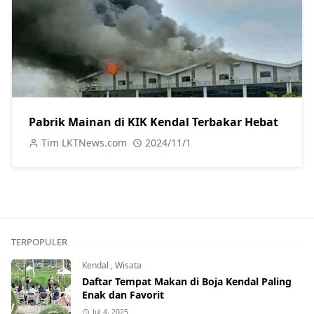
Pabrik Mainan di KIK Kendal Terbakar Hebat
Tim LKTNews.com
2024/11/1
TERPOPULER
Kendal
,
Wisata
Daftar Tempat Makan di Boja Kendal Paling
Enak dan Favorit
Jul 4, 2025