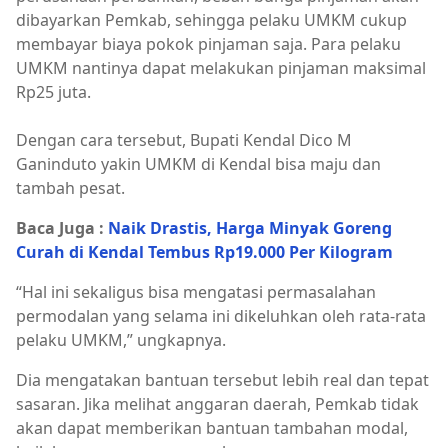
dibayarkan Pemkab, sehingga pelaku UMKM cukup
membayar biaya pokok pinjaman saja. Para pelaku
UMKM nantinya dapat melakukan pinjaman maksimal
Rp25 juta.
Dengan cara tersebut, Bupati Kendal Dico M
Ganinduto yakin UMKM di Kendal bisa maju dan
tambah pesat.
Baca Juga :
Naik Drastis, Harga Minyak Goreng
Curah di Kendal Tembus Rp19.000 Per Kilogram
“Hal ini sekaligus bisa mengatasi permasalahan
permodalan yang selama ini dikeluhkan oleh rata-rata
pelaku UMKM,” ungkapnya.
Dia mengatakan bantuan tersebut lebih real dan tepat
sasaran. Jika melihat anggaran daerah, Pemkab tidak
akan dapat memberikan bantuan tambahan modal,