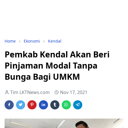
Home
Ekonomi
Kendal
Pemkab Kendal Akan Beri
Pinjaman Modal Tanpa
Bunga Bagi UMKM
Tim LKTNews.com
Nov 17, 2021