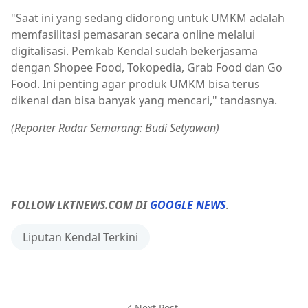
"Saat ini yang sedang didorong untuk UMKM adalah
memfasilitasi pemasaran secara online melalui
digitalisasi. Pemkab Kendal sudah bekerjasama
dengan Shopee Food, Tokopedia, Grab Food dan Go
Food. Ini penting agar produk UMKM bisa terus
dikenal dan bisa banyak yang mencari," tandasnya.
(Reporter Radar Semarang: Budi Setyawan)
FOLLOW LKTNEWS.COM DI
GOOGLE NEWS
.
Liputan Kendal Terkini
Next Post