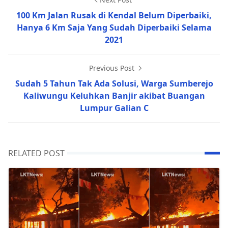
100 Km Jalan Rusak di Kendal Belum Diperbaiki,
Hanya 6 Km Saja Yang Sudah Diperbaiki Selama
2021
Previous Post
Sudah 5 Tahun Tak Ada Solusi, Warga Sumberejo
Kaliwungu Keluhkan Banjir akibat Buangan
Lumpur Galian C
RELATED POST