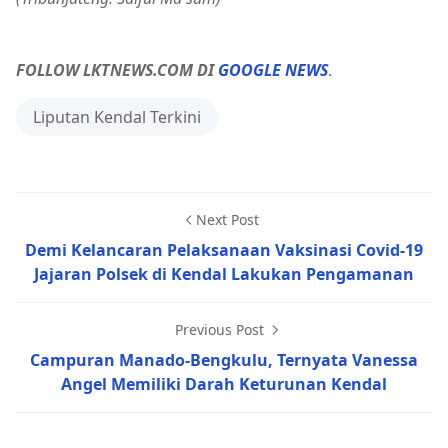
FOLLOW LKTNEWS.COM DI
GOOGLE NEWS
.
Liputan Kendal Terkini
Next Post
Demi Kelancaran Pelaksanaan Vaksinasi Covid-19
Jajaran Polsek di Kendal Lakukan Pengamanan
Previous Post
Campuran Manado-Bengkulu, Ternyata Vanessa
Angel Memiliki Darah Keturunan Kendal