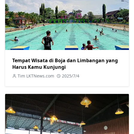
Tempat Wisata di Boja dan Limbangan yang
Harus Kamu Kunjungi
Tim LKTNews.com
2025/7/4