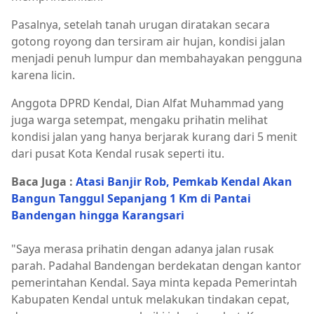
Pasalnya, setelah tanah urugan diratakan secara
gotong royong dan tersiram air hujan, kondisi jalan
menjadi penuh lumpur dan membahayakan pengguna
karena licin.
Anggota DPRD Kendal, Dian Alfat Muhammad yang
juga warga setempat, mengaku prihatin melihat
kondisi jalan yang hanya berjarak kurang dari 5 menit
dari pusat Kota Kendal rusak seperti itu.
Baca Juga :
Atasi Banjir Rob, Pemkab Kendal Akan
Bangun Tanggul Sepanjang 1 Km di Pantai
Bandengan hingga Karangsari
"Saya merasa prihatin dengan adanya jalan rusak
parah. Padahal Bandengan berdekatan dengan kantor
pemerintahan Kendal. Saya minta kepada Pemerintah
Kabupaten Kendal untuk melakukan tindakan cepat,