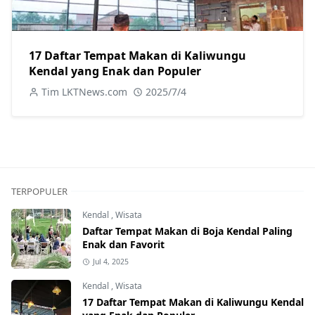
17 Daftar Tempat Makan di Kaliwungu
Kendal yang Enak dan Populer
Tim LKTNews.com
2025/7/4
TERPOPULER
Kendal
,
Wisata
Daftar Tempat Makan di Boja Kendal Paling
Enak dan Favorit
Jul 4, 2025
Kendal
,
Wisata
17 Daftar Tempat Makan di Kaliwungu Kendal