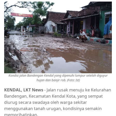
Kondisi jalan Bandengan Kendal yang dipenuhi lumpur setelah diguyur
hujan dan banjir rob. (Foto: Ist)
KENDAL, LKT News
- Jalan rusak menuju ke Kelurahan
Bandengan, Kecamatan Kendal Kota, yang sempat
diurug secara swadaya oleh warga sekitar
menggunakan tanah urugan, kondisinya semakin
memprihatinkan.