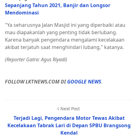
Sepanjang Tahun 2021, Banjir dan Longsor
Mendominasi
"Ya seharusnya Jalan Masjid ini yang diperbaiki atau
mau diapakanlah yang penting tidak berlubang.
Karena banyak pengendara mengalami kecelakaan
akibat terjatuh saat menghindari lubang," katanya.
(Reporter Gatra: Agus Riyadi)
FOLLOW LKTNEWS.COM DI
GOOGLE NEWS
.
Next Post
Terjadi Lagi, Pengendara Motor Tewas Akibat
Kecelakaan Tabrak Lari di Depan SPBU Brangsong
Kendal