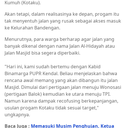
Kumuh (Kotaku).
Akan tetapi, dalam realisasinya ke depan, progam itu
tak menyentuh jalan yang rusak sebagai akses masuk
ke Kelurahan Bandengan.
Menurutnya, para warga berharap agar jalan yang
banyak dikenal dengan nama Jalan Al-Hidayah atau
Jalan Masjid bisa segera diperbaiki.
"Hari ini, kami sudah bertemu dengan Kabid
Binamarga PUPR Kendal. Beliau menjelaskan bahwa
rencana awal memang yang akan dibangun itu jalan
Masjid. Dimulai dari pertigaan jalan menuju Wonosasi
(pertigaan Balok) kemudian ke utara menuju TPI.
Namun karena dampak recofusing berkepanjangan,
usulan progam Kotaku tidak sesuai target,"
ungkapnya.
Baca Juga :
Memasuki Musim Penghujan, Ketua