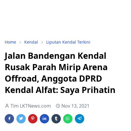
Home
Kendal
Liputan Kendal Terkini
Jalan Bandengan Kendal
Rusak Parah Mirip Arena
Offroad, Anggota DPRD
Kendal Alfat: Saya Prihatin
Tim LKTNews.com
Nov 13, 2021