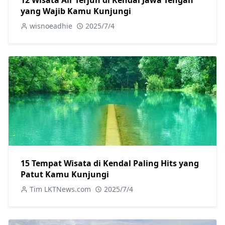
12 Wisata Air Terjun di Kendal Jawa Tengah
yang Wajib Kamu Kunjungi
wisnoeadhie
2025/7/4
15 Tempat Wisata di Kendal Paling Hits yang
Patut Kamu Kunjungi
Tim LKTNews.com
2025/7/4