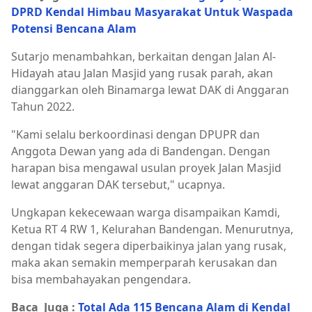
DPRD Kendal Himbau Masyarakat Untuk Waspada
Potensi Bencana Alam
Sutarjo menambahkan, berkaitan dengan Jalan Al-
Hidayah atau Jalan Masjid yang rusak parah, akan
dianggarkan oleh Binamarga lewat DAK di Anggaran
Tahun 2022.
"Kami selalu berkoordinasi dengan DPUPR dan
Anggota Dewan yang ada di Bandengan. Dengan
harapan bisa mengawal usulan proyek Jalan Masjid
lewat anggaran DAK tersebut," ucapnya.
Ungkapan kekecewaan warga disampaikan Kamdi,
Ketua RT 4 RW 1, Kelurahan Bandengan. Menurutnya,
dengan tidak segera diperbaikinya jalan yang rusak,
maka akan semakin memperparah kerusakan dan
bisa membahayakan pengendara.
Baca Juga :
Total Ada 115 Bencana Alam di Kendal