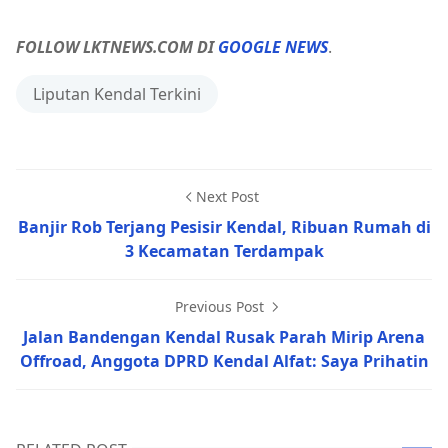
FOLLOW LKTNEWS.COM DI
GOOGLE NEWS
.
Liputan Kendal Terkini
Next Post
Banjir Rob Terjang Pesisir Kendal, Ribuan Rumah di
3 Kecamatan Terdampak
Previous Post
Jalan Bandengan Kendal Rusak Parah Mirip Arena
Offroad, Anggota DPRD Kendal Alfat: Saya Prihatin