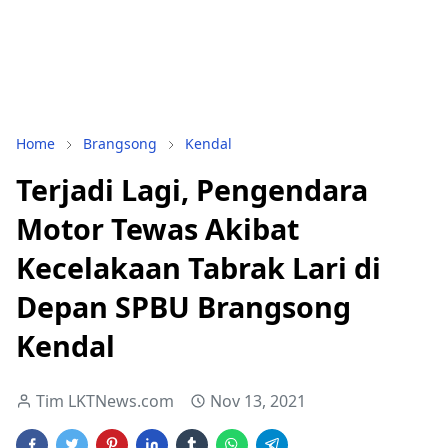
Home
Brangsong
Kendal
Terjadi Lagi, Pengendara
Motor Tewas Akibat
Kecelakaan Tabrak Lari di
Depan SPBU Brangsong
Kendal
Tim LKTNews.com
Nov 13, 2021