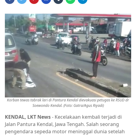
Korban tewas tabrak lari di Pantura Kendal dievakuasi petugas ke RSUD dr
Soewondo Kendal. (Foto: Gatra/Agus Riyadi)
KENDAL, LKT News
- Kecelakaan kembali terjadi di
Jalan Pantura Kendal, Jawa Tengah. Salah seorang
pengendara sepeda motor meninggal dunia setelah