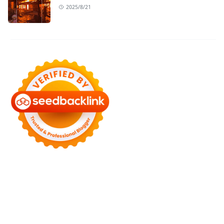
2025/8/21