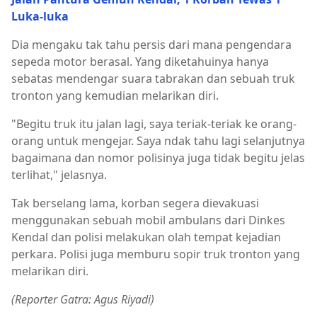
Luka-luka
Dia mengaku tak tahu persis dari mana pengendara
sepeda motor berasal. Yang diketahuinya hanya
sebatas mendengar suara tabrakan dan sebuah truk
tronton yang kemudian melarikan diri.
"Begitu truk itu jalan lagi, saya teriak-teriak ke orang-
orang untuk mengejar. Saya ndak tahu lagi selanjutnya
bagaimana dan nomor polisinya juga tidak begitu jelas
terlihat," jelasnya.
Tak berselang lama, korban segera dievakuasi
menggunakan sebuah mobil ambulans dari Dinkes
Kendal dan polisi melakukan olah tempat kejadian
perkara. Polisi juga memburu sopir truk tronton yang
melarikan diri.
(Reporter Gatra: Agus Riyadi)