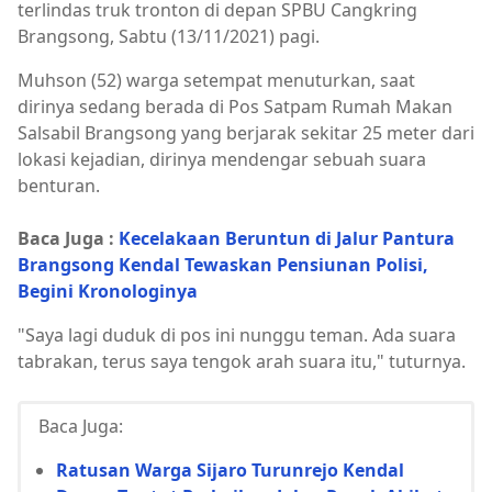
terlindas truk tronton di depan SPBU Cangkring
Brangsong, Sabtu (13/11/2021) pagi.
Muhson (52) warga setempat menuturkan, saat
dirinya sedang berada di Pos Satpam Rumah Makan
Salsabil Brangsong yang berjarak sekitar 25 meter dari
lokasi kejadian, dirinya mendengar sebuah suara
benturan.
Baca Juga :
Kecelakaan Beruntun di Jalur Pantura
Brangsong Kendal Tewaskan Pensiunan Polisi,
Begini Kronologinya
"Saya lagi duduk di pos ini nunggu teman. Ada suara
tabrakan, terus saya tengok arah suara itu," tuturnya.
Baca Juga:
Ratusan Warga Sijaro Turunrejo Kendal