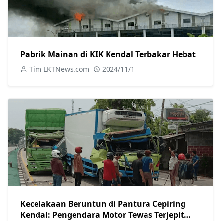
Pabrik Mainan di KIK Kendal Terbakar Hebat
Tim LKTNews.com
2024/11/1
Kecelakaan Beruntun di Pantura Cepiring
Kendal: Pengendara Motor Tewas Terjepit