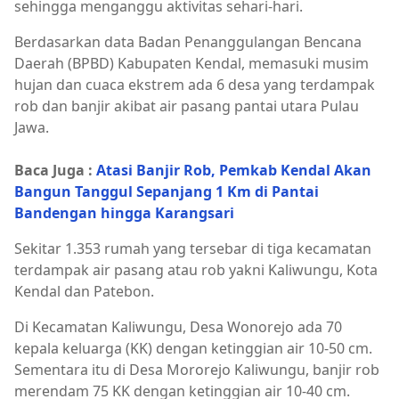
sehingga menganggu aktivitas sehari-hari.
Berdasarkan data Badan Penanggulangan Bencana
Daerah (BPBD) Kabupaten Kendal, memasuki musim
hujan dan cuaca ekstrem ada 6 desa yang terdampak
rob dan banjir akibat air pasang pantai utara Pulau
Jawa.
Baca Juga :
Atasi Banjir Rob, Pemkab Kendal Akan
Bangun Tanggul Sepanjang 1 Km di Pantai
Bandengan hingga Karangsari
Sekitar 1.353 rumah yang tersebar di tiga kecamatan
terdampak air pasang atau rob yakni Kaliwungu, Kota
Kendal dan Patebon.
Di Kecamatan Kaliwungu, Desa Wonorejo ada 70
kepala keluarga (KK) dengan ketinggian air 10-50 cm.
Sementara itu di Desa Mororejo Kaliwungu, banjir rob
merendam 75 KK dengan ketinggian air 10-40 cm.