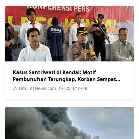
Kasus Santriwati di Kendal: Motif
Pembunuhan Terungkap, Korban Sempat
Melawan
Tim LKTNews.com
2024/10/28