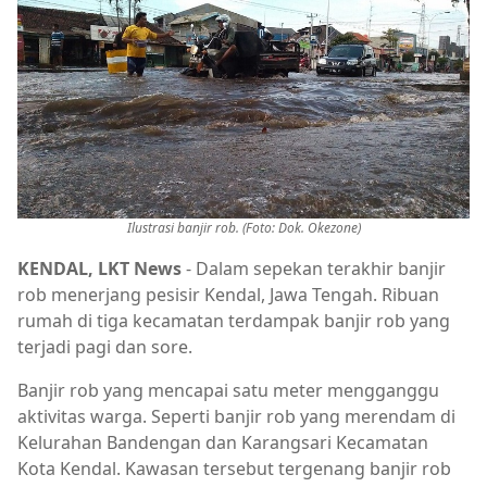
Ilustrasi banjir rob. (Foto: Dok. Okezone)
KENDAL, LKT News
- Dalam sepekan terakhir banjir
rob menerjang pesisir Kendal, Jawa Tengah. Ribuan
rumah di tiga kecamatan terdampak banjir rob yang
terjadi pagi dan sore.
Banjir rob yang mencapai satu meter mengganggu
aktivitas warga. Seperti banjir rob yang merendam di
Kelurahan Bandengan dan Karangsari Kecamatan
Kota Kendal. Kawasan tersebut tergenang banjir rob