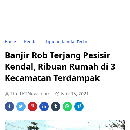
Home
Kendal
Liputan Kendal Terkini
Banjir Rob Terjang Pesisir
Kendal, Ribuan Rumah di 3
Kecamatan Terdampak
Tim LKTNews.com
Nov 15, 2021