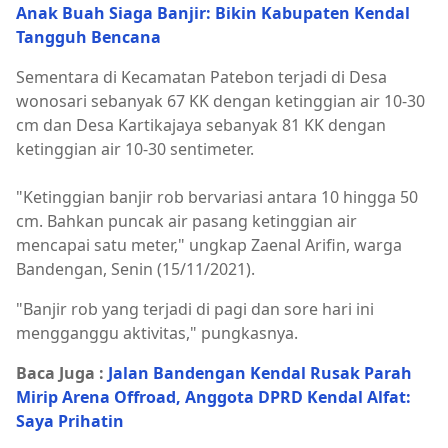
Anak Buah Siaga Banjir: Bikin Kabupaten Kendal
Tangguh Bencana
Sementara di Kecamatan Patebon terjadi di Desa
wonosari sebanyak 67 KK dengan ketinggian air 10-30
cm dan Desa Kartikajaya sebanyak 81 KK dengan
ketinggian air 10-30 sentimeter.
"Ketinggian banjir rob bervariasi antara 10 hingga 50
cm. Bahkan puncak air pasang ketinggian air
mencapai satu meter," ungkap Zaenal Arifin, warga
Bandengan, Senin (15/11/2021).
"Banjir rob yang terjadi di pagi dan sore hari ini
mengganggu aktivitas," pungkasnya.
Baca Juga :
Jalan Bandengan Kendal Rusak Parah
Mirip Arena Offroad, Anggota DPRD Kendal Alfat:
Saya Prihatin