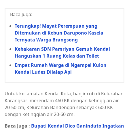
Baca Juga:
Terungkap! Mayat Perempuan yang
Ditemukan di Kebun Darupono Kasela
Ternyata Warga Brangsong
Kebakaran SDN Pamriyan Gemuh Kendal
Hanguskan 1 Ruang Kelas dan Toilet
Empat Rumah Warga di Ngampel Kulon
Kendal Ludes Dilalap Api
Untuk kecamatan Kendal Kota, banjir rob di Kelurahan
Karangsari merendam 460 KK dengan ketinggian air
20-50 cm, Kelurahan Bandengan sebanyak 600 KK
dengan ketinggian air 20-60 cm.
Baca Juga :
Bupati Kendal Dico Ganinduto Ingatkan