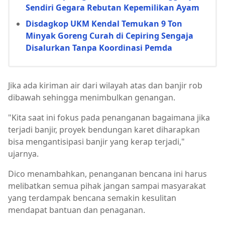
Sendiri Gegara Rebutan Kepemilikan Ayam
Disdagkop UKM Kendal Temukan 9 Ton
Minyak Goreng Curah di Cepiring Sengaja
Disalurkan Tanpa Koordinasi Pemda
Jika ada kiriman air dari wilayah atas dan banjir rob
dibawah sehingga menimbulkan genangan.
"Kita saat ini fokus pada penanganan bagaimana jika
terjadi banjir, proyek bendungan karet diharapkan
bisa mengantisipasi banjir yang kerap terjadi,"
ujarnya.
Dico menambahkan, penanganan bencana ini harus
melibatkan semua pihak jangan sampai masyarakat
yang terdampak bencana semakin kesulitan
mendapat bantuan dan penaganan.