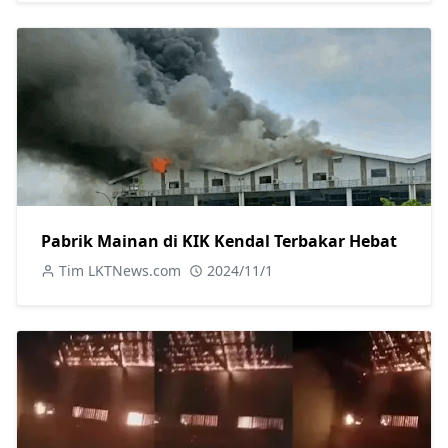
Pabrik Mainan di KIK Kendal Terbakar Hebat
Tim LKTNews.com
2024/11/1