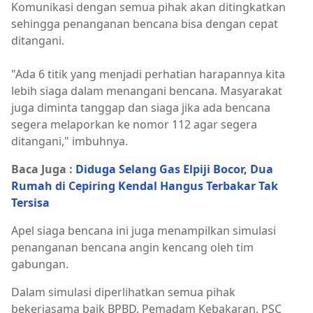
Komunikasi dengan semua pihak akan ditingkatkan
sehingga penanganan bencana bisa dengan cepat
ditangani.
"Ada 6 titik yang menjadi perhatian harapannya kita
lebih siaga dalam menangani bencana. Masyarakat
juga diminta tanggap dan siaga jika ada bencana
segera melaporkan ke nomor 112 agar segera
ditangani," imbuhnya.
Baca Juga :
Diduga Selang Gas Elpiji Bocor, Dua
Rumah di Cepiring Kendal Hangus Terbakar Tak
Tersisa
Apel siaga bencana ini juga menampilkan simulasi
penanganan bencana angin kencang oleh tim
gabungan.
Dalam simulasi diperlihatkan semua pihak
bekerjasama baik BPBD, Pemadam Kebakaran, PSC