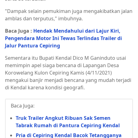
"Dampak selain pemukiman juga mengakibatkan jalan
amblas dan terputus," imbuhnya.
Baca Juga :
Hendak Mendahului dari Lajur Kiri,
Pengendara Motor Ini Tewas Terlindas Trailer di
Jalur Pantura Cepiring
Sementara itu Bupati Kendal Dico M Ganinduto usai
memimpin apel siaga bencana di Lapangan Desa
Korowelang Kulon Cepiring Kamis (4/11/2021)
mengakui banjir menjadi bencana yang mudah terjadi
di Kendal karena kondisi geografi.
Baca Juga:
Truk Trailer Angkut Ribuan Sak Semen
Tabrak Rumah di Pantura Cepiring Kendal
Pria di Cepiring Kendal Bacok Tetangganya