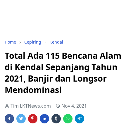
Home
Cepiring
Kendal
Total Ada 115 Bencana Alam
di Kendal Sepanjang Tahun
2021, Banjir dan Longsor
Mendominasi
Tim LKTNews.com
Nov 4, 2021