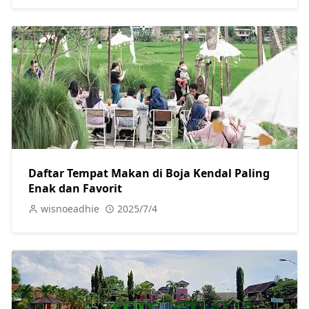
Daftar Tempat Makan di Boja Kendal Paling
Enak dan Favorit
wisnoeadhie
2025/7/4