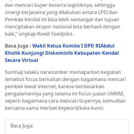
dan mencari buyer beserta logistiknya, sehingga
sinergi kerjasama yang dilakukan antara LPEI dan
Pemkab Kendal ini bisa lebih semangat dan tujuan
menciptakan ekspor nasional bisa berhasil dengan
baik,” ungkap Roedi Soedjoko.
Baca Juga :
Wakil Ketua Komite I DPD RIAbdul
Kholik Kunjungi Diskominfo Kabupaten Kendal
Secara Virtual
Sumhaji selaku narasumber memaparkan kegiatan
tersebut focus berkaitan dengan bagaimana mencari
pembeli lewat internet, karena berdasarkan
pengalamannya yang selama ini focus jualan UMKM,
seperti bagaimana cara mencari buyernya, kemudian
bersama-sama meriset keyword/kata kunci.
Baca Juga: