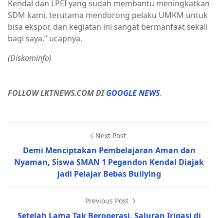
Kendal dan LPEI yang sudah membantu meningkatkan
SDM kami, terutama mendorong pelaku UMKM untuk
bisa ekspor, dan kegiatan ini sangat bermanfaat sekali
bagi saya,” ucapnya.
(Diskominfo)
FOLLOW LKTNEWS.COM DI
GOOGLE NEWS
.
Next Post
Demi Menciptakan Pembelajaran Aman dan
Nyaman, Siswa SMAN 1 Pegandon Kendal Diajak
jadi Pelajar Bebas Bullying
Previous Post
Setelah Lama Tak Beroperasi, Saluran Irigasi di