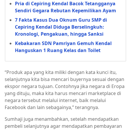
Pria di Cepiring Kendal Bacok Tetangganya
Sendiri Gegara Rebutan Kepemilikan Ayam
7 Fakta Kasus Dua Oknum Guru SMP di
Cepiring Kendal Diduga Berselingkuh:
Kronologi, Pengakuan, hingga Sanksi
Kebakaran SDN Pamriyan Gemuh Kendal
Hanguskan 1 Ruang Kelas dan Toilet
“Produk apa yang kita miliki dengan kata kunci itu,
selanjutnya kita bisa mencari buyernya sesuai dengan
ekspor negara tujuan. Contohnya jika negara di Eropa
yang dituju, maka kita harus mencari marketplace di
negara tersebut melalui internet, baik melalui
Facebook dan lain sebagainya,” terangnya.
Sumhaji juga menambahkan, setelah mendapatkan
pembeli selanjutnya agar mendapatkan pembayaran