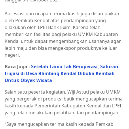
Apresiasi dan ucapan terima kasih juga disampaikan
oleh Pemkab Kendal atas pendampingan yang
dilakukan oleh LPEI Bank Exim, Karena telah
memberikan fasilitas bagi pelaku UMKM Kabupaten
Kendal untuk dapat mengembangkan usahanya agar
lebih maju dan bisa mengekspor produknya ke luar
negeri.
Baca Juga :
Setelah Lama Tak Beroperasi, Saluran
Irigasi di Desa Blimbing Kendal Dibuka Kembali
Untuk Obyek Wisata
Salah satu peserta kegiatan, Wiji Astuti pelaku UMKM
yang bergerak di produksi batik mengucapkan terima
kasih kepada Pemerintah Kabupaten Kendal dan LPEI
yang telah melakukan pelatihan dan pendampingan.
“Saya mengucapkan terima kasih kepada Pemkab