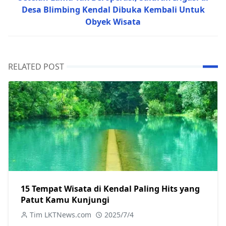
Desa Blimbing Kendal Dibuka Kembali Untuk
Obyek Wisata
RELATED POST
15 Tempat Wisata di Kendal Paling Hits yang
Patut Kamu Kunjungi
Tim LKTNews.com
2025/7/4