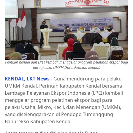
Pemkab Kendal dan LPEI kembali menggelar program pelatihan ekspor bagi
para pelaku UMKM (Foto: Pemkab Kendal)
KENDAL
,
LKT News
- Guna mendorong para pelaku
UMKM Kendal, Perintah Kabupaten Kendal bersama
Lembaga Pelayanan Ekspor Indonesia (LPEI) kembali
menggelar program pelatihan ekspor bagi para
pelaku Usaha, Mikro, Kecil, dan Menengah (UMKM),
yang diselenggarakan di Pendopo Tumenggung
Bahurekso Kabupaten Kendal.