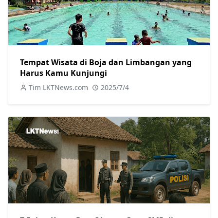
Tempat Wisata di Boja dan Limbangan yang
Harus Kamu Kunjungi
Tim LKTNews.com
2025/7/4