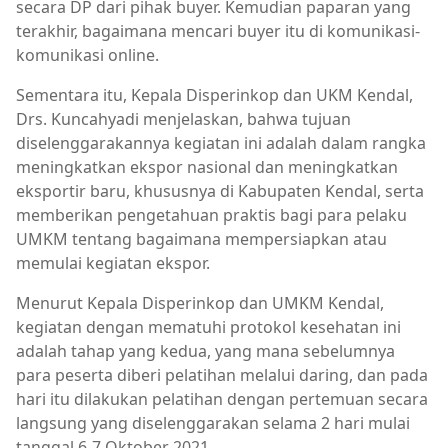
secara DP dari pihak buyer. Kemudian paparan yang
terakhir, bagaimana mencari buyer itu di komunikasi-
komunikasi online.
Sementara itu, Kepala Disperinkop dan UKM Kendal,
Drs. Kuncahyadi menjelaskan, bahwa tujuan
diselenggarakannya kegiatan ini adalah dalam rangka
meningkatkan ekspor nasional dan meningkatkan
eksportir baru, khususnya di Kabupaten Kendal, serta
memberikan pengetahuan praktis bagi para pelaku
UMKM tentang bagaimana mempersiapkan atau
memulai kegiatan ekspor.
Menurut Kepala Disperinkop dan UMKM Kendal,
kegiatan dengan mematuhi protokol kesehatan ini
adalah tahap yang kedua, yang mana sebelumnya
para peserta diberi pelatihan melalui daring, dan pada
hari itu dilakukan pelatihan dengan pertemuan secara
langsung yang diselenggarakan selama 2 hari mulai
tanggal 6-7 Oktober 2021.