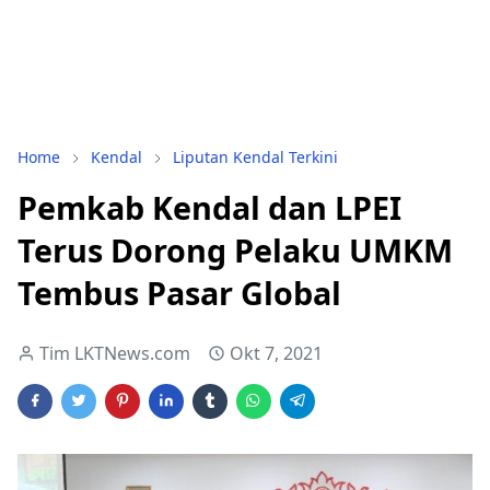
Home
Kendal
Liputan Kendal Terkini
Pemkab Kendal dan LPEI
Terus Dorong Pelaku UMKM
Tembus Pasar Global
Tim LKTNews.com
Okt 7, 2021