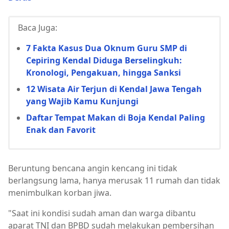
Baca Juga:
7 Fakta Kasus Dua Oknum Guru SMP di
Cepiring Kendal Diduga Berselingkuh:
Kronologi, Pengakuan, hingga Sanksi
12 Wisata Air Terjun di Kendal Jawa Tengah
yang Wajib Kamu Kunjungi
Daftar Tempat Makan di Boja Kendal Paling
Enak dan Favorit
Beruntung bencana angin kencang ini tidak
berlangsung lama, hanya merusak 11 rumah dan tidak
menimbulkan korban jiwa.
"Saat ini kondisi sudah aman dan warga dibantu
aparat TNI dan BPBD sudah melakukan pembersihan