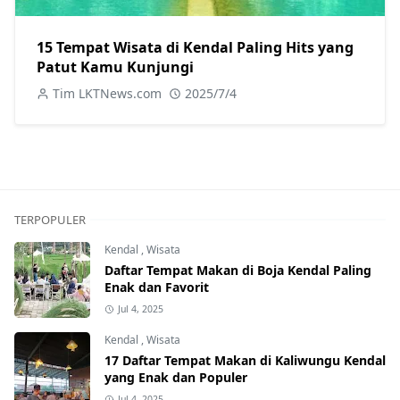
15 Tempat Wisata di Kendal Paling Hits yang
Patut Kamu Kunjungi
Tim LKTNews.com
2025/7/4
TERPOPULER
Kendal
,
Wisata
Daftar Tempat Makan di Boja Kendal Paling
Enak dan Favorit
Jul 4, 2025
Kendal
,
Wisata
17 Daftar Tempat Makan di Kaliwungu Kendal
yang Enak dan Populer
Jul 4, 2025