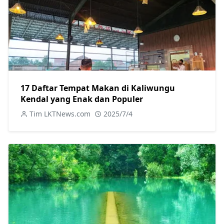
17 Daftar Tempat Makan di Kaliwungu
Kendal yang Enak dan Populer
Tim LKTNews.com
2025/7/4