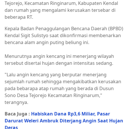
Tejorejo, Kecamatan Ringinarum, Kabupaten Kendal
dan rumah yang mengalami kerusakan tersebar di
beberapa RT.
Kepala Badan Penaggulangan Bencana Daerah (BPBD)
Kendal Sigit Sulistyo saat dikonfirmasi membenarkan
bencana alam angin puting beliung ini.
Menurutnya angin kencang ini menerjang wilayah
tersebut disertai hujan dengan intensitas sedang.
"Lalu angin kencang yang berputar menerjang
sejumlah rumah sehingga mengakibatkan kerusakan
pada bebarapa atap rumah yang berada di Dusun
Sono Desa Tejorejo Kecamatan Ringinarum,"
terangnya.
Baca Juga :
Habiskan Dana Rp3,6 Miliar, Pasar
Darurat Weleri Ambruk Diterjang Angin Saat Hujan
Deras