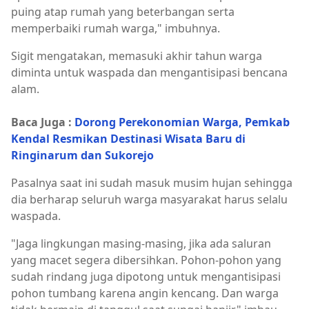
puing atap rumah yang beterbangan serta
memperbaiki rumah warga," imbuhnya.
Sigit mengatakan, memasuki akhir tahun warga
diminta untuk waspada dan mengantisipasi bencana
alam.
Baca Juga :
Dorong Perekonomian Warga, Pemkab
Kendal Resmikan Destinasi Wisata Baru di
Ringinarum dan Sukorejo
Pasalnya saat ini sudah masuk musim hujan sehingga
dia berharap seluruh warga masyarakat harus selalu
waspada.
"Jaga lingkungan masing-masing, jika ada saluran
yang macet segera dibersihkan. Pohon-pohon yang
sudah rindang juga dipotong untuk mengantisipasi
pohon tumbang karena angin kencang. Dan warga