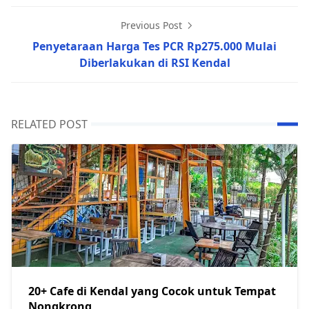
Previous Post
Penyetaraan Harga Tes PCR Rp275.000 Mulai
Diberlakukan di RSI Kendal
RELATED POST
20+ Cafe di Kendal yang Cocok untuk Tempat
Nongkrong