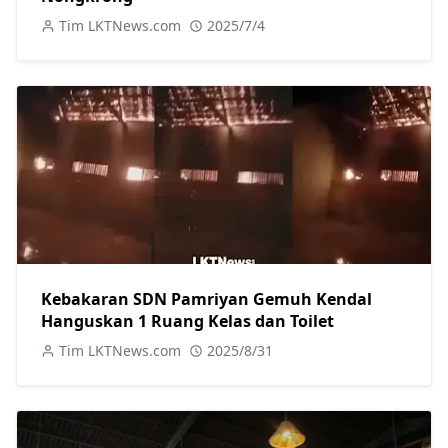
Tim LKTNews.com
2025/7/4
Kebakaran SDN Pamriyan Gemuh Kendal
Hanguskan 1 Ruang Kelas dan Toilet
Tim LKTNews.com
2025/8/31