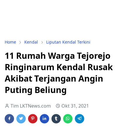
Home
Kendal
Liputan Kendal Terkini
11 Rumah Warga Tejorejo
Ringinarum Kendal Rusak
Akibat Terjangan Angin
Puting Beliung
Tim LKTNews.com
Okt 31, 2021