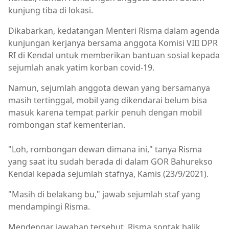
kunjung tiba di lokasi.
Dikabarkan, kedatangan Menteri Risma dalam agenda
kunjungan kerjanya bersama anggota Komisi VIII DPR
RI di Kendal untuk memberikan bantuan sosial kepada
sejumlah anak yatim korban covid-19.
Namun, sejumlah anggota dewan yang bersamanya
masih tertinggal, mobil yang dikendarai belum bisa
masuk karena tempat parkir penuh dengan mobil
rombongan staf kementerian.
"Loh, rombongan dewan dimana ini," tanya Risma
yang saat itu sudah berada di dalam GOR Bahurekso
Kendal kepada sejumlah stafnya, Kamis (23/9/2021).
"Masih di belakang bu," jawab sejumlah staf yang
mendampingi Risma.
Mendengar jawaban tersebut, Risma sontak balik