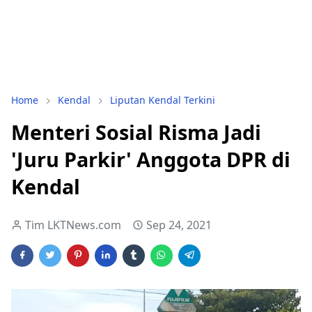
Home
Kendal
Liputan Kendal Terkini
Menteri Sosial Risma Jadi
'Juru Parkir' Anggota DPR di
Kendal
Tim LKTNews.com
Sep 24, 2021