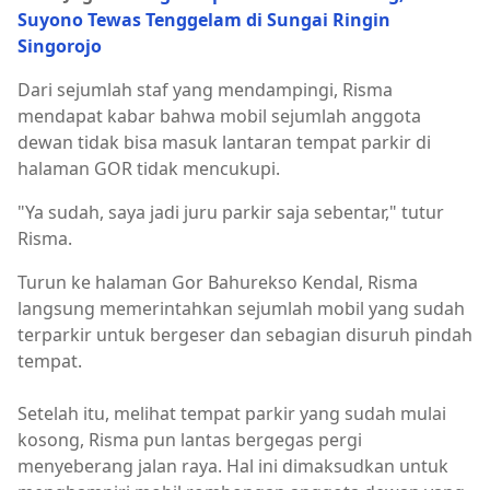
Suyono Tewas Tenggelam di Sungai Ringin
Singorojo
Dari sejumlah staf yang mendampingi, Risma
mendapat kabar bahwa mobil sejumlah anggota
dewan tidak bisa masuk lantaran tempat parkir di
halaman GOR tidak mencukupi.
"Ya sudah, saya jadi juru parkir saja sebentar," tutur
Risma.
Turun ke halaman Gor Bahurekso Kendal, Risma
langsung memerintahkan sejumlah mobil yang sudah
terparkir untuk bergeser dan sebagian disuruh pindah
tempat.
Setelah itu, melihat tempat parkir yang sudah mulai
kosong, Risma pun lantas bergegas pergi
menyeberang jalan raya. Hal ini dimaksudkan untuk