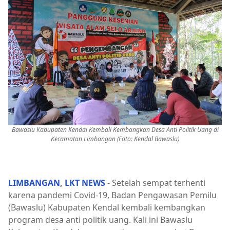
Bawaslu Kabupaten Kendal Kembali Kembangkan Desa Anti Politik Uang di
Kecamatan Limbangan (Foto: Kendal Bawaslu)
LIMBANGAN
,
LKT NEWS
- Setelah sempat terhenti
karena pandemi Covid-19, Badan Pengawasan Pemilu
(Bawaslu) Kabupaten Kendal kembali kembangkan
program desa anti politik uang. Kali ini Bawaslu