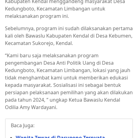
Kabupaten Kendal menggandeng masyarakat Desa
Kedungboto, Kecamatan Limbangan untuk
melaksanakan program ini.
Sebelumnya, program ini sudah dilaksanakan pertama
kali oleh Bawaslu Kabupaten Kendal di Desa Kebumen,
Kecamatan Sukorejo, Kendal.
“Kami baru saja melaksanakan program
pengembangan Desa Anti Politik Uang di Desa
Kedungboto, Kecamatan Limbangan, lokasi yang jauh
tidak menghambat kami untuk memberikan edukasi
kepada masyarakat. Sosialisasi ini sebagai bentuk
persiapan pelaksanaan pemilihan yang akan dilakukan
pada tahun 2024, ” ungkap Ketua Bawaslu Kendal
Odilia Amy Wardayani.
Baca Juga:
Wanita Tewas di Darupono Ternyata