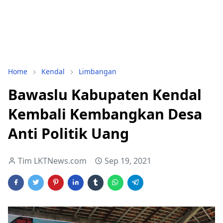
Home
Kendal
Limbangan
Bawaslu Kabupaten Kendal
Kembali Kembangkan Desa
Anti Politik Uang
Tim LKTNews.com
Sep 19, 2021