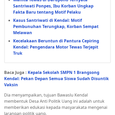
Santriwati Ponpes, Ibu Korban Ungkap
Fakta Baru tentang Motif Pelaku
Kasus Santriwati di Kendal: Motif
Pembunuhan Terungkap, Korban Sempat
Melawan
Kecelakaan Beruntun di Pantura Cepiring
Kendal: Pengendara Motor Tewas Terjepit
Truk
Baca Juga :
Kepala Sekolah SMPN 1 Brangsong
Kendal: Pekan Depan Semua Siswa Sudah Disuntik
Vaksin
Dia menyampaikan, tujuan Bawaslu Kendal
membentuk Desa Anti Politik Uang ini adalah untuk
memberikan edukasi kepada masyarakata mengenai
larangan politik uang.