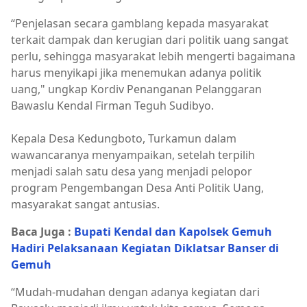
“Penjelasan secara gamblang kepada masyarakat
terkait dampak dan kerugian dari politik uang sangat
perlu, sehingga masyarakat lebih mengerti bagaimana
harus menyikapi jika menemukan adanya politik
uang," ungkap Kordiv Penanganan Pelanggaran
Bawaslu Kendal Firman Teguh Sudibyo.
Kepala Desa Kedungboto, Turkamun dalam
wawancaranya menyampaikan, setelah terpilih
menjadi salah satu desa yang menjadi pelopor
program Pengembangan Desa Anti Politik Uang,
masyarakat sangat antusias.
Baca Juga :
Bupati Kendal dan Kapolsek Gemuh
Hadiri Pelaksanaan Kegiatan Diklatsar Banser di
Gemuh
“Mudah-mudahan dengan adanya kegiatan dari