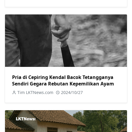
Pria di Cepiring Kendal Bacok Tetangganya
Sendiri Gegara Rebutan Kepemilikan Ayam
Tim LKTNews.com
2024/10/27