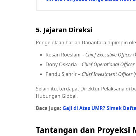
5. Jajaran Direksi
Pengelolaan harian Danantara dipimpin ole
Rosan Roeslani –
Chief Executive Officer
(
Dony Oskaria –
Chief Operational Officer
Pandu Sjahrir –
Chief Investment Officer
(
Selain itu, terdapat Direktur Pelaksana di 
Hubungan Global.
Baca Juga:
Gaji di Atas UMR? Simak Daft
Tantangan dan Proyeksi