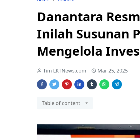
Danantara Resm
Inilah Susunan 
Mengelola Inves
Tim LKTNews.com
Mar 25, 2025
Table of content