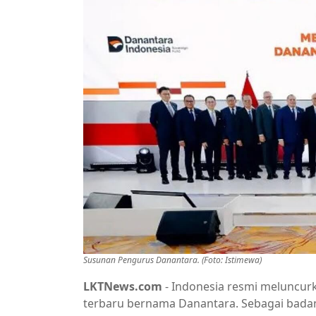
Susunan Pengurus Danantara. (Foto: Istimewa)
LKTNews.com
- Indonesia resmi meluncur
terbaru bernama Danantara. Sebagai badan 