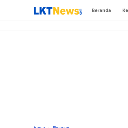
Beranda
Ke
Home
Ekonomi