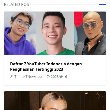
RELATED POST
Daftar 7 YouTuber Indonesia dengan
Penghasilan Tertinggi 2023
Tim LKTNews.com
2023/6/16