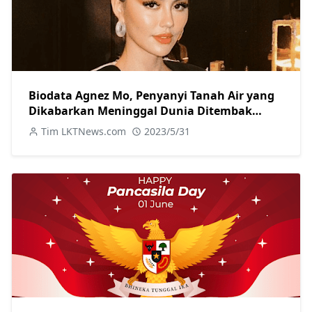
Biodata Agnez Mo, Penyanyi Tanah Air yang
Dikabarkan Meninggal Dunia Ditembak
Teman Sendiri
Tim LKTNews.com
2023/5/31