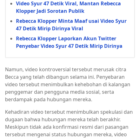
Video Syur 47 Detik Viral, Mantan Rebecca
Klopper Jadi Sorotan Publik
Rebecca Klopper Minta Maaf usai Video Syur
47 Detik Mirip Dirinya Viral
Rebecca Klopper Laporkan Akun Twitter
Penyebar Video Syur 47 Detik Mirip Dirinya
Namun, video kontroversial tersebut merusak citra
Becca yang telah dibangun selama ini. Penyebaran
video tersebut menimbulkan kehebohan di kalangan
penggemar dan pengguna media sosial, serta
berdampak pada hubungan mereka.
Kehadiran video tersebut menimbulkan spekulasi dan
dugaan bahwa hubungan mereka telah berakhir.
Meskipun tidak ada konfirmasi resmi dari pasangan
tersebut mengenai status hubungan mereka, video