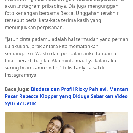
akun Instagram pribadinya. Dia juga mengunggah
foto kenangan bersama Becca. Unggahan terakhir
tersebut berisi kata-kata terima kasih yang
menunjukkan perpisahan.
"Jatuh cinta padamu adalah hal termudah yang pernah
kulakukan. Jarak antara kita mematahkan
semangatku. Waktu dan pengalamanku tanpamu
tidak berarti bagiku. Aku minta maaf ya kalau aku
sering bikin kamu sedih," tulis Fadly Faisal di
Instagramnya.
Baca Juga:
Biodata dan Profil Rizky Pahlevi, Mantan
Pacar Rebecca Klopper yang Diduga Sebarkan Video
Syur 47 Detik