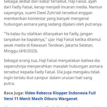
Sebagai akibat dari kabar tersebut, Haji Faisal, ayah
dari Fadly Faisal, kerap menjadi incaran media. Namun
sayangnya, suami Dewi Zuhriati tersebut enggan
memberikan komentar yang banyak mengenai
hubungan asmara yang sedang dijalani oleh putranya.
"Ya kalau itu silahkan ditanyakan ke Fadly, jangan
tanyakan ke bapaknya," ujar Haji Faisal ketika ditemui
awak media di Kawasan Tendean, Jakarta Selatan,
Minggu (4/6/2023).
Sebagai orang tua, Haji Faisal menyatakan bahwa dia
sepenuhnya menyerahkan masalah hubungan asmara
tersebut kepada Fadly Faisal. Dia juga mengaku tidak
ingin terlalu ikut campur dalam urusan hati sang
putra.
Baca Juga:
Video Rebecca Klopper Indonesia Full
Versi 11 Menit Masih Diburu Warganet