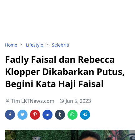
Home
Lifestyle
Selebriti
Fadly Faisal dan Rebecca
Klopper Dikabarkan Putus,
Begini Kata Haji Faisal
Tim LKTNews.com
Jun 5, 2023