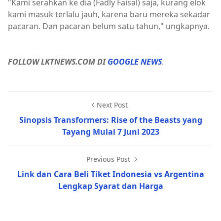
"Kami serahkan ke dia (Fadly Faisal) saja, kurang elok
kami masuk terlalu jauh, karena baru mereka sekadar
pacaran. Dan pacaran belum satu tahun," ungkapnya.
FOLLOW LKTNEWS.COM DI
GOOGLE NEWS
.
Next Post
Sinopsis Transformers: Rise of the Beasts yang
Tayang Mulai 7 Juni 2023
Previous Post
Link dan Cara Beli Tiket Indonesia vs Argentina
Lengkap Syarat dan Harga