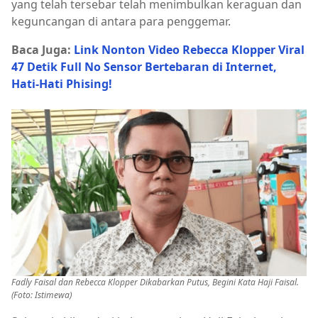
yang telah tersebar telah menimbulkan keraguan dan
keguncangan di antara para penggemar.
Baca Juga:
Link Nonton Video Rebecca Klopper Viral
47 Detik Full No Sensor Bertebaran di Internet,
Hati-Hati Phising!
Fadly Faisal dan Rebecca Klopper Dikabarkan Putus, Begini Kata Haji Faisal.
(Foto: Istimewa)