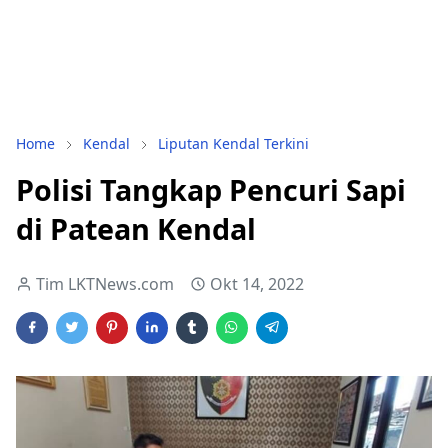
Home
Kendal
Liputan Kendal Terkini
Polisi Tangkap Pencuri Sapi
di Patean Kendal
Tim LKTNews.com
Okt 14, 2022