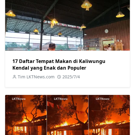
17 Daftar Tempat Makan di Kaliwungu
Kendal yang Enak dan Populer
Tim LKTNews.com
2025/7/4