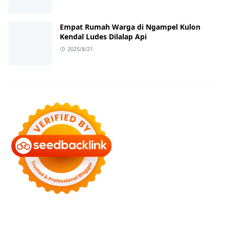
Empat Rumah Warga di Ngampel Kulon
Kendal Ludes Dilalap Api
2025/8/21