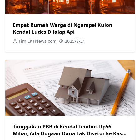
Empat Rumah Warga di Ngampel Kulon
Kendal Ludes Dilalap Api
Tim LKTNews.com
2025/8/21
Tunggakan PBB di Kendal Tembus Rp56
Miliar, Ada Dugaan Dana Tak Disetor ke Kas