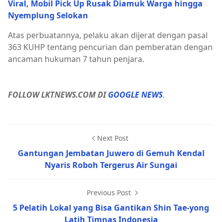
Viral, Mobil Pick Up Rusak Diamuk Warga hingga
Nyemplung Selokan
Atas perbuatannya, pelaku akan dijerat dengan pasal
363 KUHP tentang pencurian dan pemberatan dengan
ancaman hukuman 7 tahun penjara.
FOLLOW LKTNEWS.COM DI
GOOGLE NEWS
.
Next Post
Gantungan Jembatan Juwero di Gemuh Kendal
Nyaris Roboh Tergerus Air Sungai
Previous Post
5 Pelatih Lokal yang Bisa Gantikan Shin Tae-yong
Latih Timnas Indonesia