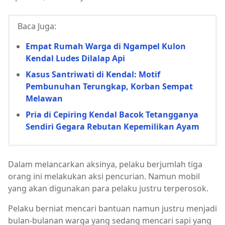
Baca Juga:
Empat Rumah Warga di Ngampel Kulon
Kendal Ludes Dilalap Api
Kasus Santriwati di Kendal: Motif
Pembunuhan Terungkap, Korban Sempat
Melawan
Pria di Cepiring Kendal Bacok Tetangganya
Sendiri Gegara Rebutan Kepemilikan Ayam
Dalam melancarkan aksinya, pelaku berjumlah tiga
orang ini melakukan aksi pencurian. Namun mobil
yang akan digunakan para pelaku justru terperosok.
Pelaku berniat mencari bantuan namun justru menjadi
bulan-bulanan warga yang sedang mencari sapi yang