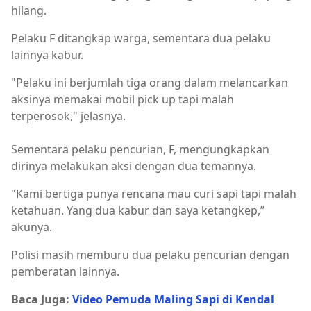
hilang.
Pelaku F ditangkap warga, sementara dua pelaku
lainnya kabur.
"Pelaku ini berjumlah tiga orang dalam melancarkan
aksinya memakai mobil pick up tapi malah
terperosok," jelasnya.
Sementara pelaku pencurian, F, mengungkapkan
dirinya melakukan aksi dengan dua temannya.
"Kami bertiga punya rencana mau curi sapi tapi malah
ketahuan. Yang dua kabur dan saya ketangkep,”
akunya.
Polisi masih memburu dua pelaku pencurian dengan
pemberatan lainnya.
Baca Juga:
Video Pemuda Maling Sapi di Kendal