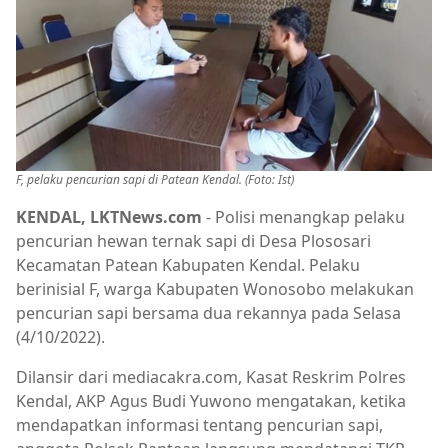
F, pelaku pencurian sapi di Patean Kendal. (Foto: Ist)
KENDAL, LKTNews.com
- Polisi menangkap pelaku
pencurian hewan ternak sapi di Desa Plososari
Kecamatan Patean Kabupaten Kendal. Pelaku
berinisial F, warga Kabupaten Wonosobo melakukan
pencurian sapi bersama dua rekannya pada Selasa
(4/10/2022).
Dilansir dari mediacakra.com, Kasat Reskrim Polres
Kendal, AKP Agus Budi Yuwono mengatakan, ketika
mendapatkan informasi tentang pencurian sapi,