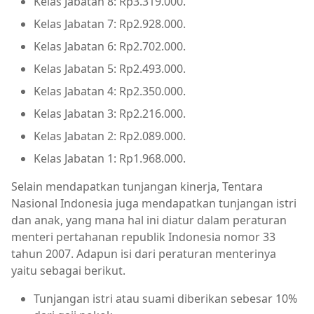
Kelas Jabatan 8: Rp3.319.000.
Kelas Jabatan 7: Rp2.928.000.
Kelas Jabatan 6: Rp2.702.000.
Kelas Jabatan 5: Rp2.493.000.
Kelas Jabatan 4: Rp2.350.000.
Kelas Jabatan 3: Rp2.216.000.
Kelas Jabatan 2: Rp2.089.000.
Kelas Jabatan 1: Rp1.968.000.
Selain mendapatkan tunjangan kinerja, Tentara
Nasional Indonesia juga mendapatkan tunjangan istri
dan anak, yang mana hal ini diatur dalam peraturan
menteri pertahanan republik Indonesia nomor 33
tahun 2007. Adapun isi dari peraturan menterinya
yaitu sebagai berikut.
Tunjangan istri atau suami diberikan sebesar 10%