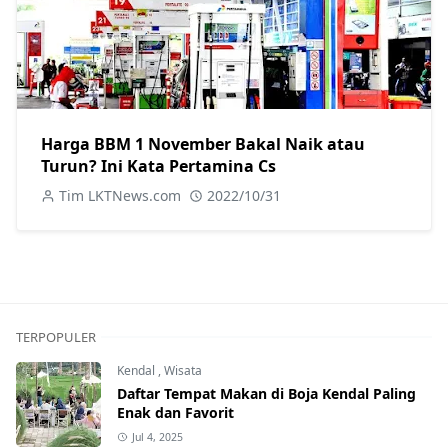
Harga BBM 1 November Bakal Naik atau
Turun? Ini Kata Pertamina Cs
Tim LKTNews.com
2022/10/31
TERPOPULER
Kendal
,
Wisata
Daftar Tempat Makan di Boja Kendal Paling
Enak dan Favorit
Jul 4, 2025