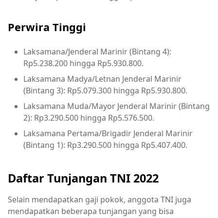
Perwira Tinggi
Laksamana/Jenderal Marinir (Bintang 4):
Rp5.238.200 hingga Rp5.930.800.
Laksamana Madya/Letnan Jenderal Marinir
(Bintang 3): Rp5.079.300 hingga Rp5.930.800.
Laksamana Muda/Mayor Jenderal Marinir (Bintang
2): Rp3.290.500 hingga Rp5.576.500.
Laksamana Pertama/Brigadir Jenderal Marinir
(Bintang 1): Rp3.290.500 hingga Rp5.407.400.
Daftar Tunjangan TNI 2022
Selain mendapatkan gaji pokok, anggota TNI juga
mendapatkan beberapa tunjangan yang bisa