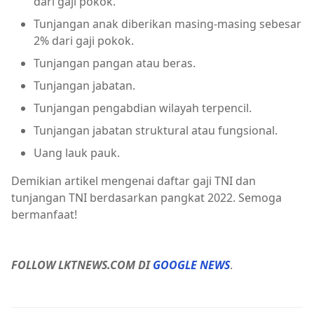
dari gaji pokok.
Tunjangan anak diberikan masing-masing sebesar
2% dari gaji pokok.
Tunjangan pangan atau beras.
Tunjangan jabatan.
Tunjangan pengabdian wilayah terpencil.
Tunjangan jabatan struktural atau fungsional.
Uang lauk pauk.
Demikian artikel mengenai daftar gaji TNI dan
tunjangan TNI berdasarkan pangkat 2022. Semoga
bermanfaat!
FOLLOW LKTNEWS.COM DI
GOOGLE NEWS
.