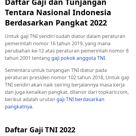
Daftar Gaji dan Tunjangan
Tentara Nasional Indonesia
Berdasarkan Pangkat 2022
Untuk gaji TNI sendiri sudah diatur dalam peraturan
pemerintah nomor 16 tahun 2019, yang mana
perubahan ke-12 atas peraturan pemerintah nomor 8
tahun 2001 tentang
gaji pokok anggota TNI
.
Sementara untuk tunjangan TNI diatur pada
peraturan presiden nomor 102 tahun 2018, Untuk gaji
TNI sendiri akan naik seiring berjalannya masa kerja
dan juga kenaikan pangkat, dilansir dari topkarir.com,
berikut adalah urutan
gaji TNI berdasarkan
pangkatnya
.
Daftar Gaji TNI 2022