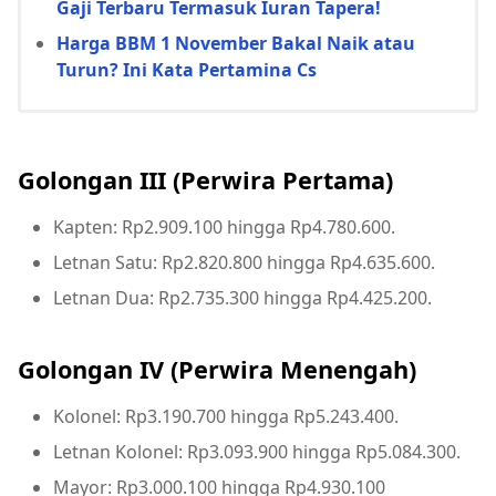
Gaji Terbaru Termasuk Iuran Tapera!
Harga BBM 1 November Bakal Naik atau
Turun? Ini Kata Pertamina Cs
Golongan III (Perwira Pertama)
Kapten: Rp2.909.100 hingga Rp4.780.600.
Letnan Satu: Rp2.820.800 hingga Rp4.635.600.
Letnan Dua: Rp2.735.300 hingga Rp4.425.200.
Golongan IV (Perwira Menengah)
Kolonel: Rp3.190.700 hingga Rp5.243.400.
Letnan Kolonel: Rp3.093.900 hingga Rp5.084.300.
Mayor: Rp3.000.100 hingga Rp4.930.100