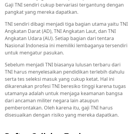
Gaji TNI sendiri cukup bervariasi tergantung dengan
pangkat yang mereka dapatkan.
TNI sendiri dibagi menjadi tiga bagian utama yaitu TNI
Angkatan Darat (AD), TNI Angkatan Laut, dan TNI
Angkatan Udara (AU). Setiap bagian dari tentara
Nasional Indonesia ini memiliki lembaganya tersendiri
untuk mengatur pasukan.
Sebelum menjadi TNI biasanya lulusan terbaru dari
TNI harus menyelesaikan pendidikan terlebih dahulu
serta tes seleksi masuk yang cukup ketat. Hal ini
dikarenakan profesi TNI beresiko tinggi karena tugas
utamanya adalah untuk menjaga keamanan bangsa
dari ancaman militer negara lain ataupun
pemberontakan. Oleh karena itu, gaji TNI harus
disesuaikan dengan risiko yang mereka dapatkan.