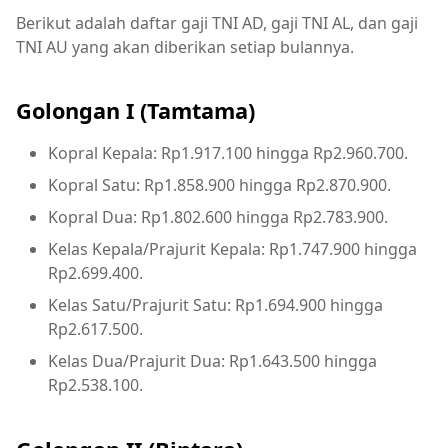
Berikut adalah daftar gaji TNI AD, gaji TNI AL, dan gaji
TNI AU yang akan diberikan setiap bulannya.
Golongan I (Tamtama)
Kopral Kepala: Rp1.917.100 hingga Rp2.960.700.
Kopral Satu: Rp1.858.900 hingga Rp2.870.900.
Kopral Dua: Rp1.802.600 hingga Rp2.783.900.
Kelas Kepala/Prajurit Kepala: Rp1.747.900 hingga
Rp2.699.400.
Kelas Satu/Prajurit Satu: Rp1.694.900 hingga
Rp2.617.500.
Kelas Dua/Prajurit Dua: Rp1.643.500 hingga
Rp2.538.100.