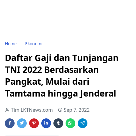
Home
Ekonomi
Daftar Gaji dan Tunjangan
TNI 2022 Berdasarkan
Pangkat, Mulai dari
Tamtama hingga Jenderal
Tim LKTNews.com
Sep 7, 2022