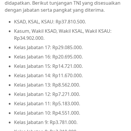
didapatkan. Berikut tunjangan TNI yang disesuaikan
dengan jabatan serta pangkat yang diterima.
KSAD, KSAL, KSAU: Rp37.810.500.
Kasum, Wakil KSAD, Wakil KSAL, Wakil KSAU:
Rp34.902.000.
Kelas Jabatan 17: Rp29.085.000.
Kelas Jabatan 16: Rp20.695.000.
Kelas Jabatan 15: Rp14.721.000.
Kelas Jabatan 14: Rp11.670.000.
Kelas Jabatan 13: Rp8.562.000.
Kelas Jabatan 12: Rp7.271.000.
Kelas Jabatan 11: Rp5.183.000.
Kelas Jabatan 10: Rp4.551.000.
Kelas Jabatan 9: Rp3.781.000.