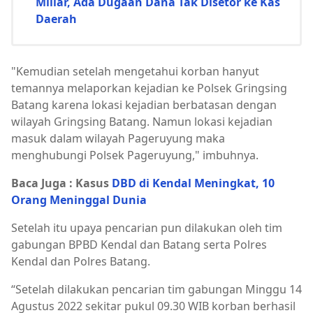
Miliar, Ada Dugaan Dana Tak Disetor ke Kas
Daerah
"Kemudian setelah mengetahui korban hanyut
temannya melaporkan kejadian ke Polsek Gringsing
Batang karena lokasi kejadian berbatasan dengan
wilayah Gringsing Batang. Namun lokasi kejadian
masuk dalam wilayah Pageruyung maka
menghubungi Polsek Pageruyung," imbuhnya.
Baca Juga : Kasus
DBD di Kendal Meningkat, 10
Orang Meninggal Dunia
Setelah itu upaya pencarian pun dilakukan oleh tim
gabungan BPBD Kendal dan Batang serta Polres
Kendal dan Polres Batang.
“Setelah dilakukan pencarian tim gabungan Minggu 14
Agustus 2022 sekitar pukul 09.30 WIB korban berhasil