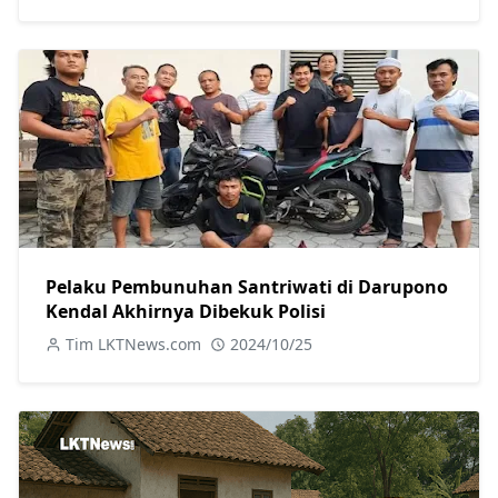
Pelaku Pembunuhan Santriwati di Darupono
Kendal Akhirnya Dibekuk Polisi
Tim LKTNews.com
2024/10/25