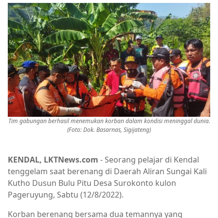
Tim gabungan berhasil menemukan korban dalam kondisi meninggal dunia.
(Foto: Dok. Basarnas, Sigijateng)
KENDAL, LKTNews.com
- Seorang pelajar di Kendal
tenggelam saat berenang di Daerah Aliran Sungai Kali
Kutho Dusun Bulu Pitu Desa Surokonto kulon
Pageruyung, Sabtu (12/8/2022).
Korban berenang bersama dua temannya yang