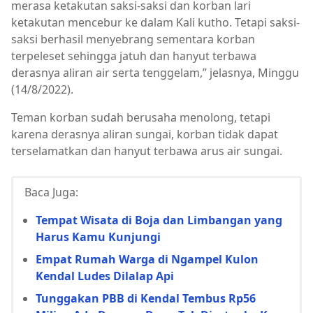
merasa ketakutan saksi-saksi dan korban lari
ketakutan mencebur ke dalam Kali kutho. Tetapi saksi-
saksi berhasil menyebrang sementara korban
terpeleset sehingga jatuh dan hanyut terbawa
derasnya aliran air serta tenggelam,” jelasnya, Minggu
(14/8/2022).
Teman korban sudah berusaha menolong, tetapi
karena derasnya aliran sungai, korban tidak dapat
terselamatkan dan hanyut terbawa arus air sungai.
Baca Juga:
Tempat Wisata di Boja dan Limbangan yang
Harus Kamu Kunjungi
Empat Rumah Warga di Ngampel Kulon
Kendal Ludes Dilalap Api
Tunggakan PBB di Kendal Tembus Rp56