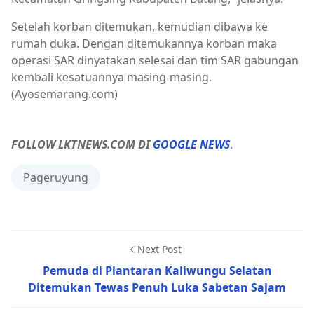
Setelah korban ditemukan, kemudian dibawa ke
rumah duka. Dengan ditemukannya korban maka
operasi SAR dinyatakan selesai dan tim SAR gabungan
kembali kesatuannya masing-masing.
(Ayosemarang.com)
FOLLOW LKTNEWS.COM DI
GOOGLE NEWS
.
Pageruyung
Next Post
Pemuda di Plantaran Kaliwungu Selatan
Ditemukan Tewas Penuh Luka Sabetan Sajam