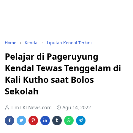
Home
Kendal
Liputan Kendal Terkini
Pelajar di Pageruyung
Kendal Tewas Tenggelam di
Kali Kutho saat Bolos
Sekolah
Tim LKTNews.com
Agu 14, 2022