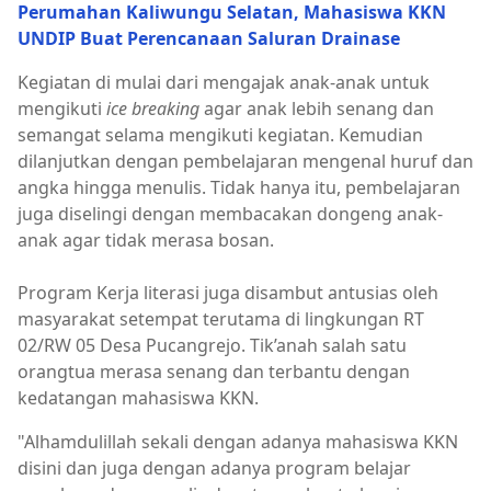
Perumahan Kaliwungu Selatan, Mahasiswa KKN
UNDIP Buat Perencanaan Saluran Drainase
Kegiatan di mulai dari mengajak anak-anak untuk
mengikuti
ice breaking
agar anak lebih senang dan
semangat selama mengikuti kegiatan. Kemudian
dilanjutkan dengan pembelajaran mengenal huruf dan
angka hingga menulis. Tidak hanya itu, pembelajaran
juga diselingi dengan membacakan dongeng anak-
anak agar tidak merasa bosan.
Program Kerja literasi juga disambut antusias oleh
masyarakat setempat terutama di lingkungan RT
02/RW 05 Desa Pucangrejo. Tik’anah salah satu
orangtua merasa senang dan terbantu dengan
kedatangan mahasiswa KKN.
"Alhamdulillah sekali dengan adanya mahasiswa KKN
disini dan juga dengan adanya program belajar