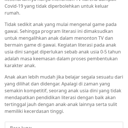
Covid-19 yang tidak diperbolehkan untuk keluar
rumah.
Tidak sedikit anak yang mulai mengenal game pada
gawai. Sehingga program literasi ini dimaksudkan
untuk mengalihkan anak dalam menonton TV dan
bermain game di gawai. Kegiatan literasi pada anak
usia dini sangat diperlukan sebab anak usia 0-5 tahun
adalah masa keemasan dalam proses pembentukan
karakter anak.
Anak akan lebih mudah jika belajar segala sesuatu dari
yang dilihat dan didengar. Apalagi di zaman yang
semakin kompetitif, seorang anak usia dini yang tidak
mendapatkan pendidikan literasi dengan baik akan
tertinggal jauh dengan anak-anak lainnya serta sulit
memiliki kecerdasan tinggi.