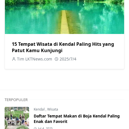
15 Tempat Wisata di Kendal Paling Hits yang
Patut Kamu Kunjungi
Tim LKTNews.com
2025/7/4
TERPOPULER
Kendal
,
Wisata
Daftar Tempat Makan di Boja Kendal Paling
Enak dan Favorit
Jul 4, 2025