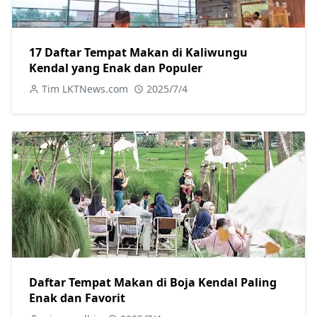
17 Daftar Tempat Makan di Kaliwungu
Kendal yang Enak dan Populer
Tim LKTNews.com
2025/7/4
Daftar Tempat Makan di Boja Kendal Paling
Enak dan Favorit