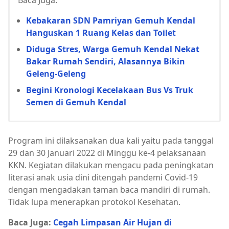
Baca Juga:
Kebakaran SDN Pamriyan Gemuh Kendal
Hanguskan 1 Ruang Kelas dan Toilet
Diduga Stres, Warga Gemuh Kendal Nekat
Bakar Rumah Sendiri, Alasannya Bikin
Geleng-Geleng
Begini Kronologi Kecelakaan Bus Vs Truk
Semen di Gemuh Kendal
Program ini dilaksanakan dua kali yaitu pada tanggal
29 dan 30 Januari 2022 di Minggu ke-4 pelaksanaan
KKN. Kegiatan dilakukan mengacu pada peningkatan
literasi anak usia dini ditengah pandemi Covid-19
dengan mengadakan taman baca mandiri di rumah.
Tidak lupa menerapkan protokol Kesehatan.
Baca Juga:
Cegah Limpasan Air Hujan di