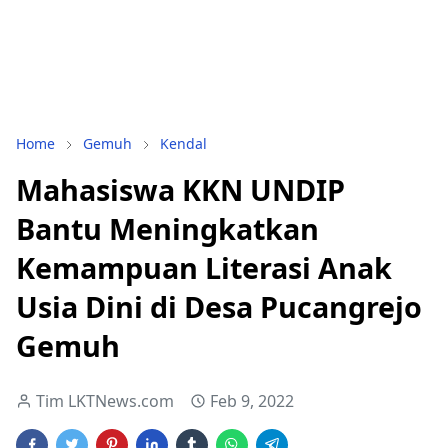
Home
Gemuh
Kendal
Mahasiswa KKN UNDIP
Bantu Meningkatkan
Kemampuan Literasi Anak
Usia Dini di Desa Pucangrejo
Gemuh
Tim LKTNews.com
Feb 9, 2022