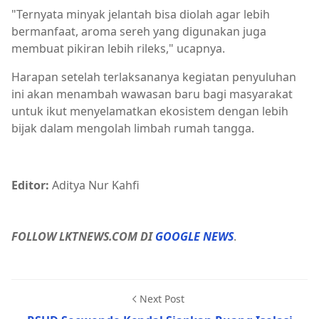
"Ternyata minyak jelantah bisa diolah agar lebih
bermanfaat, aroma sereh yang digunakan juga
membuat pikiran lebih rileks," ucapnya.
Harapan setelah terlaksananya kegiatan penyuluhan
ini akan menambah wawasan baru bagi masyarakat
untuk ikut menyelamatkan ekosistem dengan lebih
bijak dalam mengolah limbah rumah tangga.
Editor:
Aditya Nur Kahfi
FOLLOW LKTNEWS.COM DI
GOOGLE NEWS
.
Next Post