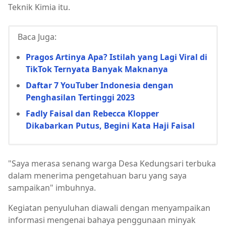
Teknik Kimia itu.
Baca Juga:
Pragos Artinya Apa? Istilah yang Lagi Viral di
TikTok Ternyata Banyak Maknanya
Daftar 7 YouTuber Indonesia dengan
Penghasilan Tertinggi 2023
Fadly Faisal dan Rebecca Klopper
Dikabarkan Putus, Begini Kata Haji Faisal
"Saya merasa senang warga Desa Kedungsari terbuka
dalam menerima pengetahuan baru yang saya
sampaikan" imbuhnya.
Kegiatan penyuluhan diawali dengan menyampaikan
informasi mengenai bahaya penggunaan minyak