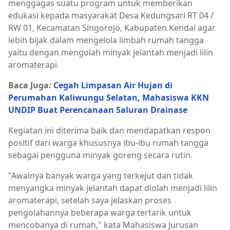
menggagas suatu program untuk memberikan
edukasi kepada masyarakat Desa Kedungsari RT 04 /
RW 01, Kecamatan Singorojo, Kabupaten Kendal agar
lebih bijak dalam mengelola limbah rumah tangga
yaitu dengan mengolah minyak jelantah menjadi lilin
aromaterapi.
Baca Juga:
Cegah Limpasan Air Hujan di
Perumahan Kaliwungu Selatan, Mahasiswa KKN
UNDIP Buat Perencanaan Saluran Drainase
Kegiatan ini diterima baik dan mendapatkan respon
positif dari warga khususnya ibu-ibu rumah tangga
sebagai pengguna minyak goreng secara rutin.
"Awalnya banyak warga yang terkejut dan tidak
menyangka minyak jelantah dapat diolah menjadi lilin
aromaterapi, setelah saya jelaskan proses
pengolahannya beberapa warga tertarik untuk
mencobanya di rumah," kata Mahasiswa Jurusan