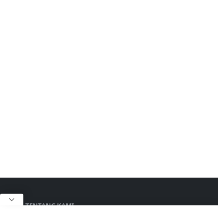
TENTANG KAMI