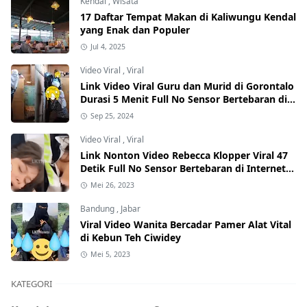
Kendal
,
Wisata
17 Daftar Tempat Makan di Kaliwungu Kendal
yang Enak dan Populer
Jul 4, 2025
Video Viral
,
Viral
Link Video Viral Guru dan Murid di Gorontalo
Durasi 5 Menit Full No Sensor Bertebaran di
Internet, Hati-Hati Phising!
Sep 25, 2024
Video Viral
,
Viral
Link Nonton Video Rebecca Klopper Viral 47
Detik Full No Sensor Bertebaran di Internet,
Hati-Hati Phising!
Mei 26, 2023
Bandung
,
Jabar
Viral Video Wanita Bercadar Pamer Alat Vital
di Kebun Teh Ciwidey
Mei 5, 2023
KATEGORI