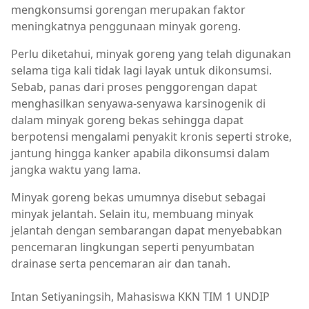
mengkonsumsi gorengan merupakan faktor
meningkatnya penggunaan minyak goreng.
Perlu diketahui, minyak goreng yang telah digunakan
selama tiga kali tidak lagi layak untuk dikonsumsi.
Sebab, panas dari proses penggorengan dapat
menghasilkan senyawa-senyawa karsinogenik di
dalam minyak goreng bekas sehingga dapat
berpotensi mengalami penyakit kronis seperti stroke,
jantung hingga kanker apabila dikonsumsi dalam
jangka waktu yang lama.
Minyak goreng bekas umumnya disebut sebagai
minyak jelantah. Selain itu, membuang minyak
jelantah dengan sembarangan dapat menyebabkan
pencemaran lingkungan seperti penyumbatan
drainase serta pencemaran air dan tanah.
Intan Setiyaningsih, Mahasiswa KKN TIM 1 UNDIP