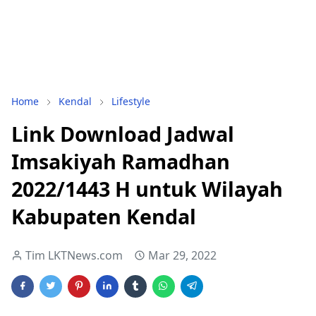
Home
Kendal
Lifestyle
Link Download Jadwal
Imsakiyah Ramadhan
2022/1443 H untuk Wilayah
Kabupaten Kendal
Tim LKTNews.com
Mar 29, 2022