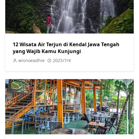
12 Wisata Air Terjun di Kendal Jawa Tengah
yang Wajib Kamu Kunjungi
wisnoeadhie
2025/7/4