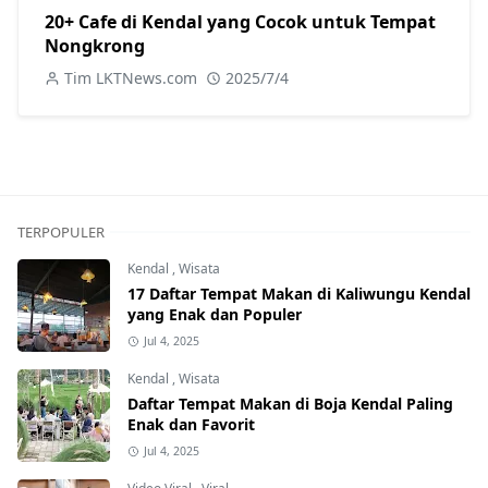
20+ Cafe di Kendal yang Cocok untuk Tempat
Nongkrong
Tim LKTNews.com
2025/7/4
TERPOPULER
Kendal
,
Wisata
17 Daftar Tempat Makan di Kaliwungu Kendal
yang Enak dan Populer
Jul 4, 2025
Kendal
,
Wisata
Daftar Tempat Makan di Boja Kendal Paling
Enak dan Favorit
Jul 4, 2025