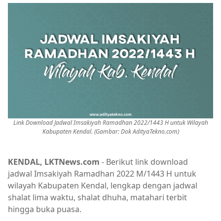
Link Download Jadwal Imsakiyah Ramadhan 2022/1443 H untuk Wilayah
Kabupaten Kendal. (Gambar: Dok AdityaTekno.com)
KENDAL, LKTNews.com
- Berikut link download
jadwal Imsakiyah Ramadhan 2022 M/1443 H untuk
wilayah Kabupaten Kendal, lengkap dengan jadwal
shalat lima waktu, shalat dhuha, matahari terbit
hingga buka puasa.