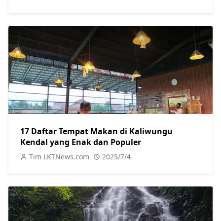
17 Daftar Tempat Makan di Kaliwungu
Kendal yang Enak dan Populer
Tim LKTNews.com
2025/7/4