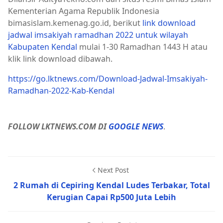
Kementerian Agama Republik Indonesia
bimasislam.kemenag.go.id, berikut
link download
jadwal imsakiyah ramadhan 2022 untuk wilayah
Kabupaten Kendal
mulai 1-30 Ramadhan 1443 H atau
klik link download dibawah.
https://go.lktnews.com/Download-Jadwal-Imsakiyah-
Ramadhan-2022-Kab-Kendal
FOLLOW LKTNEWS.COM DI
GOOGLE NEWS
.
Next Post
2 Rumah di Cepiring Kendal Ludes Terbakar, Total
Kerugian Capai Rp500 Juta Lebih