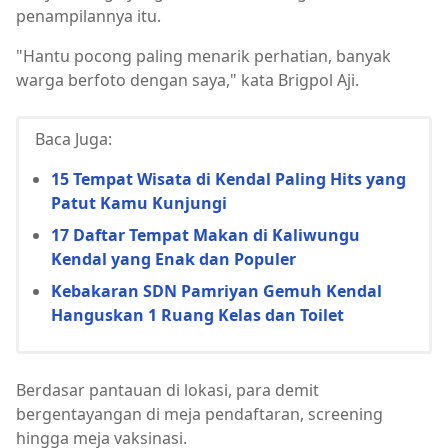
penampilannya itu.
"Hantu pocong paling menarik perhatian, banyak
warga berfoto dengan saya," kata Brigpol Aji.
Baca Juga:
15 Tempat Wisata di Kendal Paling Hits yang
Patut Kamu Kunjungi
17 Daftar Tempat Makan di Kaliwungu
Kendal yang Enak dan Populer
Kebakaran SDN Pamriyan Gemuh Kendal
Hanguskan 1 Ruang Kelas dan Toilet
Berdasar pantauan di lokasi, para demit
bergentayangan di meja pendaftaran, screening
hingga meja vaksinasi.