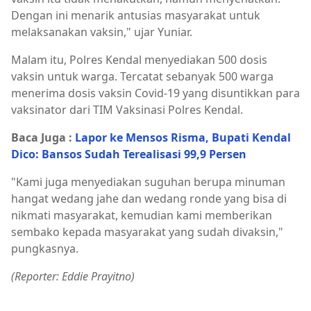
Dengan ini menarik antusias masyarakat untuk
melaksanakan vaksin," ujar Yuniar.
Malam itu, Polres Kendal menyediakan 500 dosis
vaksin untuk warga. Tercatat sebanyak 500 warga
menerima dosis vaksin Covid-19 yang disuntikkan para
vaksinator dari TIM Vaksinasi Polres Kendal.
Baca Juga :
Lapor ke Mensos Risma, Bupati Kendal
Dico: Bansos Sudah Terealisasi 99,9 Persen
"Kami juga menyediakan suguhan berupa minuman
hangat wedang jahe dan wedang ronde yang bisa di
nikmati masyarakat, kemudian kami memberikan
sembako kepada masyarakat yang sudah divaksin,"
pungkasnya.
(Reporter: Eddie Prayitno)