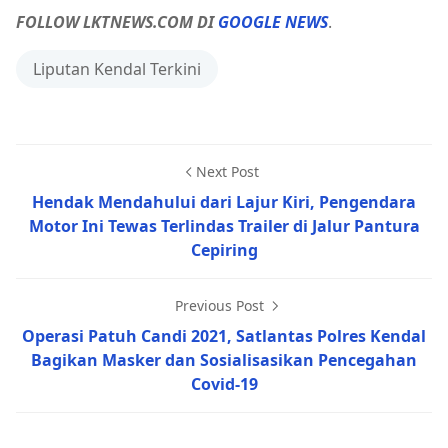
FOLLOW LKTNEWS.COM DI
GOOGLE NEWS
.
Liputan Kendal Terkini
Next Post
Hendak Mendahului dari Lajur Kiri, Pengendara
Motor Ini Tewas Terlindas Trailer di Jalur Pantura
Cepiring
Previous Post
Operasi Patuh Candi 2021, Satlantas Polres Kendal
Bagikan Masker dan Sosialisasikan Pencegahan
Covid-19