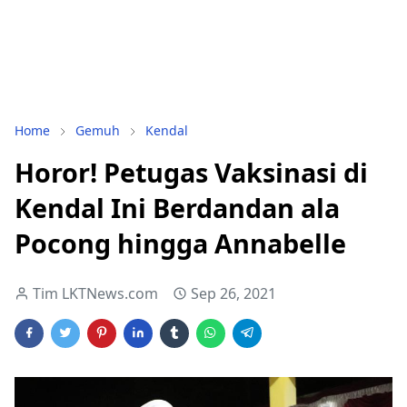
Home
Gemuh
Kendal
Horor! Petugas Vaksinasi di
Kendal Ini Berdandan ala
Pocong hingga Annabelle
Tim LKTNews.com
Sep 26, 2021