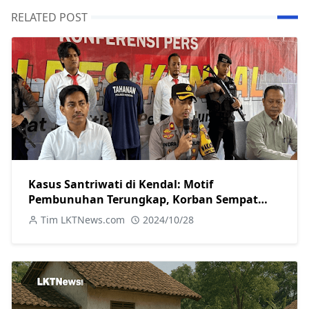
RELATED POST
Kasus Santriwati di Kendal: Motif
Pembunuhan Terungkap, Korban Sempat
Melawan
Tim LKTNews.com
2024/10/28