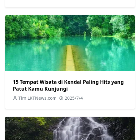
15 Tempat Wisata di Kendal Paling Hits yang
Patut Kamu Kunjungi
Tim LKTNews.com
2025/7/4