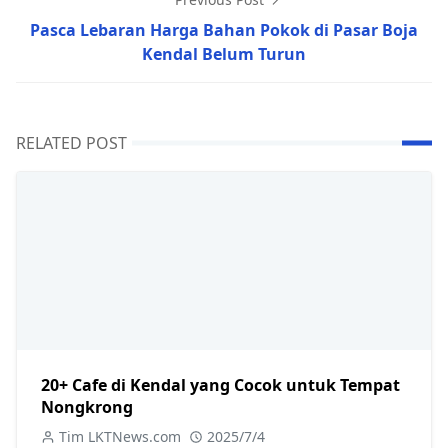
Pasca Lebaran Harga Bahan Pokok di Pasar Boja
Kendal Belum Turun
RELATED POST
20+ Cafe di Kendal yang Cocok untuk Tempat
Nongkrong
Tim LKTNews.com
2025/7/4