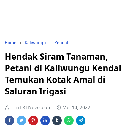
Home
Kaliwungu
Kendal
Hendak Siram Tanaman,
Petani di Kaliwungu Kendal
Temukan Kotak Amal di
Saluran Irigasi
Tim LKTNews.com
Mei 14, 2022