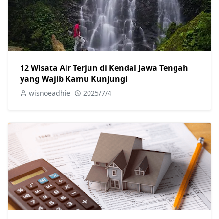
12 Wisata Air Terjun di Kendal Jawa Tengah
yang Wajib Kamu Kunjungi
wisnoeadhie
2025/7/4