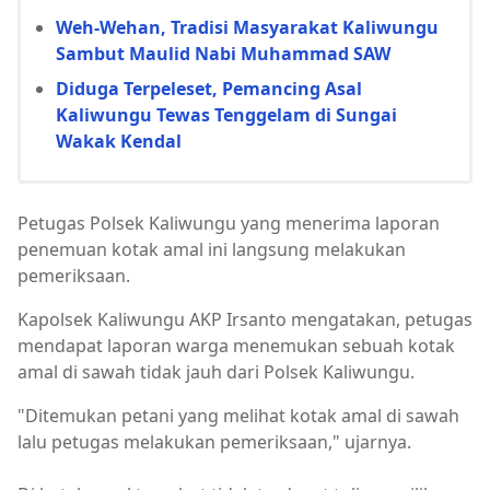
Weh-Wehan, Tradisi Masyarakat Kaliwungu
Sambut Maulid Nabi Muhammad SAW
Diduga Terpeleset, Pemancing Asal
Kaliwungu Tewas Tenggelam di Sungai
Wakak Kendal
Petugas Polsek Kaliwungu yang menerima laporan
penemuan kotak amal ini langsung melakukan
pemeriksaan.
Kapolsek Kaliwungu AKP Irsanto mengatakan, petugas
mendapat laporan warga menemukan sebuah kotak
amal di sawah tidak jauh dari Polsek Kaliwungu.
"Ditemukan petani yang melihat kotak amal di sawah
lalu petugas melakukan pemeriksaan," ujarnya.