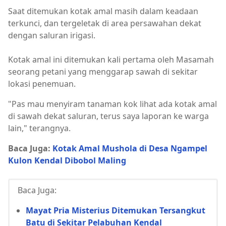
Saat ditemukan kotak amal masih dalam keadaan
terkunci, dan tergeletak di area persawahan dekat
dengan saluran irigasi.
Kotak amal ini ditemukan kali pertama oleh Masamah
seorang petani yang menggarap sawah di sekitar
lokasi penemuan.
"Pas mau menyiram tanaman kok lihat ada kotak amal
di sawah dekat saluran, terus saya laporan ke warga
lain," terangnya.
Baca Juga:
Kotak Amal Mushola di Desa Ngampel
Kulon Kendal Dibobol Maling
Baca Juga:
Mayat Pria Misterius Ditemukan Tersangkut
Batu di Sekitar Pelabuhan Kendal