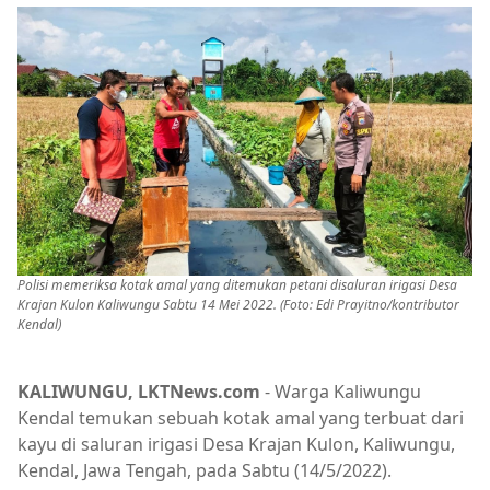
Polisi memeriksa kotak amal yang ditemukan petani disaluran irigasi Desa
Krajan Kulon Kaliwungu Sabtu 14 Mei 2022. (Foto: Edi Prayitno/kontributor
Kendal)
KALIWUNGU, LKTNews.com
- Warga Kaliwungu
Kendal temukan sebuah kotak amal yang terbuat dari
kayu di saluran irigasi Desa Krajan Kulon, Kaliwungu,
Kendal, Jawa Tengah, pada Sabtu (14/5/2022).