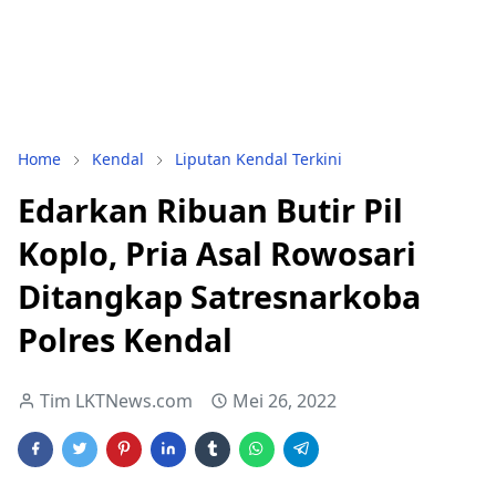
Home
Kendal
Liputan Kendal Terkini
Edarkan Ribuan Butir Pil
Koplo, Pria Asal Rowosari
Ditangkap Satresnarkoba
Polres Kendal
Tim LKTNews.com
Mei 26, 2022