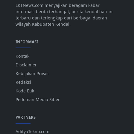
LKTNews.com menyajikan beragam kabar
informasi berita terhangat, berita kendal hari ini
terbaru dan terlengkap dari berbagai daerah
wilayah Kabupaten Kendal.
INFORMASI
Kontak
Disclaimer
Kebijakan Privasi
Redaksi
Kode Etik
Pedoman Media Siber
PARTNERS
AdityaTekno.com