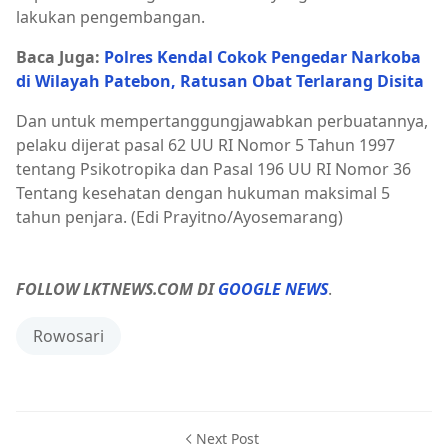
lakukan pengembangan.
Baca Juga:
Polres Kendal Cokok Pengedar Narkoba
di Wilayah Patebon, Ratusan Obat Terlarang Disita
Dan untuk mempertanggungjawabkan perbuatannya,
pelaku dijerat pasal 62 UU RI Nomor 5 Tahun 1997
tentang Psikotropika dan Pasal 196 UU RI Nomor 36
Tentang kesehatan dengan hukuman maksimal 5
tahun penjara. (Edi Prayitno/Ayosemarang)
FOLLOW LKTNEWS.COM DI
GOOGLE NEWS
.
Rowosari
Next Post