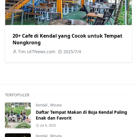
20+ Cafe di Kendal yang Cocok untuk Tempat
Nongkrong
Tim LKTNews.com
2025/7/4
TERPOPULER
Kendal
,
Wisata
Daftar Tempat Makan di Boja Kendal Paling
Enak dan Favorit
Jul 4, 2025
Kendal
,
Wisata