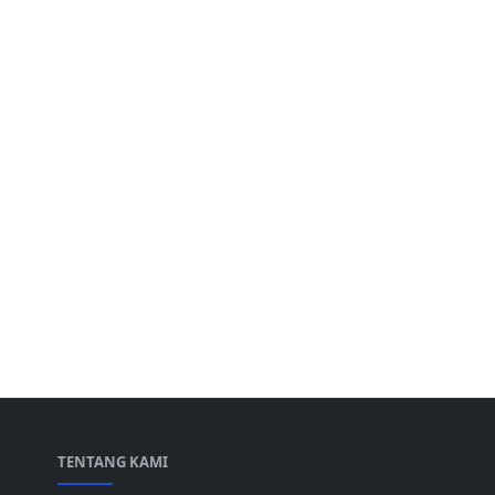
TENTANG KAMI