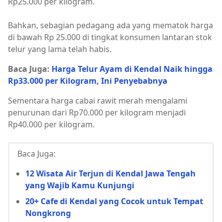
Rp25.000 per kilogram.
Bahkan, sebagian pedagang ada yang mematok harga
di bawah Rp 25.000 di tingkat konsumen lantaran stok
telur yang lama telah habis.
Baca Juga:
Harga Telur Ayam di Kendal Naik hingga
Rp33.000 per Kilogram, Ini Penyebabnya
Sementara harga cabai rawit merah mengalami
penurunan dari Rp70.000 per kilogram menjadi
Rp40.000 per kilogram.
Baca Juga:
12 Wisata Air Terjun di Kendal Jawa Tengah
yang Wajib Kamu Kunjungi
20+ Cafe di Kendal yang Cocok untuk Tempat
Nongkrong