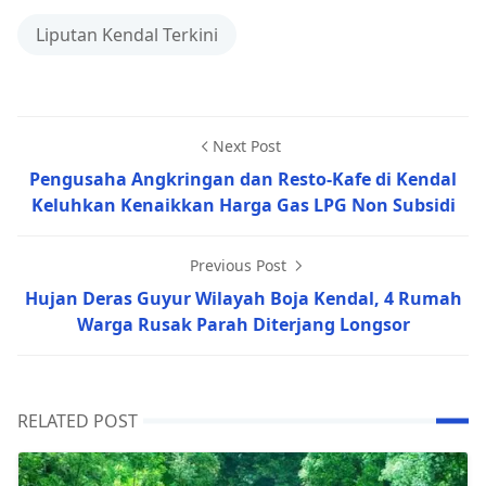
Liputan Kendal Terkini
Next Post
Pengusaha Angkringan dan Resto-Kafe di Kendal
Keluhkan Kenaikkan Harga Gas LPG Non Subsidi
Previous Post
Hujan Deras Guyur Wilayah Boja Kendal, 4 Rumah
Warga Rusak Parah Diterjang Longsor
RELATED POST