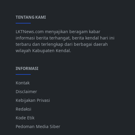
TENTANG KAMI
LKTNews.com menyajikan beragam kabar
informasi berita terhangat, berita kendal hari ini
terbaru dan terlengkap dari berbagai daerah
wilayah Kabupaten Kendal.
INFORMASI
Kontak
Disclaimer
Kebijakan Privasi
Redaksi
Kode Etik
Pedoman Media Siber