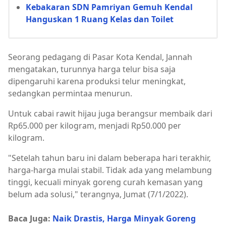
Kebakaran SDN Pamriyan Gemuh Kendal
Hanguskan 1 Ruang Kelas dan Toilet
Seorang pedagang di Pasar Kota Kendal, Jannah
mengatakan, turunnya harga telur bisa saja
dipengaruhi karena produksi telur meningkat,
sedangkan permintaa menurun.
Untuk cabai rawit hijau juga berangsur membaik dari
Rp65.000 per kilogram, menjadi Rp50.000 per
kilogram.
"Setelah tahun baru ini dalam beberapa hari terakhir,
harga-harga mulai stabil. Tidak ada yang melambung
tinggi, kecuali minyak goreng curah kemasan yang
belum ada solusi," terangnya, Jumat (7/1/2022).
Baca Juga:
Naik Drastis, Harga Minyak Goreng