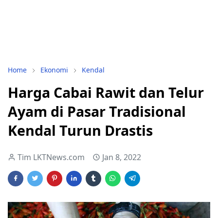
Home
Ekonomi
Kendal
Harga Cabai Rawit dan Telur
Ayam di Pasar Tradisional
Kendal Turun Drastis
Tim LKTNews.com
Jan 8, 2022