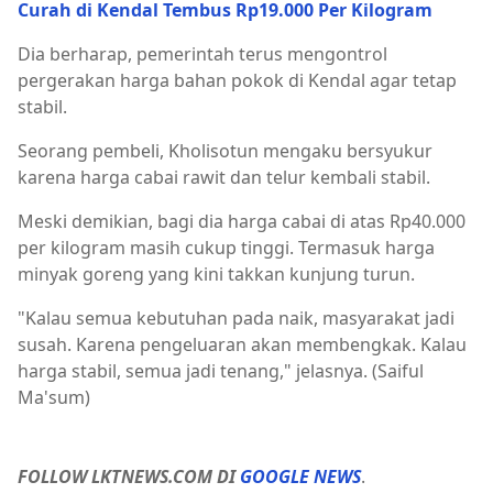
Curah di Kendal Tembus Rp19.000 Per Kilogram
Dia berharap, pemerintah terus mengontrol
pergerakan harga bahan pokok di Kendal agar tetap
stabil.
Seorang pembeli, Kholisotun mengaku bersyukur
karena harga cabai rawit dan telur kembali stabil.
Meski demikian, bagi dia harga cabai di atas Rp40.000
per kilogram masih cukup tinggi. Termasuk harga
minyak goreng yang kini takkan kunjung turun.
"Kalau semua kebutuhan pada naik, masyarakat jadi
susah. Karena pengeluaran akan membengkak. Kalau
harga stabil, semua jadi tenang," jelasnya. (Saiful
Ma'sum)
FOLLOW LKTNEWS.COM DI
GOOGLE NEWS
.