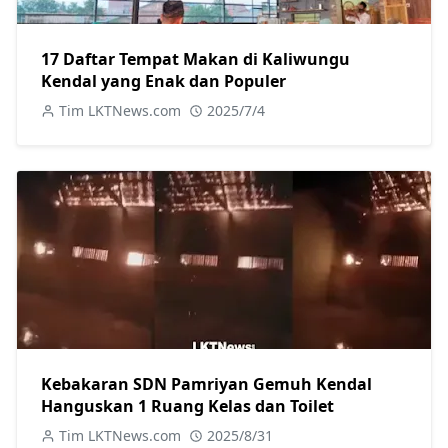
17 Daftar Tempat Makan di Kaliwungu
Kendal yang Enak dan Populer
Tim LKTNews.com
2025/7/4
Kebakaran SDN Pamriyan Gemuh Kendal
Hanguskan 1 Ruang Kelas dan Toilet
Tim LKTNews.com
2025/8/31