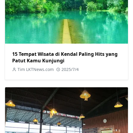
15 Tempat Wisata di Kendal Paling Hits yang
Patut Kamu Kunjungi
Tim LKTNews.com
2025/7/4