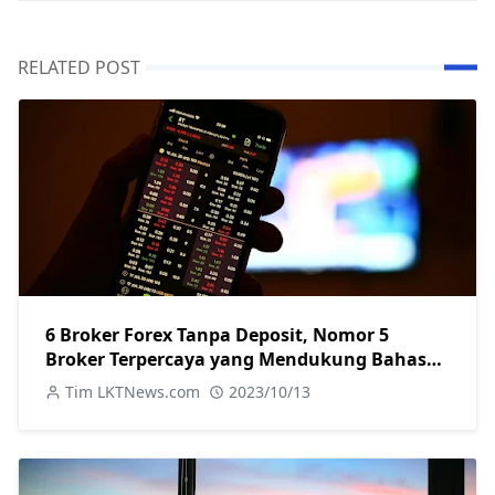
RELATED POST
6 Broker Forex Tanpa Deposit, Nomor 5
Broker Terpercaya yang Mendukung Bahasa
Indonesia
Tim LKTNews.com
2023/10/13