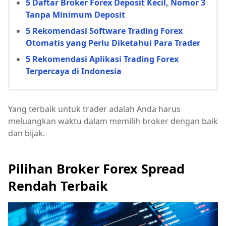
5 Daftar Broker Forex Deposit Kecil, Nomor 3
Tanpa Minimum Deposit
5 Rekomendasi Software Trading Forex
Otomatis yang Perlu Diketahui Para Trader
5 Rekomendasi Aplikasi Trading Forex
Terpercaya di Indonesia
Yang terbaik untuk trader adalah Anda harus
meluangkan waktu dalam memilih broker dengan baik
dan bijak.
Pilihan Broker Forex Spread
Rendah Terbaik