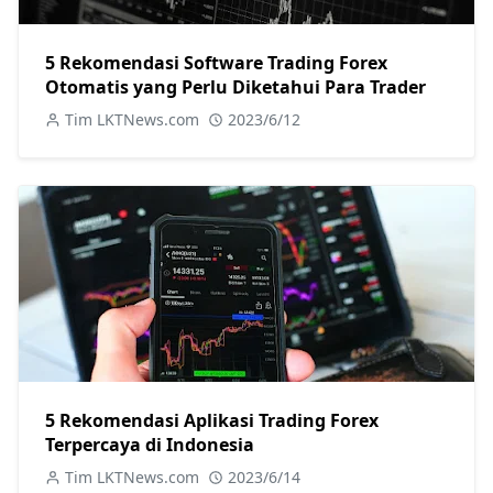
5 Rekomendasi Software Trading Forex
Otomatis yang Perlu Diketahui Para Trader
Tim LKTNews.com
2023/6/12
5 Rekomendasi Aplikasi Trading Forex
Terpercaya di Indonesia
Tim LKTNews.com
2023/6/14