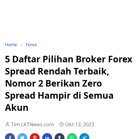
Home
Forex
5 Daftar Pilihan Broker Forex
Spread Rendah Terbaik,
Nomor 2 Berikan Zero
Spread Hampir di Semua
Akun
Tim LKTNews.com
Okt 13, 2023