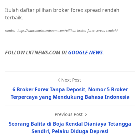
Itulah daftar pilihan broker forex spread rendah
terbaik.
sumber: https://www.marketerdream.com/pilihan-broker-forex-spread-rendah/
FOLLOW LKTNEWS.COM DI
GOOGLE NEWS
.
Next Post
6 Broker Forex Tanpa Deposit, Nomor 5 Broker
Terpercaya yang Mendukung Bahasa Indonesia
Previous Post
Seorang Balita di Boja Kendal Dianiaya Tetangga
Sendiri, Pelaku Diduga Depresi