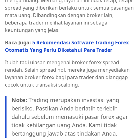
mengambang. Memang, layanan ini tidak tetap, tetapi
spread yang diberikan berlaku untuk semua pasangan
mata uang. Dibandingkan dengan broker lain,
beberapa trader melihat layanan ini sebagai
keuntungan yang jelas.
Baca Juga:
5 Rekomendasi Software Trading Forex
Otomatis Yang Perlu Diketahui Para Trader
Itulah tadi ulasan mengenai broker forex spread
rendah. Selain spread nol, mereka juga menyediakan
layanan broker forex bagi para trader dan dianggap
cocok untuk transaksi scalping.
Note:
Trading merupakan investasi yang
berisiko. Pastikan Anda berlatih terlebih
dahulu sebelum memasuki pasar forex agar
tidak kehilangan uang Anda. Kami tidak
bertanggung jawab atas tindakan Anda.