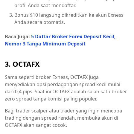
profil Anda saat mendaftar.
Bonus $10 langsung dikreditkan ke akun Exness
Anda secara otomatis.
Baca Juga:
5 Daftar Broker Forex Deposit Kecil,
Nomor 3 Tanpa Minimum Deposit
3. OCTAFX
Sama seperti broker Exness, OCTAFX juga
menyediakan opsi perdagangan spread kecil mulai
dari 0,4 pips. Saat ini OCTAFX adalah salah satu broker
zero spread tanpa komisi paling populer.
Bagi trader scalper atau trader yang ingin mencoba
trading dengan spread rendah, membuka akun di
OCTAFX akan sangat cocok.