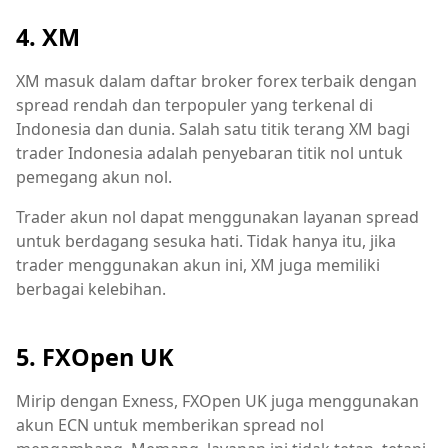
4. XM
XM masuk dalam daftar broker forex terbaik dengan
spread rendah dan terpopuler yang terkenal di
Indonesia dan dunia. Salah satu titik terang XM bagi
trader Indonesia adalah penyebaran titik nol untuk
pemegang akun nol.
Trader akun nol dapat menggunakan layanan spread
untuk berdagang sesuka hati. Tidak hanya itu, jika
trader menggunakan akun ini, XM juga memiliki
berbagai kelebihan.
5. FXOpen UK
Mirip dengan Exness, FXOpen UK juga menggunakan
akun ECN untuk memberikan spread nol