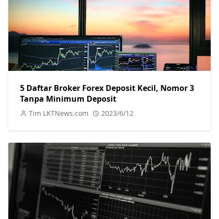
5 Daftar Broker Forex Deposit Kecil, Nomor 3
Tanpa Minimum Deposit
Tim LKTNews.com
2023/6/12