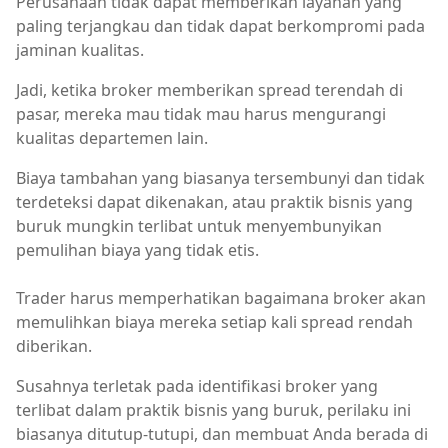
Perusahaan tidak dapat memberikan layanan yang
paling terjangkau dan tidak dapat berkompromi pada
jaminan kualitas.
Jadi, ketika broker memberikan spread terendah di
pasar, mereka mau tidak mau harus mengurangi
kualitas departemen lain.
Biaya tambahan yang biasanya tersembunyi dan tidak
terdeteksi dapat dikenakan, atau praktik bisnis yang
buruk mungkin terlibat untuk menyembunyikan
pemulihan biaya yang tidak etis.
Trader harus memperhatikan bagaimana broker akan
memulihkan biaya mereka setiap kali spread rendah
diberikan.
Susahnya terletak pada identifikasi broker yang
terlibat dalam praktik bisnis yang buruk, perilaku ini
biasanya ditutup-tutupi, dan membuat Anda berada di