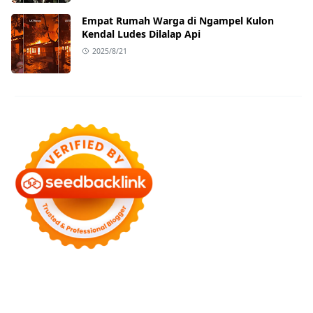
Empat Rumah Warga di Ngampel Kulon
Kendal Ludes Dilalap Api
2025/8/21