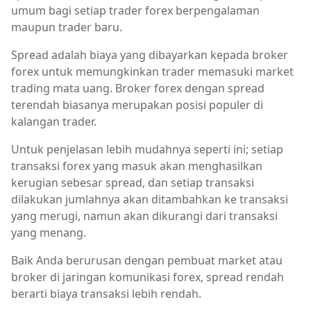
umum bagi setiap trader forex berpengalaman
maupun trader baru.
Spread adalah biaya yang dibayarkan kepada broker
forex untuk memungkinkan trader memasuki market
trading mata uang. Broker forex dengan spread
terendah biasanya merupakan posisi populer di
kalangan trader.
Untuk penjelasan lebih mudahnya seperti ini; setiap
transaksi forex yang masuk akan menghasilkan
kerugian sebesar spread, dan setiap transaksi
dilakukan jumlahnya akan ditambahkan ke transaksi
yang merugi, namun akan dikurangi dari transaksi
yang menang.
Baik Anda berurusan dengan pembuat market atau
broker di jaringan komunikasi forex, spread rendah
berarti biaya transaksi lebih rendah.