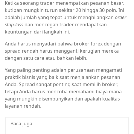
Ketika seorang trader menempatkan pesanan besar,
kutipan mungkin turun sekitar 20 hingga 30 poin. Ini
adalah jumlah yang tepat untuk menghilangkan
order
stop-loss
dan mencegah trader mendapatkan
keuntungan dari langkah ini.
Anda harus menyadari bahwa broker forex dengan
spread rendah harus mengganti kerugian mereka
dengan satu cara atau bahkan lebih.
Yang paling penting adalah perusahaan mengamati
praktik bisnis yang baik saat menjalankan pesanan
Anda. Spread sangat penting saat memilih broker,
tetapi Anda harus mencoba memahami biaya mana
yang mungkin disembunyikan dan apakah kualitas
layanan rendah.
Baca Juga: