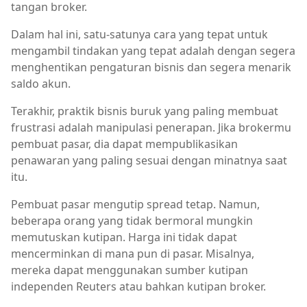
tangan broker.
Dalam hal ini, satu-satunya cara yang tepat untuk
mengambil tindakan yang tepat adalah dengan segera
menghentikan pengaturan bisnis dan segera menarik
saldo akun.
Terakhir, praktik bisnis buruk yang paling membuat
frustrasi adalah manipulasi penerapan. Jika brokermu
pembuat pasar, dia dapat mempublikasikan
penawaran yang paling sesuai dengan minatnya saat
itu.
Pembuat pasar mengutip spread tetap. Namun,
beberapa orang yang tidak bermoral mungkin
memutuskan kutipan. Harga ini tidak dapat
mencerminkan di mana pun di pasar. Misalnya,
mereka dapat menggunakan sumber kutipan
independen Reuters atau bahkan kutipan broker.