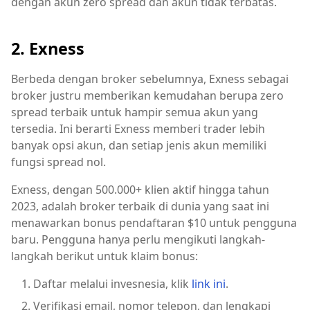
dengan akun zero spread dan akun tidak terbatas.
2. Exness
Berbeda dengan broker sebelumnya, Exness sebagai
broker justru memberikan kemudahan berupa zero
spread terbaik untuk hampir semua akun yang
tersedia. Ini berarti Exness memberi trader lebih
banyak opsi akun, dan setiap jenis akun memiliki
fungsi spread nol.
Exness, dengan 500.000+ klien aktif hingga tahun
2023, adalah broker terbaik di dunia yang saat ini
menawarkan bonus pendaftaran $10 untuk pengguna
baru. Pengguna hanya perlu mengikuti langkah-
langkah berikut untuk klaim bonus:
Daftar melalui invesnesia, klik
link ini
.
Verifikasi email, nomor telepon, dan lengkapi