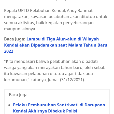
Kepala UPTD Pelabuhan Kendal, Andy Rahmat
mengatakan, kawasan pelabuhan akan ditutup untuk
semua aktivitas, baik kegiatan penyeberangan
maupun lainnya.
Baca Juga:
Lampu di Tiga Alun-alun di Wilayah
Kendal akan Dipadamkan saat Malam Tahun Baru
2022
"Kita mendasari bahwa pelabuhan akan dipadati
warga yang akan merayakan tahun baru, oleh sebab
itu kawasan pelabuhan ditutup agar tidak ada
kerumunan," katanya, Jumat (31/12/2021).
Baca Juga:
Pelaku Pembunuhan Santriwati di Darupono
Kendal Akhirnya Dibekuk Polisi