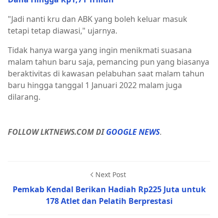
"Jadi nanti kru dan ABK yang boleh keluar masuk
tetapi tetap diawasi," ujarnya.
Tidak hanya warga yang ingin menikmati suasana
malam tahun baru saja, pemancing pun yang biasanya
beraktivitas di kawasan pelabuhan saat malam tahun
baru hingga tanggal 1 Januari 2022 malam juga
dilarang.
FOLLOW LKTNEWS.COM DI
GOOGLE NEWS
.
Next Post
Pemkab Kendal Berikan Hadiah Rp225 Juta untuk
178 Atlet dan Pelatih Berprestasi