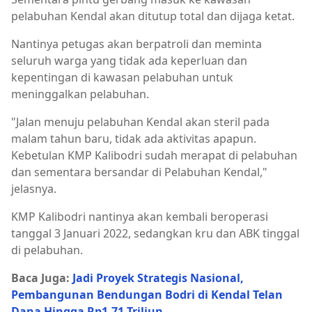
pelabuhan Kendal akan ditutup total dan dijaga ketat.
Nantinya petugas akan berpatroli dan meminta
seluruh warga yang tidak ada keperluan dan
kepentingan di kawasan pelabuhan untuk
meninggalkan pelabuhan.
"Jalan menuju pelabuhan Kendal akan steril pada
malam tahun baru, tidak ada aktivitas apapun.
Kebetulan KMP Kalibodri sudah merapat di pelabuhan
dan sementara bersandar di Pelabuhan Kendal,"
jelasnya.
KMP Kalibodri nantinya akan kembali beroperasi
tanggal 3 Januari 2022, sedangkan kru dan ABK tinggal
di pelabuhan.
Baca Juga:
Jadi Proyek Strategis Nasional,
Pembangunan Bendungan Bodri di Kendal Telan
Dana Hingga Rp1,71 Triliun