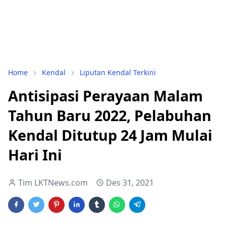
Home
Kendal
Liputan Kendal Terkini
Antisipasi Perayaan Malam
Tahun Baru 2022, Pelabuhan
Kendal Ditutup 24 Jam Mulai
Hari Ini
Tim LKTNews.com
Des 31, 2021