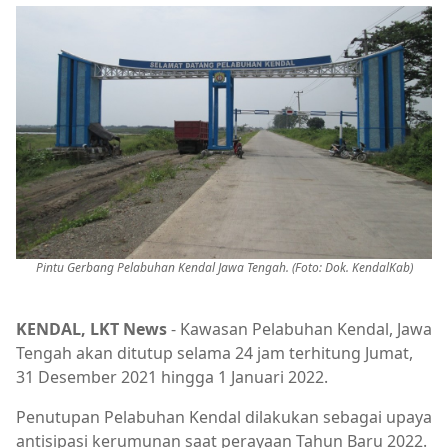
Pintu Gerbang Pelabuhan Kendal Jawa Tengah. (Foto: Dok. KendalKab)
KENDAL, LKT News
- Kawasan Pelabuhan Kendal, Jawa
Tengah akan ditutup selama 24 jam terhitung Jumat,
31 Desember 2021 hingga 1 Januari 2022.
Penutupan Pelabuhan Kendal dilakukan sebagai upaya
antisipasi kerumunan saat perayaan Tahun Baru 2022.