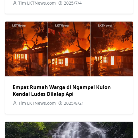
Tim LKTNews.com
2025/7/4
Empat Rumah Warga di Ngampel Kulon
Kendal Ludes Dilalap Api
Tim LKTNews.com
2025/8/21