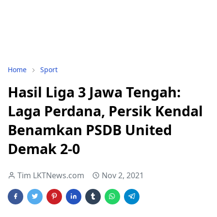
Home
Sport
Hasil Liga 3 Jawa Tengah:
Laga Perdana, Persik Kendal
Benamkan PSDB United
Demak 2-0
Tim LKTNews.com
Nov 2, 2021