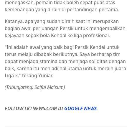
menegaskan, pemain tidak boleh cepat puas atas
kemenangan yang diraih di pertandingan pertama.
Katanya, apa yang sudah diraih saat ini merupakan
bagian awal perjuangan Persik untuk mengembalikan
kejayaan sepak bola Kendal ke liga profesional.
"Ini adalah awal yang baik bagi Persik Kendal untuk
terus melaju dibabak berikutnya. Saya berharap tim
dapat menjaga stamina dan menjaga soliditas dengan
baik, karena itu menjadi hal utama untuk meraih juara
Liga 3," terang Yuniar.
(TribunJateng: Saiful Ma'sum)
FOLLOW LKTNEWS.COM DI
GOOGLE NEWS
.