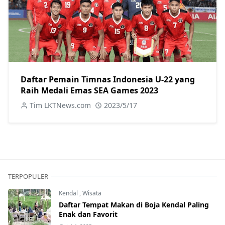
Daftar Pemain Timnas Indonesia U-22 yang
Raih Medali Emas SEA Games 2023
Tim LKTNews.com
2023/5/17
TERPOPULER
Kendal
,
Wisata
Daftar Tempat Makan di Boja Kendal Paling
Enak dan Favorit