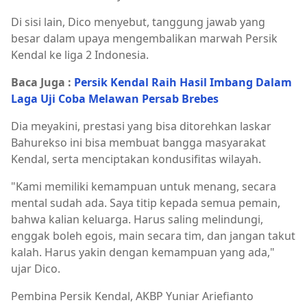
Di sisi lain, Dico menyebut, tanggung jawab yang
besar dalam upaya mengembalikan marwah Persik
Kendal ke liga 2 Indonesia.
Baca Juga :
Persik Kendal Raih Hasil Imbang Dalam
Laga Uji Coba Melawan Persab Brebes
Dia meyakini, prestasi yang bisa ditorehkan laskar
Bahurekso ini bisa membuat bangga masyarakat
Kendal, serta menciptakan kondusifitas wilayah.
"Kami memiliki kemampuan untuk menang, secara
mental sudah ada. Saya titip kepada semua pemain,
bahwa kalian keluarga. Harus saling melindungi,
enggak boleh egois, main secara tim, dan jangan takut
kalah. Harus yakin dengan kemampuan yang ada,"
ujar Dico.
Pembina Persik Kendal, AKBP Yuniar Ariefianto