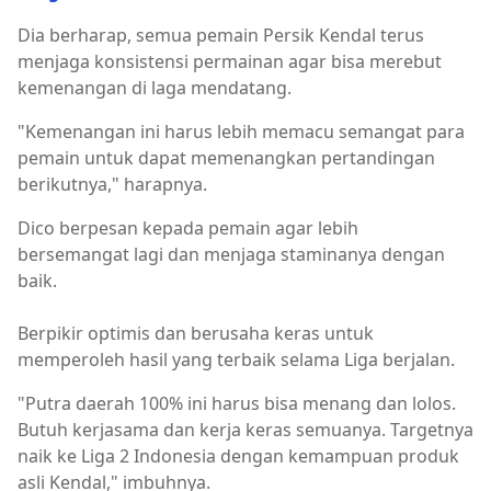
Dia berharap, semua pemain Persik Kendal terus
menjaga konsistensi permainan agar bisa merebut
kemenangan di laga mendatang.
"Kemenangan ini harus lebih memacu semangat para
pemain untuk dapat memenangkan pertandingan
berikutnya," harapnya.
Dico berpesan kepada pemain agar lebih
bersemangat lagi dan menjaga staminanya dengan
baik.
Berpikir optimis dan berusaha keras untuk
memperoleh hasil yang terbaik selama Liga berjalan.
"Putra daerah 100% ini harus bisa menang dan lolos.
Butuh kerjasama dan kerja keras semuanya. Targetnya
naik ke Liga 2 Indonesia dengan kemampuan produk
asli Kendal," imbuhnya.