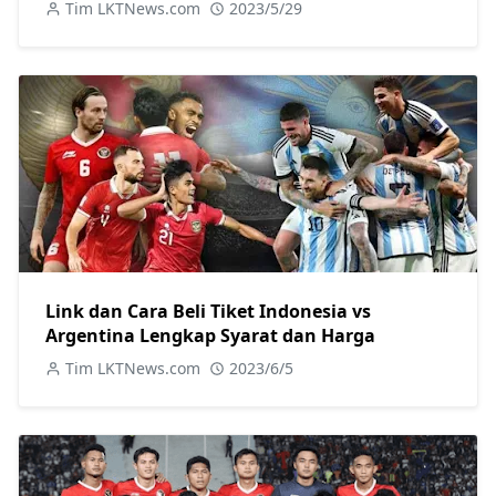
Tim LKTNews.com
2023/5/29
Link dan Cara Beli Tiket Indonesia vs
Argentina Lengkap Syarat dan Harga
Tim LKTNews.com
2023/6/5