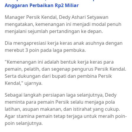
Anggaran Perbaikan Rp2 Miliar
Manager Persik Kendal, Dedy Ashari Setyawan
mengatakan, kemenangan ini menjadi modal penuh
menjalani sejumlah pertandingan ke depan.
Dia mengapresiasi kerja keras anak asuhnya dengan
merebut 3 poin pada laga pembuka.
"Kemenangan ini adalah bentuk kerja keras para
pemain, pelatih, dan segenap pengurus Persik Kendal.
Serta dukungan dari bupati dan pembina Persik
Kendal," ujarnya.
Sebagai langkah persiapan laga selanjutnya, Dedy
meminta para pemain Persik selalu menjaga pola
latihan, asupan makanan, dan istirahat yang cukup.
Agar stamina pemain tetap terjaga untuk meraih poin-
poin selanjutnya.