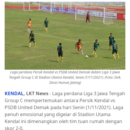
Laga perdana Persik Kendal vs PSDB United Demak dalam Liga 3 Jawa
Tengah Group C di Stadion Utama Kendal, Senin (1/11/2021). (Foto: Dok.
Divisi Humas Jateng)
KENDAL
, LKT News
- Laga perdana Liga 3 Jawa Tengah
Group C mempertemukan antara Persik Kendal vs
PSDB United Demak pada hari Senin (1/11/2021). Laga
penuh emosional yang digelar di Stadion Utama
Kendal ini dimenangkan oleh tim tuan rumah dengan
skor 2-0.