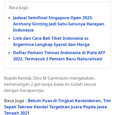
Baca Juga:
Jadwal Semifinal Singapore Open 2023:
Anthony Ginting Jadi Satu-Satunya Harapan
Indonesia
Link dan Cara Beli Tiket Indonesia vs
Argentina Lengkap Syarat dan Harga
Daftar Pemain Timnas Indonesia di Piala AFF
2022, Termasuk 2 Pemain Baru Naturalisasi
Bupati Kendal, Dico M Ganinduto mengatakan,
kemenangan 2 gol tanpa balas ini sudah sesuai
dengan harapannya.
Baca Juga :
Belum Puas di Tingkat Karesidenan, Tim
Sepak Takraw Kendal Targetkan Juara Popda Jawa
Tengah 2021