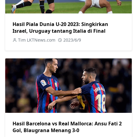
Hasil Piala Dunia U-20 2023: Singkirkan
Israel, Uruguay tantang Italia di Final
Tim LKTNews.com
2023/6/9
Hasil Barcelona vs Real Mallorca: Ansu Fati 2
Gol, Blaugrana Menang 3-0