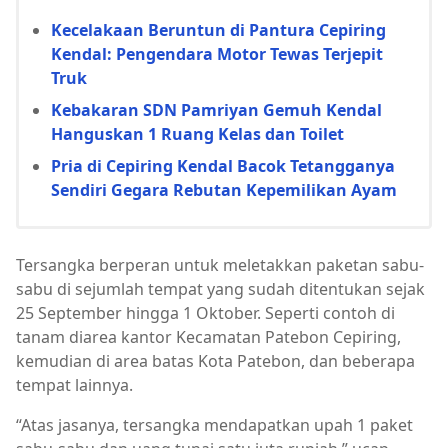
Kecelakaan Beruntun di Pantura Cepiring
Kendal: Pengendara Motor Tewas Terjepit
Truk
Kebakaran SDN Pamriyan Gemuh Kendal
Hanguskan 1 Ruang Kelas dan Toilet
Pria di Cepiring Kendal Bacok Tetangganya
Sendiri Gegara Rebutan Kepemilikan Ayam
Tersangka berperan untuk meletakkan paketan sabu-
sabu di sejumlah tempat yang sudah ditentukan sejak
25 September hingga 1 Oktober. Seperti contoh di
tanam diarea kantor Kecamatan Patebon Cepiring,
kemudian di area batas Kota Patebon, dan beberapa
tempat lainnya.
“Atas jasanya, tersangka mendapatkan upah 1 paket