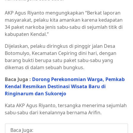
AKP Agus Riyanto mengungkapkan “Berkat laporan
masyarakat, pelaku kita amankan karena kedapatan
34 paket narkoba jenis sabu-sabu di sejumlah titik di
kabupaten Kendal.”
Dijelaskan, pelaku diringkus di pinggir jalan Desa
Botomulyo, Kecamatan Cepiring dini hari, dengan
barang bukti berupa satu paket sabu-sabu yang
dikemas di dalam sebuah bungkus.
Baca Juga :
Dorong Perekonomian Warga, Pemkab
Kendal Resmikan Destinasi Wisata Baru di
Ringinarum dan Sukorejo
Kata AKP Agus Riyanto, tersangka menerima sejumlah
sabu-sabu dari kenalannya bernama Arifin.
Baca Juga: