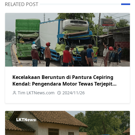
RELATED POST
Kecelakaan Beruntun di Pantura Cepiring
Kendal: Pengendara Motor Tewas Terjepit
Truk
Tim LKTNews.com
2024/11/26