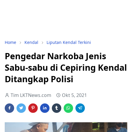
Home
Kendal
Liputan Kendal Terkini
Pengedar Narkoba Jenis
Sabu-sabu di Cepiring Kendal
Ditangkap Polisi
Tim LKTNews.com
Okt 5, 2021