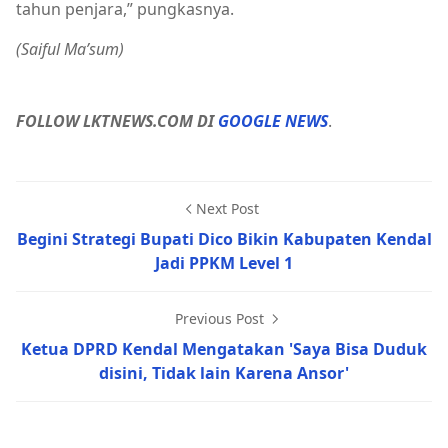
tahun penjara,” pungkasnya.
(Saiful Ma’sum)
FOLLOW LKTNEWS.COM DI
GOOGLE NEWS
.
Next Post
Begini Strategi Bupati Dico Bikin Kabupaten Kendal
Jadi PPKM Level 1
Previous Post
Ketua DPRD Kendal Mengatakan 'Saya Bisa Duduk
disini, Tidak lain Karena Ansor'