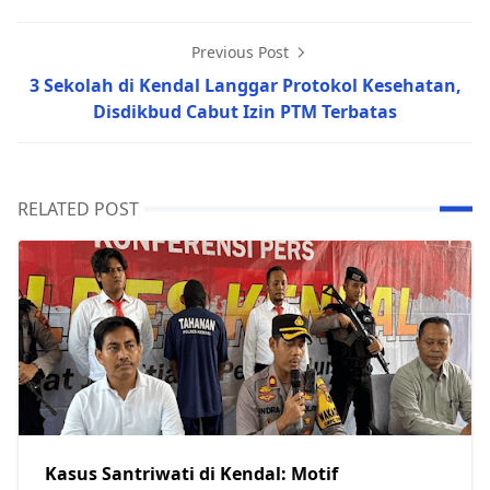
Previous Post
3 Sekolah di Kendal Langgar Protokol Kesehatan,
Disdikbud Cabut Izin PTM Terbatas
RELATED POST
Kasus Santriwati di Kendal: Motif