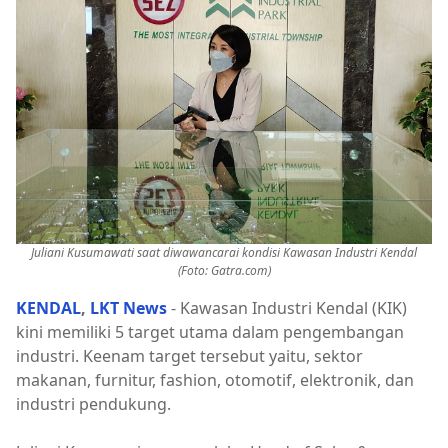
Juliani Kusumawati saat diwawancarai kondisi Kawasan Industri Kendal
(Foto: Gatra.com)
KENDAL
,
LKT News
- Kawasan Industri Kendal (KIK)
kini memiliki 5 target utama dalam pengembangan
industri. Keenam target tersebut yaitu, sektor
makanan, furnitur, fashion, otomotif, elektronik, dan
industri pendukung.