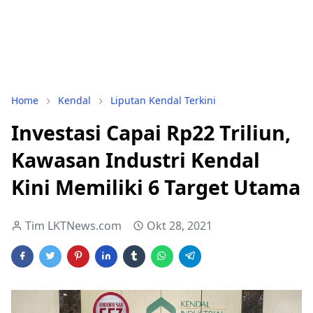
Home
Kendal
Liputan Kendal Terkini
Investasi Capai Rp22 Triliun,
Kawasan Industri Kendal
Kini Memiliki 6 Target Utama
Tim LKTNews.com
Okt 28, 2021