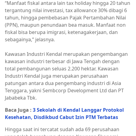
“Manfaat fiskal antara lain tax holiday hingga 20 tahun
tergantung nilai investasi, tax allowance 30% dibagi 6
tahun, hingga pembebasan Pajak Pertambahan Nilai
(PPN), maupun penundaan bea masuk. Manfaat non
fiskal bisa berupa imigrasi, ketenagakerjaan, dan
sebagainya,” jelasnya.
Kawasan Industri Kendal merupakan pengembangan
kawasan industri terbesar di Jawa Tengah dengan
total pembangunan seluas 2.200 hektar. Kawasan
Industri Kendal juga merupakan perusahaan
patungan antara dua pengembang industri di Asia
Tenggara, yakni Sembcorp Development Ltd dan PT
Jababeka Tbk.
Baca Juga :
3 Sekolah di Kendal Langgar Protokol
Kesehatan, Disdikbud Cabut Izin PTM Terbatas
Hingga saat ini tercatat sudah ada 69 perusahaan