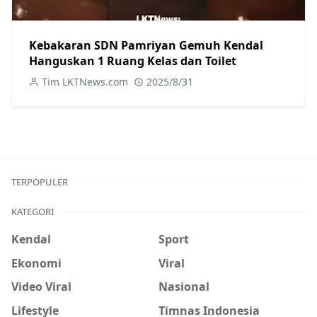
Kebakaran SDN Pamriyan Gemuh Kendal
Hanguskan 1 Ruang Kelas dan Toilet
Tim LKTNews.com
2025/8/31
TERPOPULER
KATEGORI
Kendal
Sport
Ekonomi
Viral
Video Viral
Nasional
Lifestyle
Timnas Indonesia