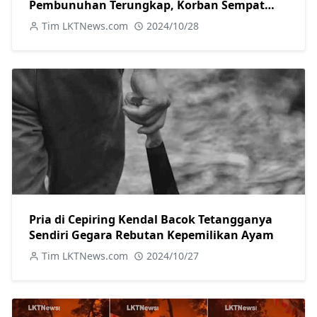
Pembunuhan Terungkap, Korban Sempat
Melawan
Tim LKTNews.com
2024/10/28
Pria di Cepiring Kendal Bacok Tetangganya
Sendiri Gegara Rebutan Kepemilikan Ayam
Tim LKTNews.com
2024/10/27