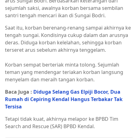
arus Sungai Bodri. Berdasarkan keterangan dari
sejumlah saksi, awalnya korban bersama sembilan
santri tengah mencari ikan di Sungai Bodri.
Saat itu, korban berenang-renang sampai akhirnya ke
tengah sungai. Kondisinya cukup dalam dan arusnya
deras. Diduga korban kelelahan, sehingga korban
terseret arus sebelum akhirnya tenggelam.
Korban sempat berteriak minta tolong. Sejumlah
teman yang mendengar teriakan korban langsung
menyelam dan meraih tangan korban.
Baca Juga :
Diduga Selang Gas Elpiji Bocor, Dua
Rumah di Cepiring Kendal Hangus Terbakar Tak
Tersisa
Tetapi tidak kuat, akhirnya melapor ke BPBD Tim
Search and Rescue (SAR) BPBD Kendal.