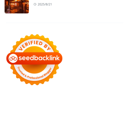
2025/8/21