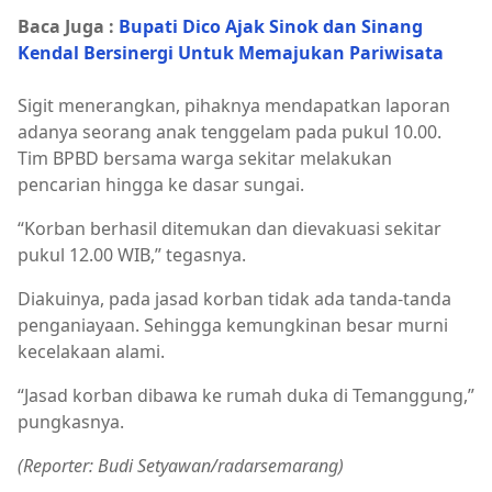
Baca Juga :
Bupati Dico Ajak Sinok dan Sinang
Kendal Bersinergi Untuk Memajukan Pariwisata
Sigit menerangkan, pihaknya mendapatkan laporan
adanya seorang anak tenggelam pada pukul 10.00.
Tim BPBD bersama warga sekitar melakukan
pencarian hingga ke dasar sungai.
“Korban berhasil ditemukan dan dievakuasi sekitar
pukul 12.00 WIB,” tegasnya.
Diakuinya, pada jasad korban tidak ada tanda-tanda
penganiayaan. Sehingga kemungkinan besar murni
kecelakaan alami.
“Jasad korban dibawa ke rumah duka di Temanggung,”
pungkasnya.
(Reporter: Budi Setyawan/radarsemarang)