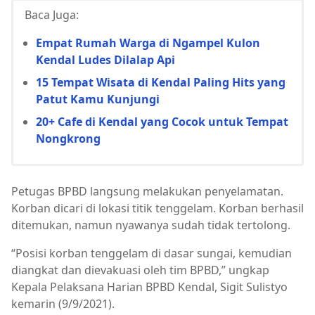
Baca Juga:
Empat Rumah Warga di Ngampel Kulon
Kendal Ludes Dilalap Api
15 Tempat Wisata di Kendal Paling Hits yang
Patut Kamu Kunjungi
20+ Cafe di Kendal yang Cocok untuk Tempat
Nongkrong
Petugas BPBD langsung melakukan penyelamatan.
Korban dicari di lokasi titik tenggelam. Korban berhasil
ditemukan, namun nyawanya sudah tidak tertolong.
“Posisi korban tenggelam di dasar sungai, kemudian
diangkat dan dievakuasi oleh tim BPBD,” ungkap
Kepala Pelaksana Harian BPBD Kendal, Sigit Sulistyo
kemarin (9/9/2021).