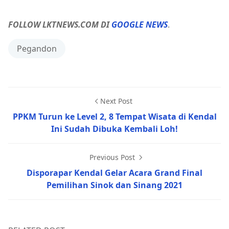
FOLLOW LKTNEWS.COM DI
GOOGLE NEWS
.
Pegandon
Next Post
PPKM Turun ke Level 2, 8 Tempat Wisata di Kendal
Ini Sudah Dibuka Kembali Loh!
Previous Post
Disporapar Kendal Gelar Acara Grand Final
Pemilihan Sinok dan Sinang 2021