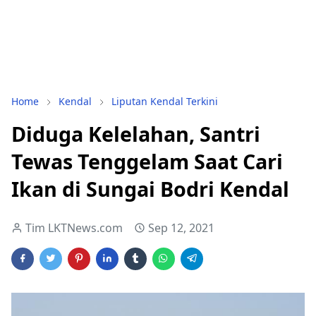
Home
Kendal
Liputan Kendal Terkini
Diduga Kelelahan, Santri
Tewas Tenggelam Saat Cari
Ikan di Sungai Bodri Kendal
Tim LKTNews.com
Sep 12, 2021