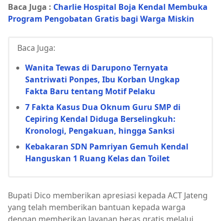
Baca Juga :
Charlie Hospital Boja Kendal Membuka
Program Pengobatan Gratis bagi Warga Miskin
Baca Juga:
Wanita Tewas di Darupono Ternyata
Santriwati Ponpes, Ibu Korban Ungkap
Fakta Baru tentang Motif Pelaku
7 Fakta Kasus Dua Oknum Guru SMP di
Cepiring Kendal Diduga Berselingkuh:
Kronologi, Pengakuan, hingga Sanksi
Kebakaran SDN Pamriyan Gemuh Kendal
Hanguskan 1 Ruang Kelas dan Toilet
Bupati Dico memberikan apresiasi kepada ACT Jateng
yang telah memberikan bantuan kepada warga
dengan memberikan layanan beras gratis melalui