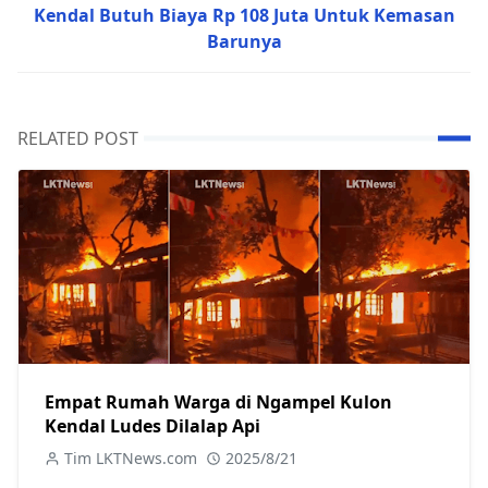
Kendal Butuh Biaya Rp 108 Juta Untuk Kemasan
Barunya
RELATED POST
Empat Rumah Warga di Ngampel Kulon
Kendal Ludes Dilalap Api
Tim LKTNews.com
2025/8/21