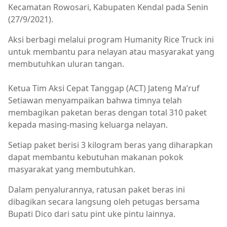
Kecamatan Rowosari, Kabupaten Kendal pada Senin
(27/9/2021).
Aksi berbagi melalui program Humanity Rice Truck ini
untuk membantu para nelayan atau masyarakat yang
membutuhkan uluran tangan.
Ketua Tim Aksi Cepat Tanggap (ACT) Jateng Ma’ruf
Setiawan menyampaikan bahwa timnya telah
membagikan paketan beras dengan total 310 paket
kepada masing-masing keluarga nelayan.
Setiap paket berisi 3 kilogram beras yang diharapkan
dapat membantu kebutuhan makanan pokok
masyarakat yang membutuhkan.
Dalam penyalurannya, ratusan paket beras ini
dibagikan secara langsung oleh petugas bersama
Bupati Dico dari satu pint uke pintu lainnya.