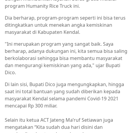
program Humanity Rice Truck ini.
Dia berharap, program-program seperti ini bisa terus
ditingkatkan untuk menekan angka kemiskinan
masyarakat di Kabupaten Kendal.
"Ini merupakan program yang sangat baik. Saya
berharap, adanya dukungan ini, kita semua bisa saling
berkolaborasi sehingga bisa membantu masyarakat
dan mengurangi kemiskinan yang ada," ujar Bupati
Dico.
Di lain sisi, Bupati Dico juga mengungkapkan, hingga
saat ini total bantuan yang sudah diberikan kepada
masyarakat Kendal selama pandemi Covid-19 2021
mencapai Rp 300 miliar.
Selain itu ketua ACT Jateng Ma’ruf Setiawan juga
mengatakan “Kita sudah dua hari disini dan