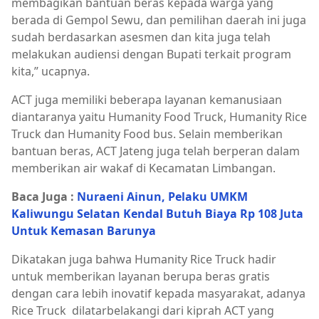
membagikan bantuan beras kepada warga yang
berada di Gempol Sewu, dan pemilihan daerah ini juga
sudah berdasarkan asesmen dan kita juga telah
melakukan audiensi dengan Bupati terkait program
kita,” ucapnya.
ACT juga memiliki beberapa layanan kemanusiaan
diantaranya yaitu Humanity Food Truck, Humanity Rice
Truck dan Humanity Food bus. Selain memberikan
bantuan beras, ACT Jateng juga telah berperan dalam
memberikan air wakaf di Kecamatan Limbangan.
Baca Juga :
Nuraeni Ainun, Pelaku UMKM
Kaliwungu Selatan Kendal Butuh Biaya Rp 108 Juta
Untuk Kemasan Barunya
Dikatakan juga bahwa Humanity Rice Truck hadir
untuk memberikan layanan berupa beras gratis
dengan cara lebih inovatif kepada masyarakat, adanya
Rice Truck
dilatarbelakangi dari kiprah ACT yang