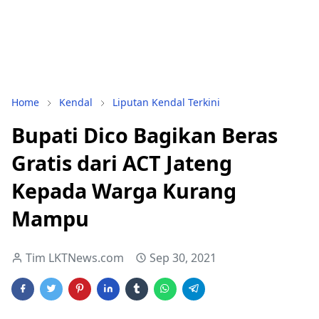
Home
Kendal
Liputan Kendal Terkini
Bupati Dico Bagikan Beras
Gratis dari ACT Jateng
Kepada Warga Kurang
Mampu
Tim LKTNews.com
Sep 30, 2021