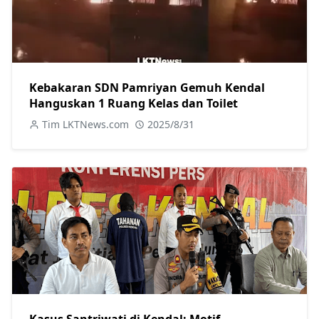
Kebakaran SDN Pamriyan Gemuh Kendal
Hanguskan 1 Ruang Kelas dan Toilet
Tim LKTNews.com
2025/8/31