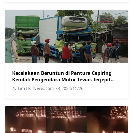
Kecelakaan Beruntun di Pantura Cepiring
Kendal: Pengendara Motor Tewas Terjepit
Truk
Tim LKTNews.com
2024/11/26