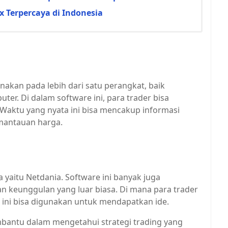
x Terpercaya di Indonesia
nakan pada lebih dari satu perangkat, baik
r. Di dalam software ini, para trader bisa
 Waktu yang nyata ini bisa mencakup informasi
mantauan harga.
a yaitu Netdania. Software ini banyak juga
n keunggulan yang luar biasa. Di mana para trader
 ini bisa digunakan untuk mendapatkan ide.
embantu dalam mengetahui strategi trading yang