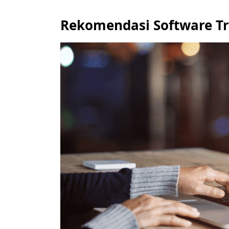
Rekomendasi Software Tr