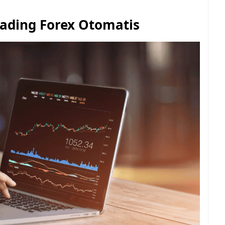
ading Forex Otomatis