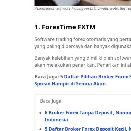
Rekomendasi Software Trading Forex Otomatis. (Foto: Ilustrasi
1. ForexTime FXTM
Software trading forex otomatis yang pert
yang paling dipercaya dan banyak digunaka
Banyak kelebihan yang dimiliki oleh softwar
akan melakukan penarikan. Penarikan ini ak
Baca Juga:
5 Daftar Pilihan Broker Forex
Spread Hampir di Semua Akun
Baca Juga:
6 Broker Forex Tanpa Deposit, Nom
Indonesia
5 Daftar Broker Forex Deposit Keci