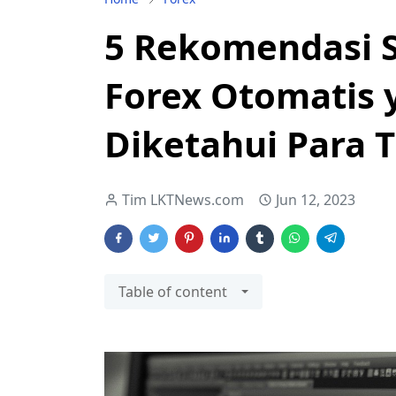
5 Rekomendasi S
Forex Otomatis 
Diketahui Para 
Tim LKTNews.com
Jun 12, 2023
Table of content