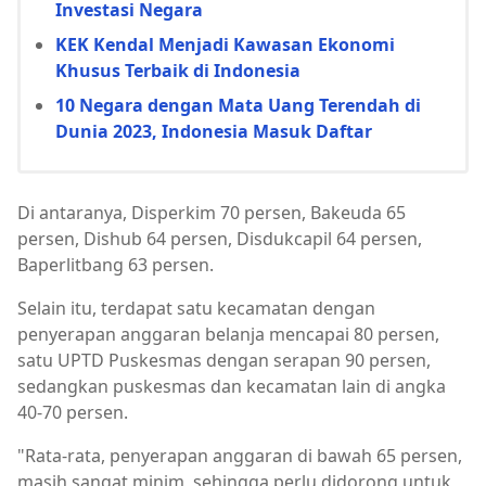
Investasi Negara
KEK Kendal Menjadi Kawasan Ekonomi
Khusus Terbaik di Indonesia
10 Negara dengan Mata Uang Terendah di
Dunia 2023, Indonesia Masuk Daftar
Di antaranya, Disperkim 70 persen, Bakeuda 65
persen, Dishub 64 persen, Disdukcapil 64 persen,
Baperlitbang 63 persen.
Selain itu, terdapat satu kecamatan dengan
penyerapan anggaran belanja mencapai 80 persen,
satu UPTD Puskesmas dengan serapan 90 persen,
sedangkan puskesmas dan kecamatan lain di angka
40-70 persen.
"Rata-rata, penyerapan anggaran di bawah 65 persen,
masih sangat minim, sehingga perlu didorong untuk