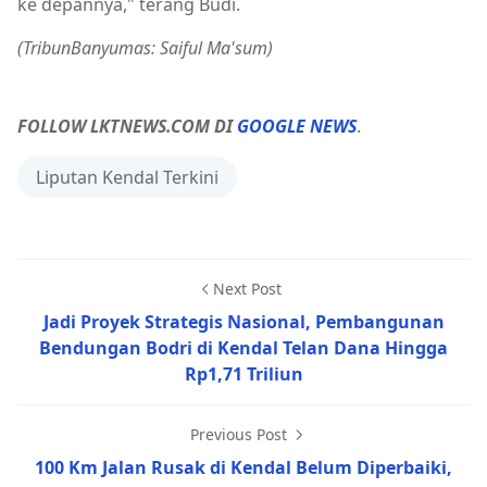
ke depannya," terang Budi.
(TribunBanyumas: Saiful Ma'sum)
FOLLOW LKTNEWS.COM DI
GOOGLE NEWS
.
Liputan Kendal Terkini
Next Post
Jadi Proyek Strategis Nasional, Pembangunan
Bendungan Bodri di Kendal Telan Dana Hingga
Rp1,71 Triliun
Previous Post
100 Km Jalan Rusak di Kendal Belum Diperbaiki,