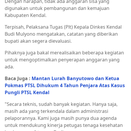
Dengan harapan, tidak ada anggaran sisa yang
digunakan untuk pembangunan dan kemajuan
Kabupaten Kendal.
Terpisah, Pelaksana Tugas (Plt) Kepala Dinkes Kendal
Budi Mulyono mengatakan, catatan yang diberikan
bupati akan segera dievaluasi.
Pihaknya juga bakal merealisaikan beberapa kegiatan
untuk mengoptimalkan penyerapan anggaran yang
ada.
Baca Juga :
Mantan Lurah Banyutowo dan Ketua
Pokmas PTSL Dihukum 4 Tahun Penjara Atas Kasus
Pungli PTSL Kendal
"Secara teknis, sudah banyak kegiatan. Hanya saja,
masih ada yang terkendala dalam administrasi
pelaporannya. Kami juga masih punya dua agenda
untuk mendukung kinerja petugas tenaga kesehatan