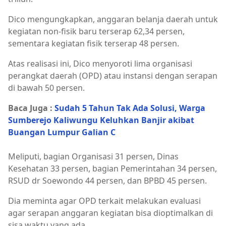
Dico mengungkapkan, anggaran belanja daerah untuk
kegiatan non-fisik baru terserap 62,34 persen,
sementara kegiatan fisik terserap 48 persen.
Atas realisasi ini, Dico menyoroti lima organisasi
perangkat daerah (OPD) atau instansi dengan serapan
di bawah 50 persen.
Baca Juga :
Sudah 5 Tahun Tak Ada Solusi, Warga
Sumberejo Kaliwungu Keluhkan Banjir akibat
Buangan Lumpur Galian C
Meliputi, bagian Organisasi 31 persen, Dinas
Kesehatan 33 persen, bagian Pemerintahan 34 persen,
RSUD dr Soewondo 44 persen, dan BPBD 45 persen.
Dia meminta agar OPD terkait melakukan evaluasi
agar serapan anggaran kegiatan bisa dioptimalkan di
sisa waktu yang ada.