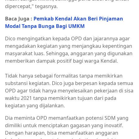
dipercepat," tegasnya.
Baca Juga :
Pemkab Kendal Akan Beri Pinjaman
Modal Tanpa Bunga Bagi UMKM
Dico mengingatkan kepada OPD dan jajarannya agar
mengadakan kegiatan yang menjangkau kepentingan
masyarakat luas. Sehingga, anggaran yang digunakan
memberikan dampak positif bagi warga Kendal.
Tidak hanya sebagai formalitas tanpa memikirkan
substansi kegiatan. Dico juga berpesan kepada semua
OPD agar tidak hanya menyelesaikan pekerjaan di sisa
waktu 2021 tanpa memikirkan tujuan dari pada
kegiatan yang dijalankan.
Dia meminta OPD memanfaatkan potensi SDM yang
dimiliki untuk menciptakan gagasan yang inovatif.
Dengan harapan, bisa memanfaatkan anggaran