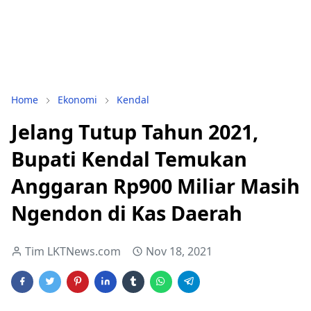
Home
Ekonomi
Kendal
Jelang Tutup Tahun 2021,
Bupati Kendal Temukan
Anggaran Rp900 Miliar Masih
Ngendon di Kas Daerah
Tim LKTNews.com
Nov 18, 2021