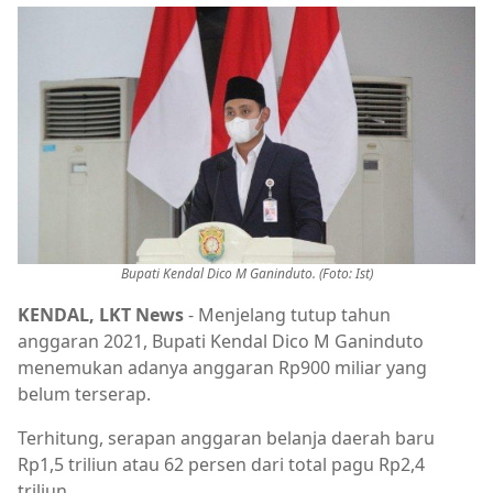
Bupati Kendal Dico M Ganinduto. (Foto: Ist)
KENDAL, LKT News
- Menjelang tutup tahun
anggaran 2021, Bupati Kendal Dico M Ganinduto
menemukan adanya anggaran Rp900 miliar yang
belum terserap.
Terhitung, serapan anggaran belanja daerah baru
Rp1,5 triliun atau 62 persen dari total pagu Rp2,4
triliun.