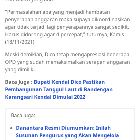
"Permasalahan apa yang menjadi hambatan
penyerapan anggaran maka supaya dikoordinasikan
agar tidak terjadi lagi penyerapannya sangat sedikit.
Harus didorong agar dipercepat," tuturnya, Kamis
(18/11/2021).
Meski demikian, Dico tetap mengapresiasi beberapa
OPD yang sudah memaksimalkan serapan anggaran
yang dimiliki.
Baca Juga :
Bupati Kendal Dico Pastikan
Pembangunan Tanggul Laut di Bandengan-
Karangsari Kendal Dimulai 2022
Baca Juga:
Danantara Resmi Diumumkan: Inilah
Susunan Pengurus yang Akan Mengelola