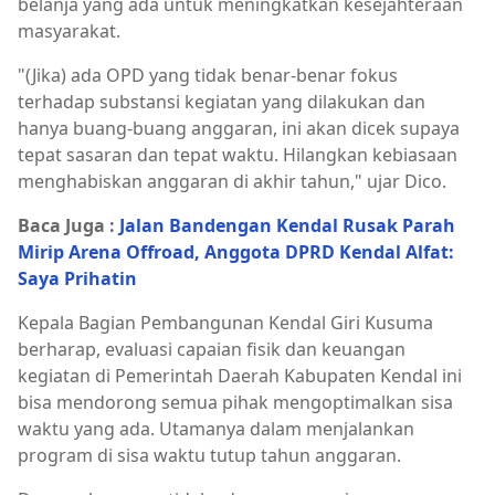
belanja yang ada untuk meningkatkan kesejahteraan
masyarakat.
"(Jika) ada OPD yang tidak benar-benar fokus
terhadap substansi kegiatan yang dilakukan dan
hanya buang-buang anggaran, ini akan dicek supaya
tepat sasaran dan tepat waktu. Hilangkan kebiasaan
menghabiskan anggaran di akhir tahun," ujar Dico.
Baca Juga :
Jalan Bandengan Kendal Rusak Parah
Mirip Arena Offroad, Anggota DPRD Kendal Alfat:
Saya Prihatin
Kepala Bagian Pembangunan Kendal Giri Kusuma
berharap, evaluasi capaian fisik dan keuangan
kegiatan di Pemerintah Daerah Kabupaten Kendal ini
bisa mendorong semua pihak mengoptimalkan sisa
waktu yang ada. Utamanya dalam menjalankan
program di sisa waktu tutup tahun anggaran.