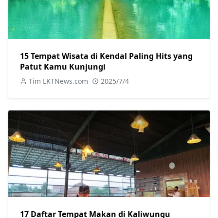
15 Tempat Wisata di Kendal Paling Hits yang
Patut Kamu Kunjungi
Tim LKTNews.com
2025/7/4
17 Daftar Tempat Makan di Kaliwungu