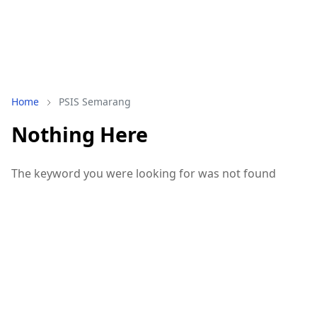
Home
PSIS Semarang
Nothing Here
The keyword you were looking for was not found