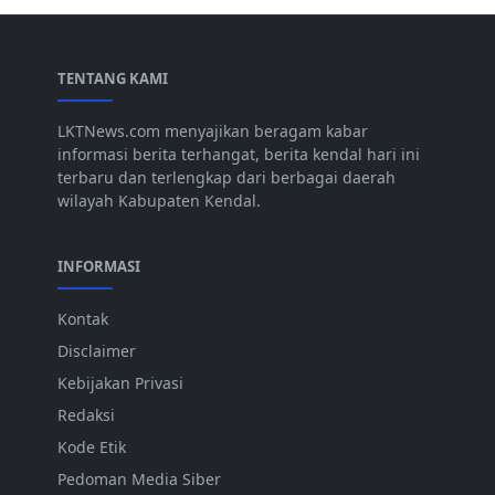
TENTANG KAMI
LKTNews.com menyajikan beragam kabar
informasi berita terhangat, berita kendal hari ini
terbaru dan terlengkap dari berbagai daerah
wilayah Kabupaten Kendal.
INFORMASI
Kontak
Disclaimer
Kebijakan Privasi
Redaksi
Kode Etik
Pedoman Media Siber