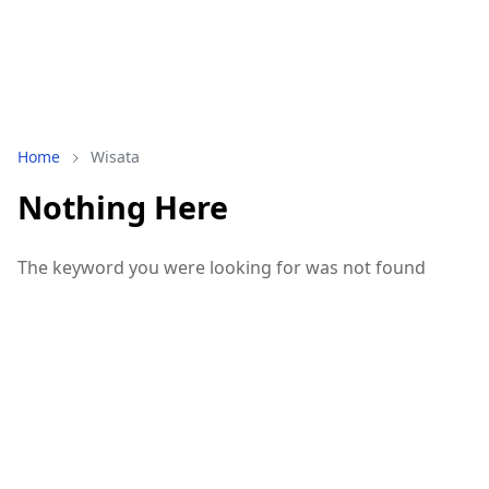
Home
Wisata
Nothing Here
The keyword you were looking for was not found