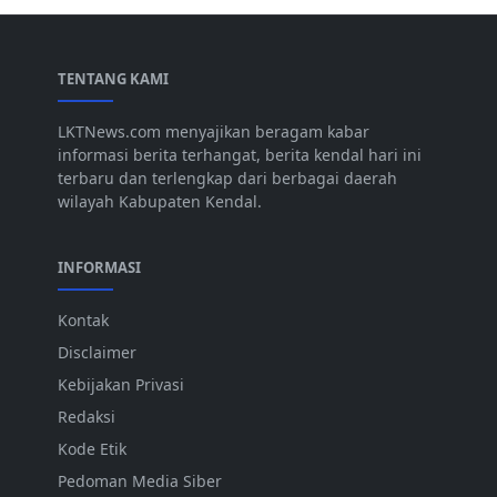
TENTANG KAMI
LKTNews.com menyajikan beragam kabar
informasi berita terhangat, berita kendal hari ini
terbaru dan terlengkap dari berbagai daerah
wilayah Kabupaten Kendal.
INFORMASI
Kontak
Disclaimer
Kebijakan Privasi
Redaksi
Kode Etik
Pedoman Media Siber