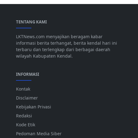
TENTANG KAMI
LKTNews.com menyajikan beragam kabar
informasi berita terhangat, berita kendal hari ini
terbaru dan terlengkap dari berbagai daerah
wilayah Kabupaten Kendal.
INFORMASI
Kontak
Disclaimer
Kebijakan Privasi
Redaksi
Kode Etik
Pedoman Media Siber