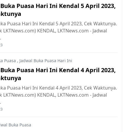
Buka Puasa Hari Ini Kendal 5 April 2023,
aktunya
ka Puasa Hari Ini Kendal 5 April 2023, Cek Waktunya.
ok LKTNews.com) KENDAL, LKTNews.com - Jadwal
…
23
ka Puasa
,
Jadwal Buka Puasa Hari Ini
Buka Puasa Hari Ini Kendal 4 April 2023,
aktunya
ka Puasa Hari Ini Kendal 4 April 2023, Cek Waktunya.
ok LKTNews.com) KENDAL, LKTNews.com - Jadwal
…
23
dwal Buka Puasa