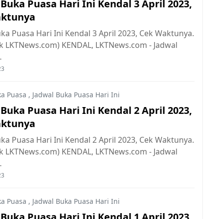
Buka Puasa Hari Ini Kendal 3 April 2023,
aktunya
ka Puasa Hari Ini Kendal 3 April 2023, Cek Waktunya.
ok LKTNews.com) KENDAL, LKTNews.com - Jadwal
…
23
ka Puasa
,
Jadwal Buka Puasa Hari Ini
Buka Puasa Hari Ini Kendal 2 April 2023,
aktunya
ka Puasa Hari Ini Kendal 2 April 2023, Cek Waktunya.
ok LKTNews.com) KENDAL, LKTNews.com - Jadwal
…
23
ka Puasa
,
Jadwal Buka Puasa Hari Ini
Buka Puasa Hari Ini Kendal 1 April 2023,