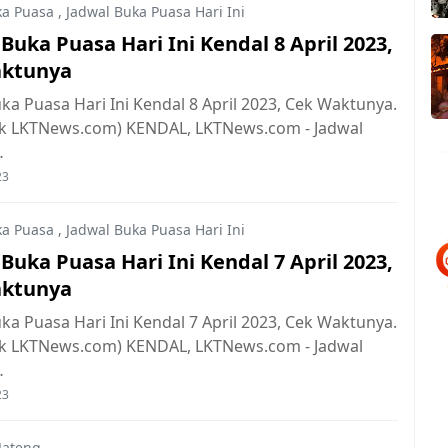
ka Puasa
,
Jadwal Buka Puasa Hari Ini
Buka Puasa Hari Ini Kendal 8 April 2023,
aktunya
ka Puasa Hari Ini Kendal 8 April 2023, Cek Waktunya.
ok LKTNews.com) KENDAL, LKTNews.com - Jadwal
…
23
ka Puasa
,
Jadwal Buka Puasa Hari Ini
Buka Puasa Hari Ini Kendal 7 April 2023,
aktunya
ka Puasa Hari Ini Kendal 7 April 2023, Cek Waktunya.
ok LKTNews.com) KENDAL, LKTNews.com - Jadwal
…
23
Jateng